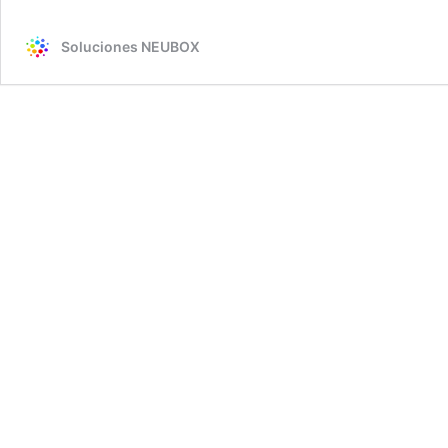
Soluciones NEUBOX