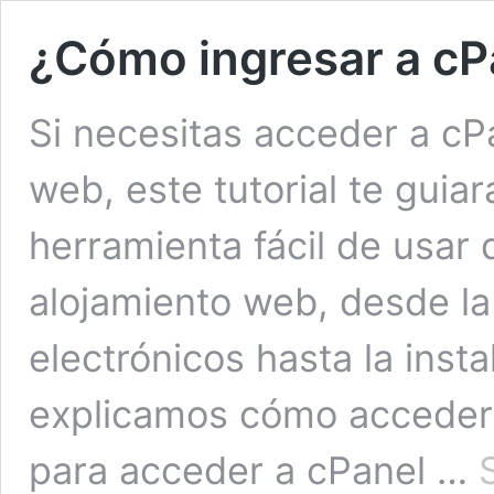
¿Cómo ingresar a cP
Si necesitas acceder a cPa
web, este tutorial te guia
herramienta fácil de usar 
alojamiento web, desde la
electrónicos hasta la insta
explicamos cómo acceder 
para acceder a cPanel …