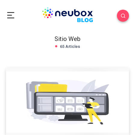
Sitio Web
65 Articles