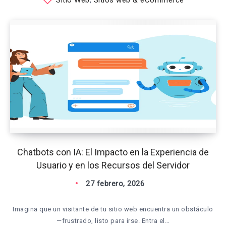
Chatbots con IA: El Impacto en la Experiencia de
Usuario y en los Recursos del Servidor
27 febrero, 2026
Imagina que un visitante de tu sitio web encuentra un obstáculo
—frustrado, listo para irse. Entra el…