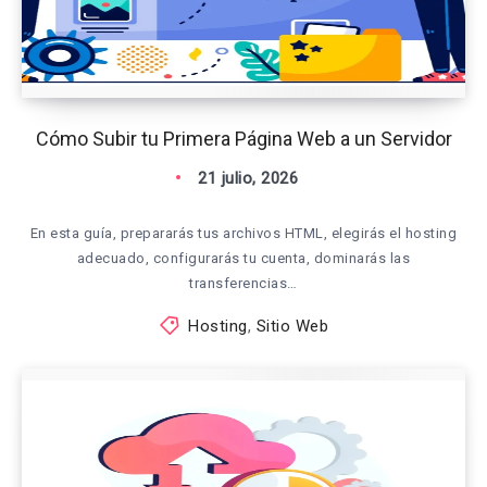
Cómo Subir tu Primera Página Web a un Servidor
21 julio, 2026
En esta guía, prepararás tus archivos HTML, elegirás el hosting
adecuado, configurarás tu cuenta, dominarás las
transferencias…
Hosting
,
Sitio Web