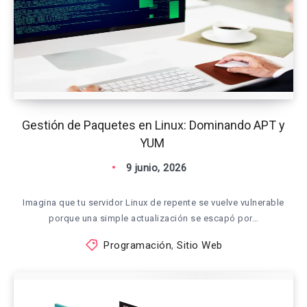
Gestión de Paquetes en Linux: Dominando APT y
YUM
9 junio, 2026
Imagina que tu servidor Linux de repente se vuelve vulnerable
porque una simple actualización se escapó por…
Programación
,
Sitio Web