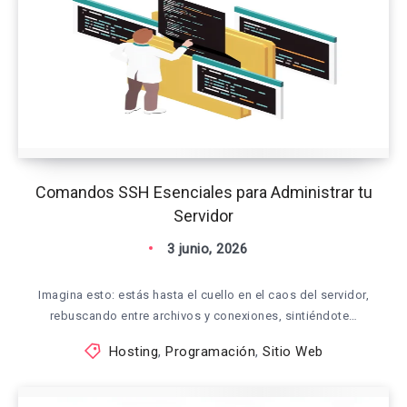
Comandos SSH Esenciales para Administrar tu
Servidor
3 junio, 2026
Imagina esto: estás hasta el cuello en el caos del servidor,
rebuscando entre archivos y conexiones, sintiéndote…
Hosting
,
Programación
,
Sitio Web