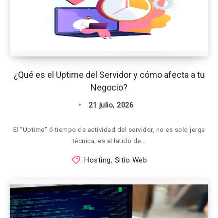
¿Qué es el Uptime del Servidor y cómo afecta a tu
Negocio?
21 julio, 2026
El “Uptime” ó tiempo de actividad del servidor, no es solo jerga
técnica; es el latido de…
Hosting
,
Sitio Web