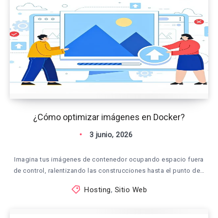
¿Cómo optimizar imágenes en Docker?
3 junio, 2026
Imagina tus imágenes de contenedor ocupando espacio fuera
de control, ralentizando las construcciones hasta el punto de…
Hosting
,
Sitio Web