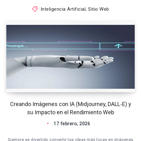
Inteligencia Artificial
,
Sitio Web
Creando Imágenes con IA (Midjourney, DALL-E) y
su Impacto en el Rendimiento Web
17 febrero, 2026
Siempre es divertido convertir tus ideas más locas en imágenes