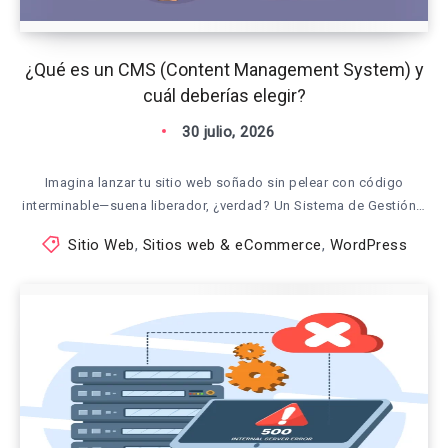
¿Qué es un CMS (Content Management System) y
cuál deberías elegir?
30 julio, 2026
Imagina lanzar tu sitio web soñado sin pelear con código
interminable—suena liberador, ¿verdad? Un Sistema de Gestión…
Sitio Web
,
Sitios web & eCommerce
,
WordPress