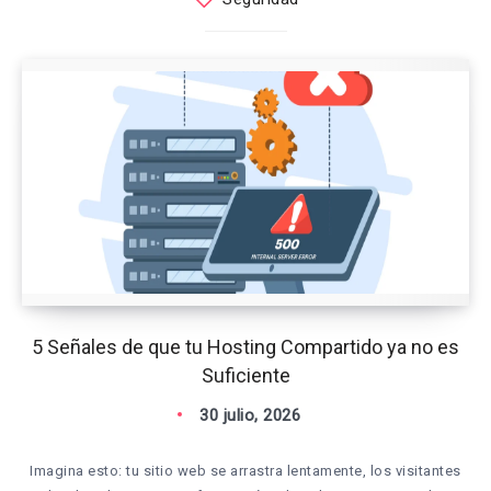
5 Señales de que tu Hosting Compartido ya no es
Suficiente
30 julio, 2026
Imagina esto: tu sitio web se arrastra lentamente, los visitantes