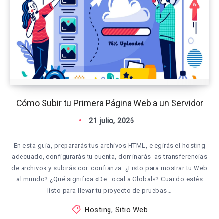
Cómo Subir tu Primera Página Web a un Servidor
21 julio, 2026
En esta guía, prepararás tus archivos HTML, elegirás el hosting
adecuado, configurarás tu cuenta, dominarás las transferencias
de archivos y subirás con confianza. ¿Listo para mostrar tu Web
al mundo? ¿Qué significa «De Local a Global»? Cuando estés
listo para llevar tu proyecto de pruebas…
Hosting
,
Sitio Web