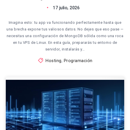
17 julio, 2026
Imagina esto: tu app va funcionando perfectamente hasta que
una brecha expone tus valiosos datos. No dejes que eso pase —
necesitas una configuración de MongoDB sólida como una roca
en tu VPS de Linux. En esta guía, prepararás tu entorno de
servidor, instalarás y…
Hosting
,
Programación