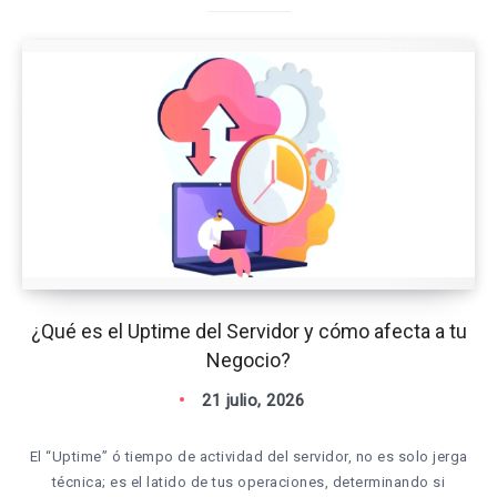
¿Qué es el Uptime del Servidor y cómo afecta a tu
Negocio?
21 julio, 2026
El “Uptime” ó tiempo de actividad del servidor, no es solo jerga
técnica; es el latido de tus operaciones, determinando si