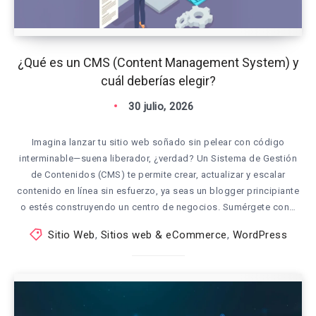
¿Qué es un CMS (Content Management System) y
cuál deberías elegir?
30 julio, 2026
Imagina lanzar tu sitio web soñado sin pelear con código
interminable—suena liberador, ¿verdad? Un Sistema de Gestión
de Contenidos (CMS) te permite crear, actualizar y escalar
contenido en línea sin esfuerzo, ya seas un blogger principiante
o estés construyendo un centro de negocios. Sumérgete con…
Sitio Web
,
Sitios web & eCommerce
,
WordPress