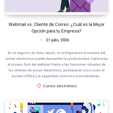
Webmail vs. Cliente de Correo: ¿Cuál es la Mejor
Opción para tu Empresa?
21 julio, 2026
En un negocio de ritmo rápido, la configuración incorrecta del
correo electrónico puede descarrilar la productividad. Explorarás
el acceso fácil del webmail frente a las funciones robustas de
los clientes de correo electrónico, ponderando pros como el
acceso offline y la seguridad contra los inconvenientes…
Correo electrónico