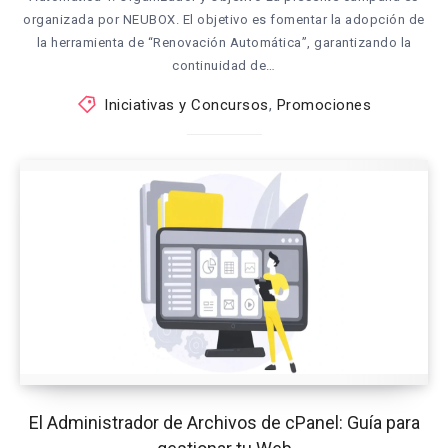
organizada por NEUBOX. El objetivo es fomentar la adopción de
la herramienta de “Renovación Automática”, garantizando la
continuidad de…
Iniciativas y Concursos
,
Promociones
El Administrador de Archivos de cPanel: Guía para