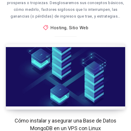
prosperas o tropiezas. Desglosaremos sus conceptos básicos,
cómo medirlo, factores sigilosos que lo interrumpen, las
ganancias (o pérdidas) de ingresos que trae, y estrategias…
Hosting
,
Sitio Web
Cómo instalar y asegurar una Base de Datos
MongoDB en un VPS con Linux