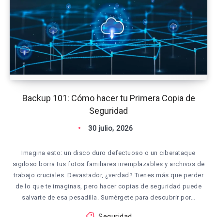
Backup 101: Cómo hacer tu Primera Copia de
Seguridad
30 julio, 2026
Imagina esto: un disco duro defectuoso o un ciberataque
sigiloso borra tus fotos familiares irremplazables y archivos de
trabajo cruciales. Devastador, ¿verdad? Tienes más que perder
de lo que te imaginas, pero hacer copias de seguridad puede
salvarte de esa pesadilla. Sumérgete para descubrir por…
Seguridad