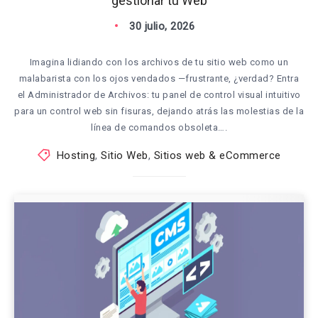
gestionar tu Web
30 julio, 2026
Imagina lidiando con los archivos de tu sitio web como un
malabarista con los ojos vendados —frustrante, ¿verdad? Entra
el Administrador de Archivos: tu panel de control visual intuitivo
para un control web sin fisuras, dejando atrás las molestias de la
línea de comandos obsoleta….
Hosting
,
Sitio Web
,
Sitios web & eCommerce