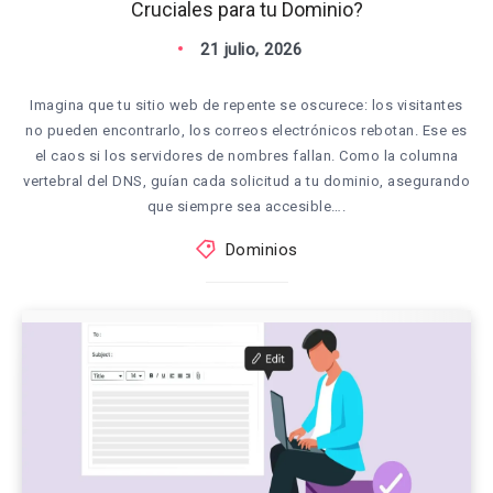
Cruciales para tu Dominio?
21 julio, 2026
Imagina que tu sitio web de repente se oscurece: los visitantes
no pueden encontrarlo, los correos electrónicos rebotan. Ese es
el caos si los servidores de nombres fallan. Como la columna
vertebral del DNS, guían cada solicitud a tu dominio, asegurando
que siempre sea accesible….
Dominios