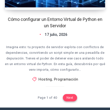
Cómo configurar un Entorno Virtual de Python en
un Servidor
17 julio, 2026
Imagina esto: tu proyecto de servidor explota con conflictos de
dependencias, convirtiendo un script simple en una pesadilla de
depuración. Tienes el poder de detener ese caos aislando todo
en un entorno virtual de Python. En esta guía, descubrirás por qué
venv importa, cómo configurarlo…
Hosting
,
Programación
Page 1 of 40
Next