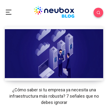
¿Cómo saber si tu empresa ya necesita una
infraestructura más robusta? 7 señales que no
debes ignorar