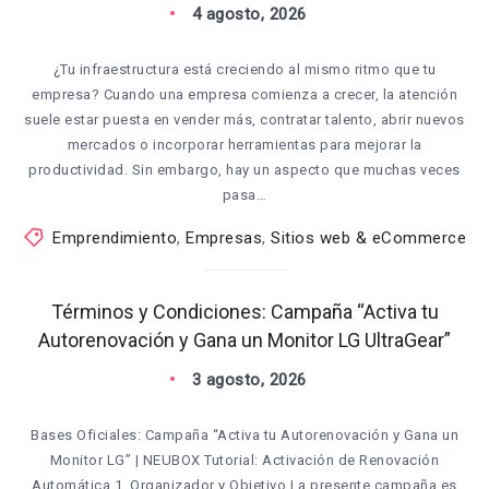
4 agosto, 2026
¿Tu infraestructura está creciendo al mismo ritmo que tu
empresa? Cuando una empresa comienza a crecer, la atención
suele estar puesta en vender más, contratar talento, abrir nuevos
mercados o incorporar herramientas para mejorar la
productividad. Sin embargo, hay un aspecto que muchas veces
pasa…
Emprendimiento
,
Empresas
,
Sitios web & eCommerce
Términos y Condiciones: Campaña “Activa tu
Autorenovación y Gana un Monitor LG UltraGear”
3 agosto, 2026
Bases Oficiales: Campaña “Activa tu Autorenovación y Gana un
Monitor LG” | NEUBOX Tutorial: Activación de Renovación
Automática 1. Organizador y Objetivo La presente campaña es