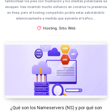
tamborilean los pies con frustración y los clientes potenciales se
escapan. Has invertido mucho esfuerzo en construir tu presencia
en línea, pero el hosting compartido podría estar sabotándolo
silenciosamente a medida que aumenta el tráfico….
Hosting
,
Sitio Web
¿Qué son los Nameservers (NS) y por qué son