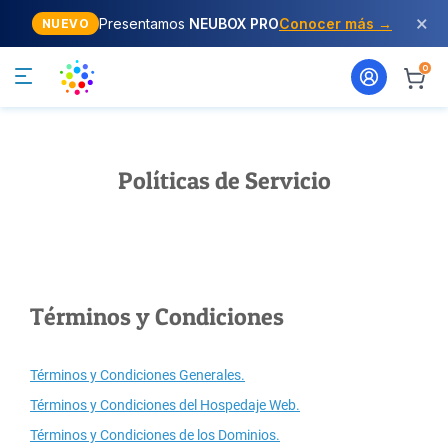
×
Presentamos
NEUBOX PRO
Conocer más →
NUEVO
0
Políticas de Servicio
Términos y Condiciones
Términos y Condiciones Generales.
Términos y Condiciones del Hospedaje Web.
Términos y Condiciones de los Dominios.