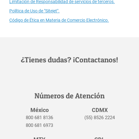
Limitación de Responsabilidad de servicios de terceros.
Política de Uso de "Sitejet".
Código de Ética en Materia de Comercio Electrónico.
¿Tienes dudas? ¡Contactanos!
Números de Atención
México
CDMX
800 681 8136
(55) 8526 2224
800 681 6973