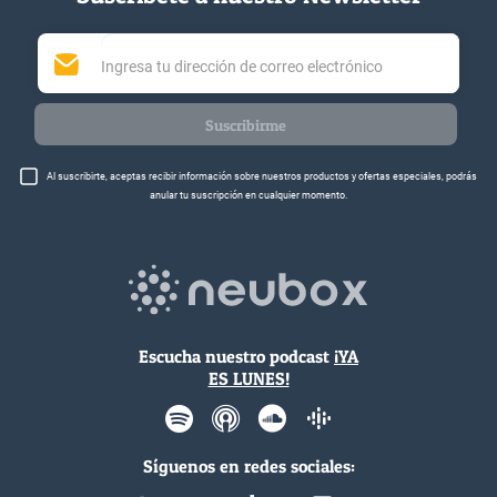
Suscribirme
Al suscribirte, aceptas recibir información sobre nuestros productos y ofertas especiales, podrás
anular tu suscripción en cualquier momento.
Escucha nuestro podcast
¡YA
ES LUNES!
Síguenos en redes sociales: