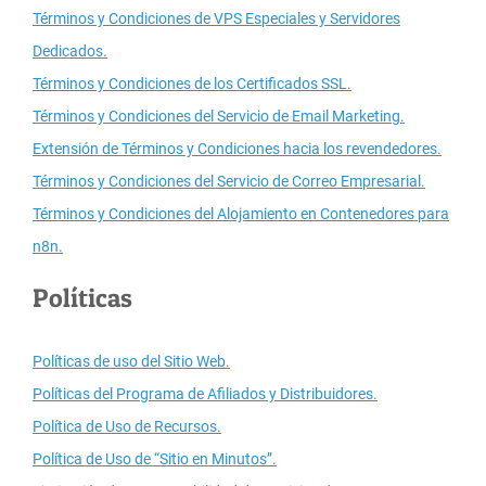
Términos y Condiciones de VPS Especiales y Servidores
Dedicados.
Términos y Condiciones de los Certificados SSL.
Términos y Condiciones del Servicio de Email Marketing.
Extensión de Términos y Condiciones hacia los revendedores.
Términos y Condiciones del Servicio de Correo Empresarial.
Términos y Condiciones del Alojamiento en Contenedores para
n8n.
Políticas
Políticas de uso del Sitio Web.
Políticas del Programa de Afiliados y Distribuidores.
Política de Uso de Recursos.
Política de Uso de “Sitio en Minutos”.