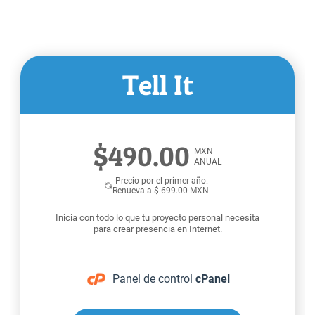
Tell It
$490.00
MXN
ANUAL
Precio por el primer año.
Renueva a $ 699.00 MXN.
Inicia con todo lo que tu proyecto personal necesita
para crear presencia en Internet.
Panel de control
cPanel