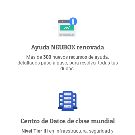
Ayuda NEUBOX renovada
Más de
300
nuevos recursos de ayuda,
detallados paso a paso, para resolver todas tus
dudas.
Centro de Datos de clase mundial
Nivel Tier III
en infraestructura, seguridad y