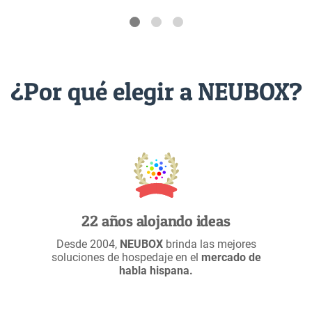
¿Por qué elegir a NEUBOX?
22 años alojando ideas
Desde 2004,
NEUBOX
brinda las mejores
soluciones de hospedaje en el
mercado de
habla hispana.