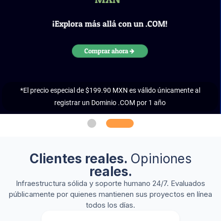
¡Explora más allá con un .COM!
Comprar ahora
*El precio especial de $199.90 MXN es válido únicamente al
registrar un Dominio .COM por 1 año
Clientes reales.
Opiniones
reales.
Infraestructura sólida y soporte humano 24/7. Evaluados
públicamente por quienes mantienen sus proyectos en línea
todos los días.