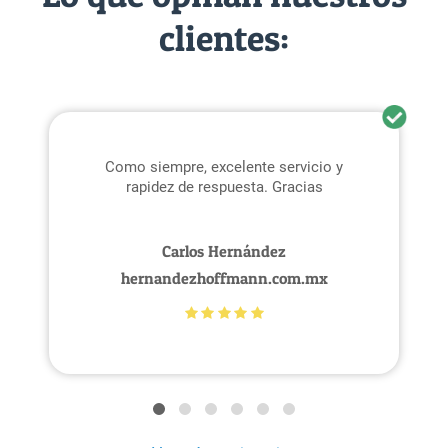
clientes:
Como siempre, excelente servicio y
rapidez de respuesta. Gracias
Carlos Hernández
hernandezhoffmann.com.mx