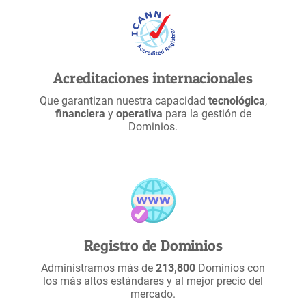
Acreditaciones internacionales
Que garantizan nuestra capacidad
tecnológica
,
financiera
y
operativa
para la gestión de
Dominios.
Registro de Dominios
Administramos más de
213,800
Dominios con
los más altos estándares y al mejor precio del
mercado.