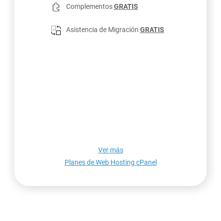
Complementos
GRATIS
Asistencia de Migración
GRATIS
Ver más
Planes de Web Hosting cPanel