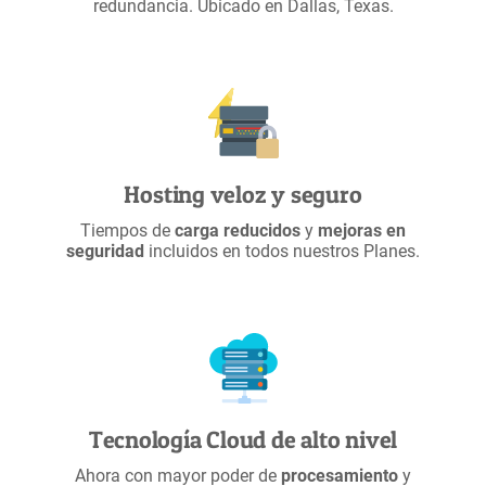
redundancia. Ubicado en Dallas, Texas.
Hosting veloz y seguro
Tiempos de
carga reducidos
y
mejoras en
seguridad
incluidos en todos nuestros Planes.
Tecnología Cloud de alto nivel
Ahora con mayor poder de
procesamiento
y