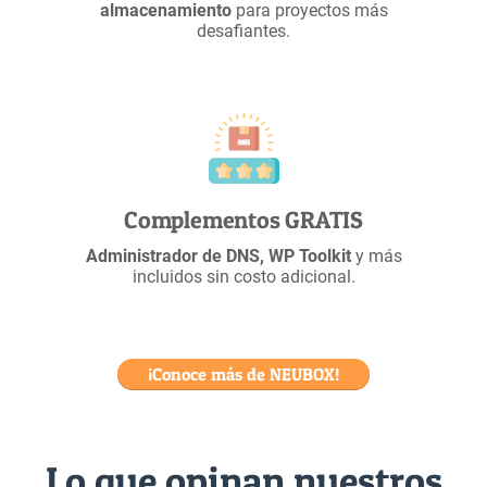
almacenamiento
para proyectos más
desafiantes.
Complementos GRATIS
Administrador de DNS, WP Toolkit
y más
incluidos sin costo adicional.
¡Conoce más de NEUBOX!
Lo que opinan nuestros