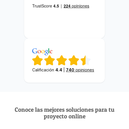
Calificación
4.4
|
740
opiniones
Conoce las mejores soluciones para tu
proyecto online