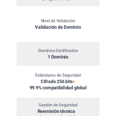
Nivel de Validación
Validación de Dominio
Dominios Certificados
1 Dominio
Estándares de Seguridad
Cifrado 256 bits
+
99.9% compatibilidad global
Gestión de Seguridad
Reemisión técnica