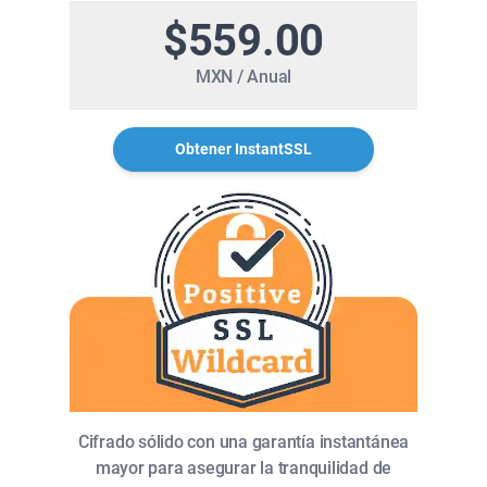
$559.00
MXN / Anual
Obtener InstantSSL
Cifrado sólido con una garantía instantánea
mayor para asegurar la tranquilidad de