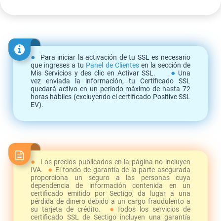
Para iniciar la activación de tu SSL es necesario
que ingreses a tu
Panel de Clientes
en la sección de
Mis Servicios y des clic en Activar SSL.
Una
vez enviada la información, tu Certificado SSL
quedará activo en un período máximo de hasta 72
horas hábiles (excluyendo el certificado Positive SSL
EV).
Los precios publicados en la página no incluyen
IVA.
El fondo de garantía de la parte asegurada
proporciona un seguro a las personas cuya
dependencia de información contenida en un
certificado emitido por Sectigo, da lugar a una
pérdida de dinero debido a un cargo fraudulento a
su tarjeta de crédito.
Todos los servicios de
certificado SSL de Sectigo incluyen una garantía