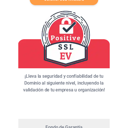
¡Lleva la seguridad y confiabilidad de tu
Dominio al siguiente nivel, incluyendo la
validación de tu empresa u organización!
Fondo de Garantía