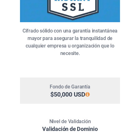
Cifrado sólido con una garantía instantánea
mayor para asegurar la tranquilidad de
cualquier empresa u organización que lo
necesite.
Fondo de Garantía
$50,000 USD
Nivel de Validación
Validación de Dominio