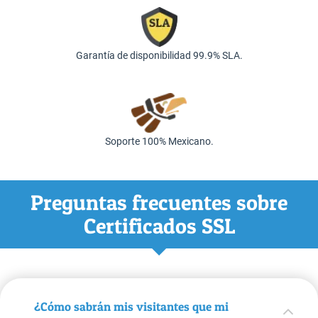
Garantía de disponibilidad 99.9% SLA.
Soporte 100% Mexicano.
Preguntas frecuentes sobre
Certificados SSL
¿Cómo sabrán mis visitantes que mi