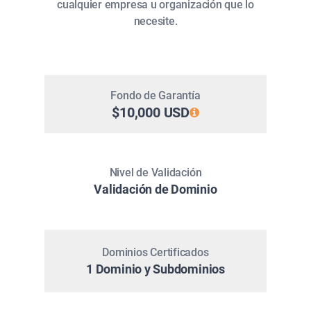
cualquier empresa u organización que lo
necesite.
Fondo de Garantía
$10,000 USD
Nivel de Validación
Validación de Dominio
Dominios Certificados
1 Dominio y Subdominios