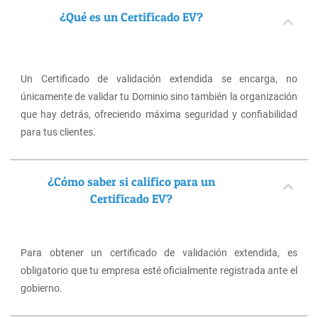
¿Qué es un Certificado EV?
Un Certificado de validación extendida se encarga, no
únicamente de validar tu Dominio sino también la organización
que hay detrás, ofreciendo máxima seguridad y confiabilidad
para tus clientes.
¿Cómo saber si califico para un
Certificado EV?
Para obtener un certificado de validación extendida, es
obligatorio que tu empresa esté oficialmente registrada ante el
gobierno.