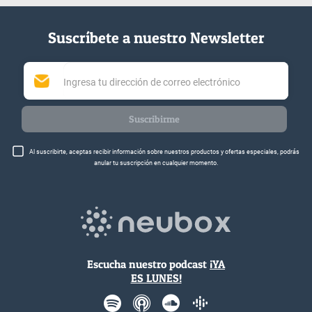
Suscríbete a nuestro Newsletter
Suscribirme
Al suscribirte, aceptas recibir información sobre nuestros productos y ofertas especiales, podrás
anular tu suscripción en cualquier momento.
Escucha nuestro podcast
¡YA
ES LUNES!