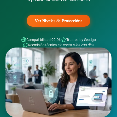
Ver Niveles de Protección
Compatibilidad 99.9%
Trusted by Sectigo
Reemisión técnica
sin costo a los 200 días