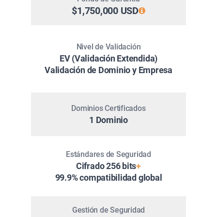
$1,750,000 USD
Nivel de Validación
EV (Validación Extendida)
Validación de Dominio y Empresa
Dominios Certificados
1 Dominio
Estándares de Seguridad
Cifrado 256 bits
+
99.9% compatibilidad global
Gestión de Seguridad