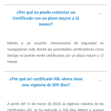
¿Por qué no puedo contratar un
Certificado con un plazo mayor a 12
meses?
Debido a un acuerdo internacional de seguridad en
navegadores web, donde las autoridades certificadoras como
Sectigo no podrán emitir certificados por un plazo mayor a 12
meses.
¿Por qué mi certificado SSL ahora tiene
una vigencia de 200 días?
A partir del 12 de marzo de 2026, la vigencia máxima de los
certificados SSL se ha reducido a 200 días debido a nuevas