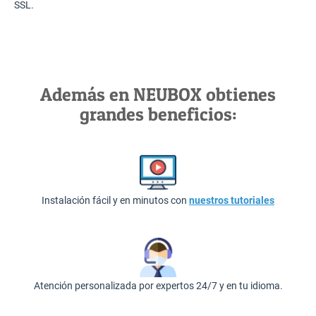
SSL.
Además en NEUBOX obtienes
grandes beneficios:
Instalación fácil y en minutos con
nuestros tutoriales
Atención personalizada por expertos 24/7 y en tu idioma.