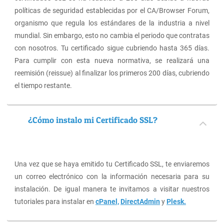
políticas de seguridad establecidas por el CA/Browser Forum,
organismo que regula los estándares de la industria a nivel
mundial. Sin embargo, esto no cambia el periodo que contratas
con nosotros. Tu certificado sigue cubriendo hasta 365 días.
Para cumplir con esta nueva normativa, se realizará una
reemisión (reissue) al finalizar los primeros 200 días, cubriendo
el tiempo restante.
¿Cómo instalo mi Certificado SSL?
Una vez que se haya emitido tu Certificado SSL, te enviaremos
un correo electrónico con la información necesaria para su
instalación. De igual manera te invitamos a visitar nuestros
tutoriales para instalar en
cPanel,
DirectAdmin
y
Plesk.