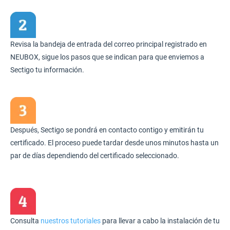
Revisa la bandeja de entrada del correo principal registrado en
NEUBOX, sigue los pasos que se indican para que enviemos a
Sectigo tu información.
Después, Sectigo se pondrá en contacto contigo y emitirán tu
certificado. El proceso puede tardar desde unos minutos hasta un
par de días dependiendo del certificado seleccionado.
Consulta
nuestros tutoriales
para llevar a cabo la instalación de tu