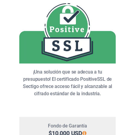
¡Una solución que se adecua a tu
presupuesto! El certificado PositiveSSL de
Sectigo ofrece acceso fácil y alcanzable al
cifrado estándar de la industria.
Fondo de Garantía
$10,000 USD