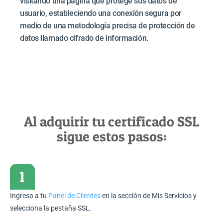
visitando una página que protege sus datos de
usuario, estableciendo una conexión segura por
medio de una metodología precisa de protección de
datos llamado cifrado de información.
Al adquirir tu certificado SSL
sigue estos pasos:
Ingresa a tu
Panel de Clientes
en la sección de Mis Servicios y
selecciona la pestaña SSL.