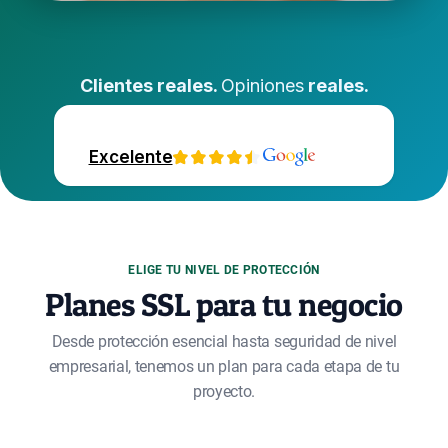
Clientes reales.
Opiniones
reales.
Excelente
ELIGE TU NIVEL DE PROTECCIÓN
Planes SSL para tu negocio
Desde protección esencial hasta seguridad de nivel
empresarial, tenemos un plan para cada etapa de tu
proyecto.