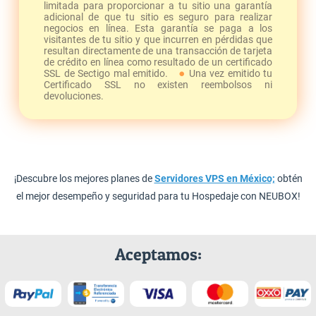
limitada para proporcionar a tu sitio una garantía
adicional de que tu sitio es seguro para realizar
negocios en línea. Esta garantía se paga a los
visitantes de tu sitio y que incurren en pérdidas que
resultan directamente de una transacción de tarjeta
de crédito en línea como resultado de un certificado
SSL de Sectigo mal emitido.
Una vez emitido tu
Certificado SSL no existen reembolsos ni
devoluciones.
¡Descubre los mejores planes de
Servidores VPS en México;
obtén
el mejor desempeño y seguridad para tu Hospedaje con NEUBOX!
Aceptamos: