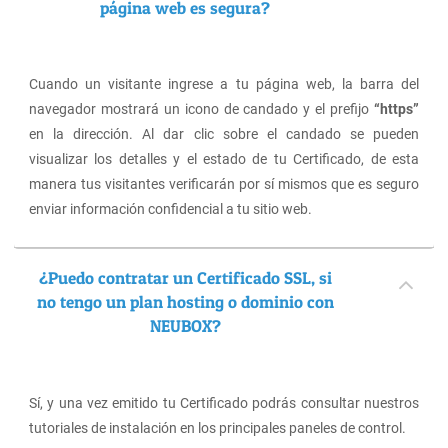
página web es segura?
Cuando un visitante ingrese a tu página web, la barra del
navegador mostrará un icono de candado y el prefijo
“​https​”
en la dirección. Al dar clic sobre el candado se pueden
visualizar los detalles y el estado de tu Certificado, de esta
manera tus visitantes verificarán por sí mismos que es seguro
enviar información confidencial a tu sitio web.
¿Puedo contratar un Certificado SSL, si
no tengo un plan hosting o dominio con
NEUBOX?
Sí, y una vez emitido tu Certificado podrás consultar nuestros
tutoriales de instalación en los principales paneles de control.