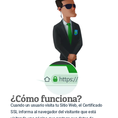
¿Cómo funciona?
Cuando un usuario visita tu Sitio Web, el Certificado
SSL informa al navegador del visitante que está