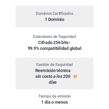
Dominios Certificados
1 Dominio
Estándares de Seguridad
Cifrado 256 bits
+
99.9% compatibilidad global
Gestión de Seguridad
Reemisión técnica
sin costo a los 200
días
Tiempo de emisión
1 día o menos