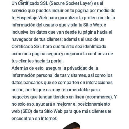
Un Certificado SSL (Secure Socket Layer) es el
servicio que puedes incluir en tu página por medio de
tu Hospedaje Web para garantizar la protección de la
información del usuario que visita tu Sitio Web, e
inclusive los datos que van desde tu página hacia el
navegador de tus clientes; además el uso de un
Certificado SSL hará que tu sitio sea identificado
como una página segura y mejorará la confianza de
tus clientes hacia tu portal.
Además de esto, asegura la privacidad de la
información personal de tus visitantes, así como los
datos bancarios que se comparten en interacciones
online, por lo que es muy recomendable para
negocios que tengan tiendas en línea (ecommerce). Y
no solo eso, ayudará a mejorar el posicionamiento
web (SEO) de tu Sitio Web para que más clientes te
encuentren en Internet.