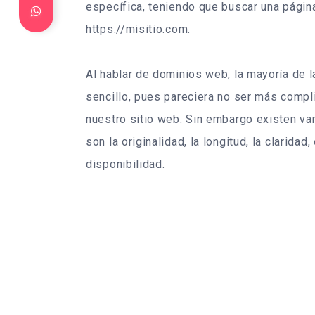
específica, teniendo que buscar una págin
https://misitio.com.
Al hablar de dominios web, la mayoría de 
sencillo, pues pareciera no ser más compl
nuestro sitio web. Sin embargo existen var
son la originalidad, la longitud, la clarida
disponibilidad.