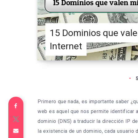
15 Dominios que vale
Internet
5
Primero que nada, es importante saber ¿qu
web es aquel que nos permite identificar 
dominio (DNS) a traducir la dirección IP de 
la existencia de un dominio, cada usuario 