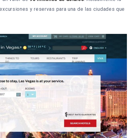
 excursiones y reservas para una de las ciudades que