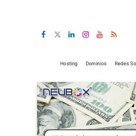
Hosting
Dominios
Redes So