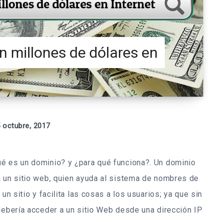
n millones de dólares en
 octubre, 2017
é es un dominio? y ¿para qué funciona?. Un dominio
a un sitio web, quien ayuda al sistema de nombres de
un sitio y facilita las cosas a los usuarios; ya que sin
debería acceder a un sitio Web desde una dirección IP