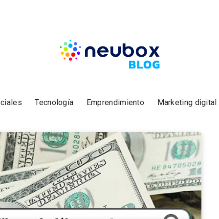
ciales
Tecnología
Emprendimiento
Marketing digital