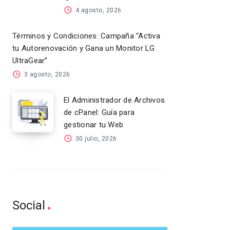
4 agosto, 2026
Términos y Condiciones: Campaña “Activa
tu Autorenovación y Gana un Monitor LG
UltraGear”
3 agosto, 2026
El Administrador de Archivos
de cPanel: Guía para
gestionar tu Web
30 julio, 2026
Social