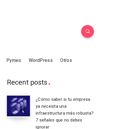
Pymes
WordPress
Otros
Recent posts
¿Cómo saber si tu empresa
ya necesita una
infraestructura más robusta?
7 señales que no debes
ignorar