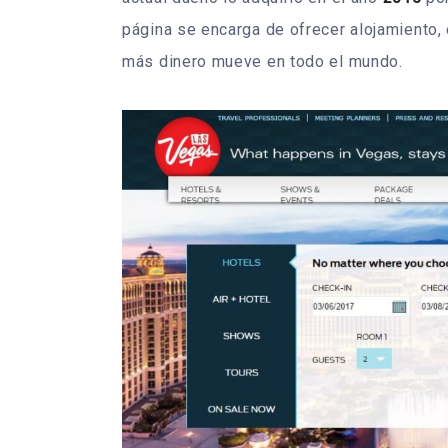
página se encarga de ofrecer alojamiento,
más dinero mueve en todo el mundo.