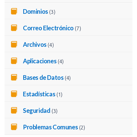
Dominios
(3)
Correo Electrónico
(7)
Archivos
(4)
Aplicaciones
(4)
Bases de Datos
(4)
Estadísticas
(1)
Seguridad
(3)
Problemas Comunes
(2)