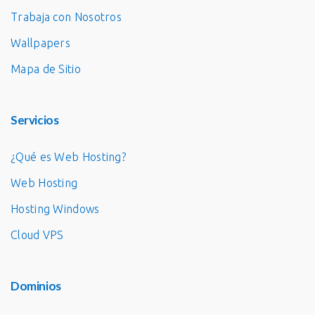
Trabaja con Nosotros
Wallpapers
Mapa de Sitio
Servicios
¿Qué es Web Hosting?
Web Hosting
Hosting Windows
Cloud VPS
Dominios