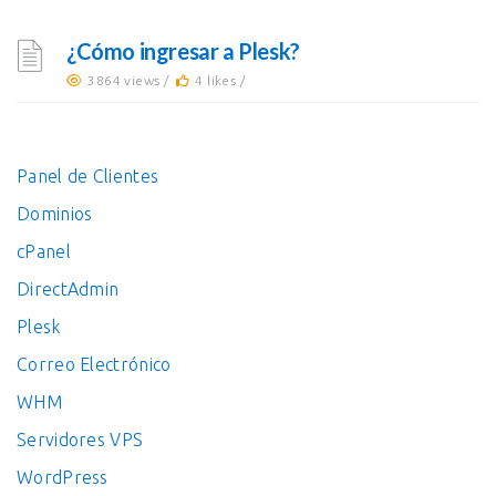
¿Cómo ingresar a Plesk?
3864 views /
4 likes /
Panel de Clientes
Dominios
cPanel
DirectAdmin
Plesk
Correo Electrónico
WHM
Servidores VPS
WordPress