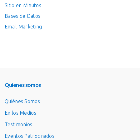
Sitio en Minutos
Bases de Datos
Email Marketing
Quienes somos
Quiénes Somos
En los Medios
Testimonios
Eventos Patrocinados