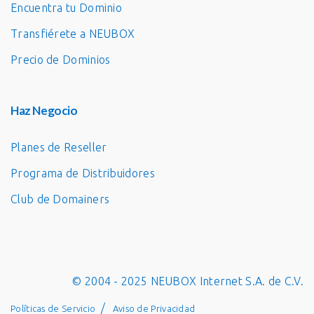
Encuentra tu Dominio
Transfiérete a NEUBOX
Precio de Dominios
Haz Negocio
Planes de Reseller
Programa de Distribuidores
Club de Domainers
© 2004 - 2025 NEUBOX Internet S.A. de C.V.
Políticas de Servicio
Aviso de Privacidad