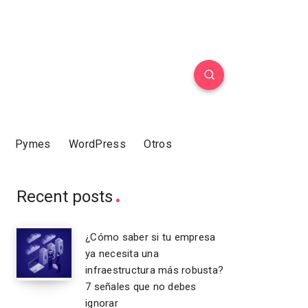
Pymes
WordPress
Otros
Recent posts
¿Cómo saber si tu empresa
ya necesita una
infraestructura más robusta?
7 señales que no debes
ignorar