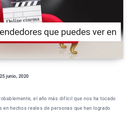
rendedores que puedes ver en
25 junio, 2020
obablemente, el año más difícil que nos ha tocado
das en hechos reales de personas que han logrado