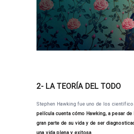
2- LA TEORÍA DEL TODO
Stephen Hawking fue uno de los científico
película cuenta cómo Hawking, a pesar de 
gran parte de su vida y de ser diagnostic
una vida plena y exitosa
.