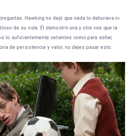
preguntas. Hawking no dejó que nada lo detuviera ni
ndioso de su vida. Él demostró una y otra vez que la
s lo suficientemente valientes como para soñar,
oria de persistencia y valor, no dejes pasar esto.