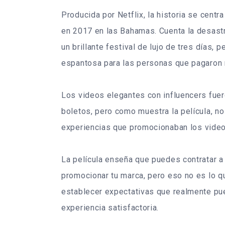
Producida por Netflix, la historia se centra
en 2017 en las Bahamas. Cuenta la desast
un brillante festival de lujo de tres días, 
espantosa para las personas que pagaron m
Los videos elegantes con influencers fuer
boletos, pero como muestra la película, no
experiencias que promocionaban los video
La película enseña que puedes contratar a
promocionar tu marca, pero eso no es lo q
establecer expectativas que realmente pued
experiencia satisfactoria.