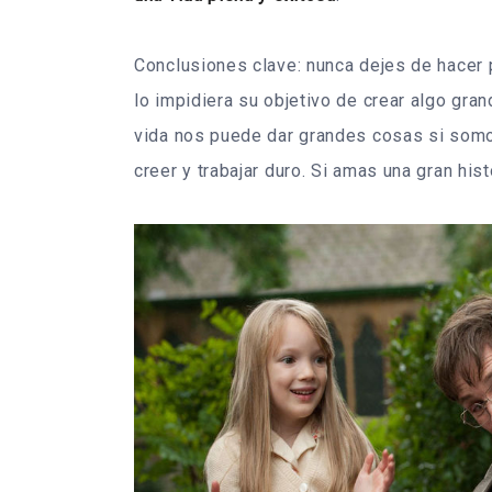
Conclusiones clave: nunca dejes de hacer 
lo impidiera su objetivo de crear algo gra
vida nos puede dar grandes cosas si somo
creer y trabajar duro. Si amas una gran hist