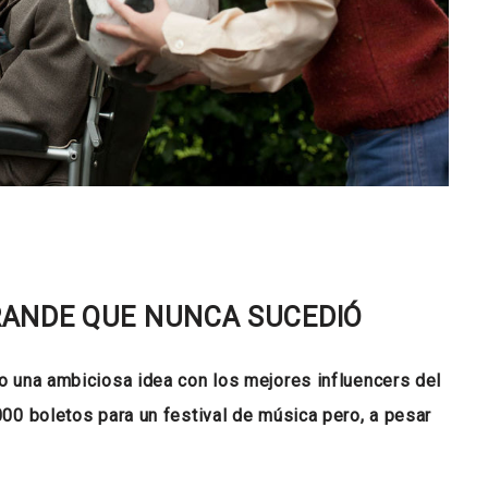
GRANDE QUE NUNCA SUCEDIÓ
mo una ambiciosa idea con los mejores influencers del
000 boletos para un festival de música pero, a pesar