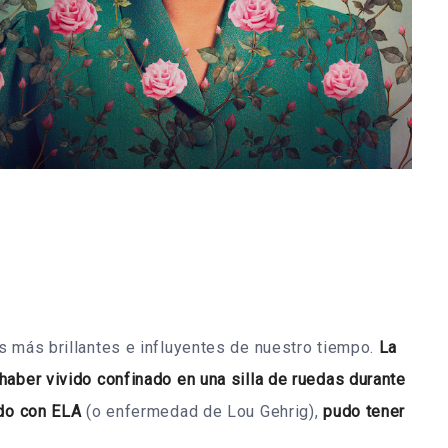
s más brillantes e influyentes de nuestro tiempo.
La
haber vivido confinado en una silla de ruedas durante
ado con ELA
(o enfermedad de Lou Gehrig),
pudo tener