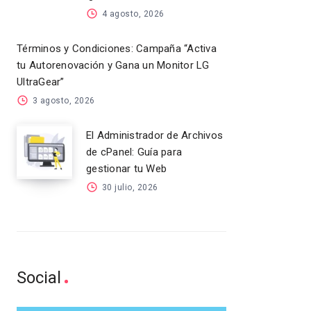
4 agosto, 2026
Términos y Condiciones: Campaña “Activa
tu Autorenovación y Gana un Monitor LG
UltraGear”
3 agosto, 2026
El Administrador de Archivos
de cPanel: Guía para
gestionar tu Web
30 julio, 2026
Social