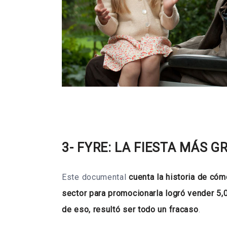
3- FYRE: LA FIESTA MÁS 
Este documental
cuenta la historia de có
sector para promocionarla logró vender 5,
de eso, resultó ser todo un fracaso
.