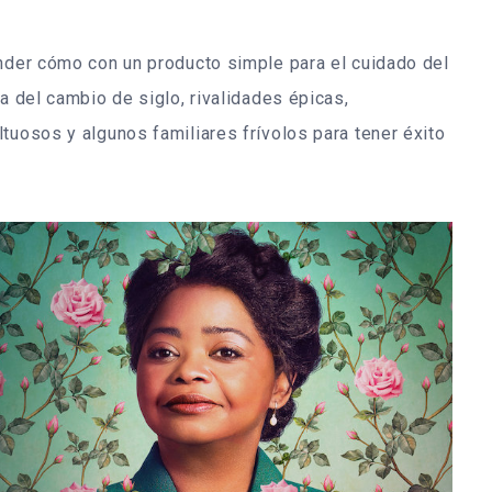
ender cómo con un producto simple para el cuidado del
a del cambio de siglo, rivalidades épicas,
tuosos y algunos familiares frívolos para tener éxito