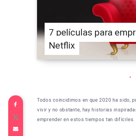
7 películas para emp
Netflix
Todos coincidimos en que 2020 ha sido, pr
vivir y no obstante, hay historias inspira
emprender en estos tiempos tan difíciles.