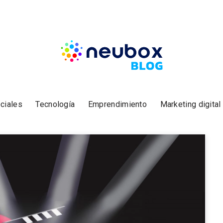
ciales
Tecnología
Emprendimiento
Marketing digital