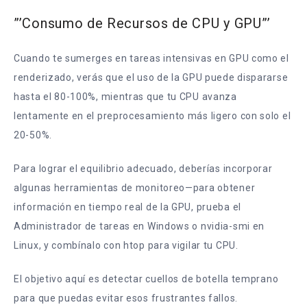
”’Consumo de Recursos de CPU y GPU”’
Cuando te sumerges en tareas intensivas en GPU como el
renderizado, verás que el uso de la GPU puede dispararse
hasta el 80-100%, mientras que tu CPU avanza
lentamente en el preprocesamiento más ligero con solo el
20-50%.
Para lograr el equilibrio adecuado, deberías incorporar
algunas herramientas de monitoreo—para obtener
información en tiempo real de la GPU, prueba el
Administrador de tareas en Windows o nvidia-smi en
Linux, y combínalo con htop para vigilar tu CPU.
El objetivo aquí es detectar cuellos de botella temprano
para que puedas evitar esos frustrantes fallos.