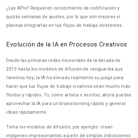
¿Las APIs? Requieren conocimiento de codificación y
quizás semanas de ajustes, por lo que son mejores si
planeas integrarlas en tus flujos de trabajo existentes.
Evolución de la IA en Procesos Creativos
Desde las primeras redes neuronales de la década de
2010 hasta los modelos de difusión de vanguardia que
tenemos hoy, la IA ha elevado realmente su juego para
hacer que tus flujos de trabajo creativos sean mucho más
fluidos y rápidos. Tú, como artista o escritor, ahora puedes
aprovechar la IA para un brainstorming rápido y generar
ideas rápidamente.
Toma los modelos de difusión, por ejemplo: crean
imágenes impresionantes a partir de simples indicaciones