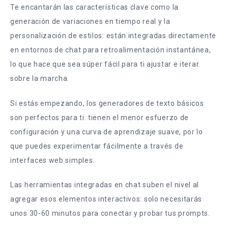
Te encantarán las características clave como la
generación de variaciones en tiempo real y la
personalización de estilos: están integradas directamente
en entornos de chat para retroalimentación instantánea,
lo que hace que sea súper fácil para ti ajustar e iterar
sobre la marcha.
Si estás empezando, los generadores de texto básicos
son perfectos para ti: tienen el menor esfuerzo de
configuración y una curva de aprendizaje suave, por lo
que puedes experimentar fácilmente a través de
interfaces web simples.
Las herramientas integradas en chat suben el nivel al
agregar esos elementos interactivos: solo necesitarás
unos 30-60 minutos para conectar y probar tus prompts.