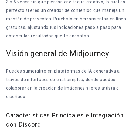
3 a 5 veces sin que pierdas ese toque creativo, lo cual es
perfecto si eres un creador de contenido que maneja un
montón de proyectos. Pruébalo en herramientas en línea
gratuitas, ajustando tus indicaciones paso a paso para
obtener los resultados que te encantan.
Visión general de Midjourney
Puedes sumergirte en plataformas de IA generativa a
través de interfaces de chat simples, donde puedes
colaborar en la creación de imágenes si eres artista o
diseñador.
Características Principales e Integración
con Discord