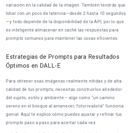
variación en la calidad de la imagen. También tendrás que
lidiar con un poco de latencia—desde 2 hasta 10 segundos
—y todo depende de la disponibilidad de la API, por lo que
es inteligente almacenar en caché las respuestas para
prompts comunes para mantener las cosas eficientes.
Estrategias de Prompts para Resultados
Óptimos en DALL-E
Para obtener esas imágenes realmente nítidas y de alta
calidad de tus prompts, necesitas construirlos alrededor
del sujeto, estilo y ambiente – algo como “un camino
sereno en el bosque al amanecer, fotorrealista” funciona
genial. Aquí te explico cómo puedes ajustar y refinar tus
prompts paso a paso para acertar cada vez.