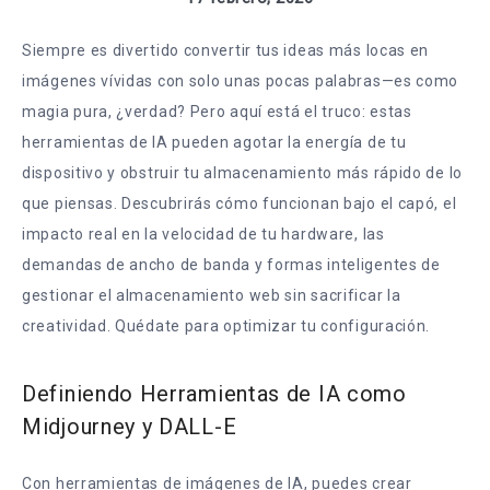
Siempre es divertido convertir tus ideas más locas en
imágenes vívidas con solo unas pocas palabras—es como
magia pura, ¿verdad? Pero aquí está el truco: estas
herramientas de IA pueden agotar la energía de tu
dispositivo y obstruir tu almacenamiento más rápido de lo
que piensas. Descubrirás cómo funcionan bajo el capó, el
impacto real en la velocidad de tu hardware, las
demandas de ancho de banda y formas inteligentes de
gestionar el almacenamiento web sin sacrificar la
creatividad. Quédate para optimizar tu configuración.
Definiendo Herramientas de IA como
Midjourney y DALL-E
Con herramientas de imágenes de IA, puedes crear