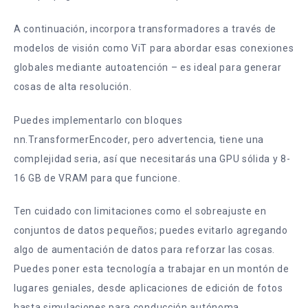
A continuación, incorpora transformadores a través de
modelos de visión como ViT para abordar esas conexiones
globales mediante autoatención – es ideal para generar
cosas de alta resolución.
Puedes implementarlo con bloques
nn.TransformerEncoder, pero advertencia, tiene una
complejidad seria, así que necesitarás una GPU sólida y 8-
16 GB de VRAM para que funcione.
Ten cuidado con limitaciones como el sobreajuste en
conjuntos de datos pequeños; puedes evitarlo agregando
algo de aumentación de datos para reforzar las cosas.
Puedes poner esta tecnología a trabajar en un montón de
lugares geniales, desde aplicaciones de edición de fotos
hasta simulaciones para conducción autónoma.