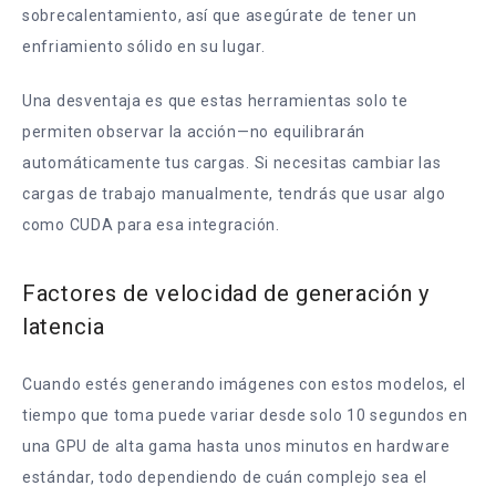
sobrecalentamiento, así que asegúrate de tener un
enfriamiento sólido en su lugar.
Una desventaja es que estas herramientas solo te
permiten observar la acción—no equilibrarán
automáticamente tus cargas. Si necesitas cambiar las
cargas de trabajo manualmente, tendrás que usar algo
como CUDA para esa integración.
Factores de velocidad de generación y
latencia
Cuando estés generando imágenes con estos modelos, el
tiempo que toma puede variar desde solo 10 segundos en
una GPU de alta gama hasta unos minutos en hardware
estándar, todo dependiendo de cuán complejo sea el