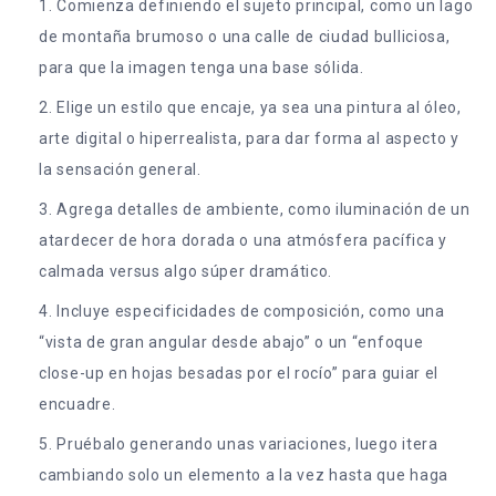
Comienza definiendo el sujeto principal, como un lago
de montaña brumoso o una calle de ciudad bulliciosa,
para que la imagen tenga una base sólida.
Elige un estilo que encaje, ya sea una pintura al óleo,
arte digital o hiperrealista, para dar forma al aspecto y
la sensación general.
Agrega detalles de ambiente, como iluminación de un
atardecer de hora dorada o una atmósfera pacífica y
calmada versus algo súper dramático.
Incluye especificidades de composición, como una
“vista de gran angular desde abajo” o un “enfoque
close-up en hojas besadas por el rocío” para guiar el
encuadre.
Pruébalo generando unas variaciones, luego itera
cambiando solo un elemento a la vez hasta que haga