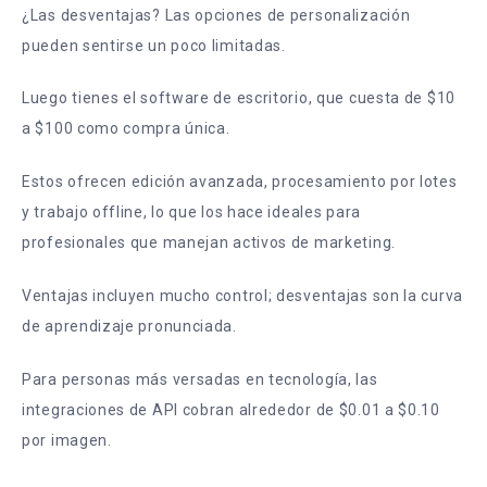
¿Las desventajas? Las opciones de personalización
pueden sentirse un poco limitadas.
Luego tienes el software de escritorio, que cuesta de $10
a $100 como compra única.
Estos ofrecen edición avanzada, procesamiento por lotes
y trabajo offline, lo que los hace ideales para
profesionales que manejan activos de marketing.
Ventajas incluyen mucho control; desventajas son la curva
de aprendizaje pronunciada.
Para personas más versadas en tecnología, las
integraciones de API cobran alrededor de $0.01 a $0.10
por imagen.