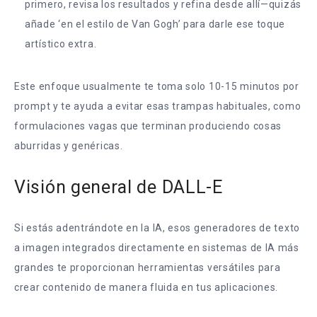
primero, revisa los resultados y refina desde allí—quizás
añade ‘en el estilo de Van Gogh’ para darle ese toque
artístico extra.
Este enfoque usualmente te toma solo 10-15 minutos por
prompt y te ayuda a evitar esas trampas habituales, como
formulaciones vagas que terminan produciendo cosas
aburridas y genéricas.
Visión general de DALL-E
Si estás adentrándote en la IA, esos generadores de texto
a imagen integrados directamente en sistemas de IA más
grandes te proporcionan herramientas versátiles para
crear contenido de manera fluida en tus aplicaciones.