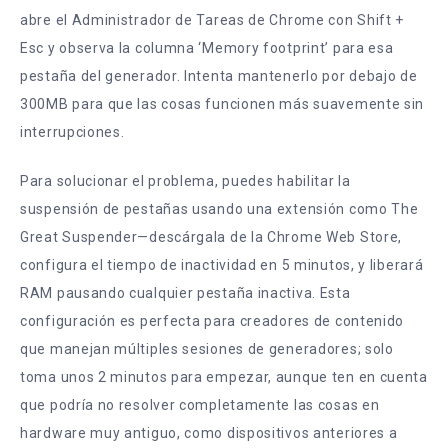
abre el Administrador de Tareas de Chrome con Shift +
Esc y observa la columna ‘Memory footprint’ para esa
pestaña del generador. Intenta mantenerlo por debajo de
300MB para que las cosas funcionen más suavemente sin
interrupciones.
Para solucionar el problema, puedes habilitar la
suspensión de pestañas usando una extensión como The
Great Suspender—descárgala de la Chrome Web Store,
configura el tiempo de inactividad en 5 minutos, y liberará
RAM pausando cualquier pestaña inactiva. Esta
configuración es perfecta para creadores de contenido
que manejan múltiples sesiones de generadores; solo
toma unos 2 minutos para empezar, aunque ten en cuenta
que podría no resolver completamente las cosas en
hardware muy antiguo, como dispositivos anteriores a