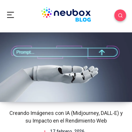
Creando Imágenes con IA (Midjourney, DALL-E) y
su Impacto en el Rendimiento Web
17 febrero, 2026