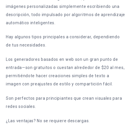
imágenes personalizadas simplemente escribiendo una
descripción, todo impulsado por algoritmos de aprendizaje
automático inteligentes.
Hay algunos tipos principales a considerar, dependiendo
de tus necesidades.
Los generadores basados en web son un gran punto de
entrada—son gratuitos o cuestan alrededor de $20 al mes,
permitiéndote hacer creaciones simples de texto a
imagen con preajustes de estilo y compartición fácil.
Son perfectos para principiantes que crean visuales para
redes sociales.
¿Las ventajas? No se requiere descargas.