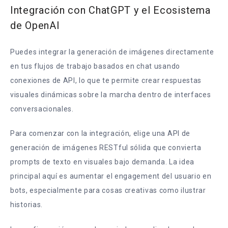
Integración con ChatGPT y el Ecosistema
de OpenAI
Puedes integrar la generación de imágenes directamente
en tus flujos de trabajo basados en chat usando
conexiones de API, lo que te permite crear respuestas
visuales dinámicas sobre la marcha dentro de interfaces
conversacionales.
Para comenzar con la integración, elige una API de
generación de imágenes RESTful sólida que convierta
prompts de texto en visuales bajo demanda. La idea
principal aquí es aumentar el engagement del usuario en
bots, especialmente para cosas creativas como ilustrar
historias.