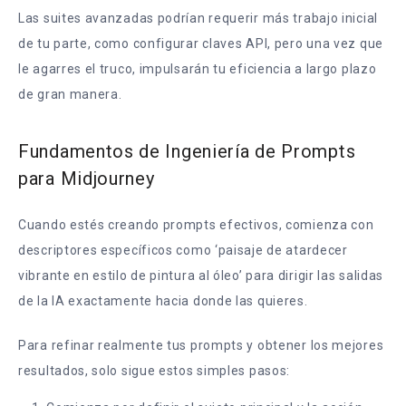
Las suites avanzadas podrían requerir más trabajo inicial
de tu parte, como configurar claves API, pero una vez que
le agarres el truco, impulsarán tu eficiencia a largo plazo
de gran manera.
Fundamentos de Ingeniería de Prompts
para Midjourney
Cuando estés creando prompts efectivos, comienza con
descriptores específicos como ‘paisaje de atardecer
vibrante en estilo de pintura al óleo’ para dirigir las salidas
de la IA exactamente hacia donde las quieres.
Para refinar realmente tus prompts y obtener los mejores
resultados, solo sigue estos simples pasos: