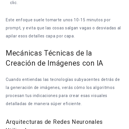
clic.
Este enfoque suele tomarte unos 10-15 minutos por
prompt, y evita que las cosas salgan vagas o desviadas al
apilar esos detalles capa por capa.
Mecánicas Técnicas de la
Creación de Imágenes con IA
Cuando entiendas las tecnologías subyacentes detrás de
la generación de imágenes, verás cómo los algoritmos
procesan tus indicaciones para crear esas visuales
detalladas de manera súper eficiente.
Arquitecturas de Redes Neuronales