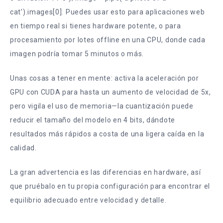
cat’).images[0]. Puedes usar esto para aplicaciones web
en tiempo real si tienes hardware potente, o para
procesamiento por lotes offline en una CPU, donde cada
imagen podría tomar 5 minutos o más.
Unas cosas a tener en mente: activa la aceleración por
GPU con CUDA para hasta un aumento de velocidad de 5x,
pero vigila el uso de memoria—la cuantización puede
reducir el tamaño del modelo en 4 bits, dándote
resultados más rápidos a costa de una ligera caída en la
calidad.
La gran advertencia es las diferencias en hardware, así
que pruébalo en tu propia configuración para encontrar el
equilibrio adecuado entre velocidad y detalle.