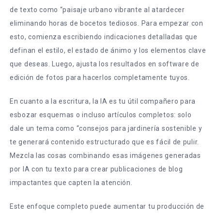
de texto como “paisaje urbano vibrante al atardecer
eliminando horas de bocetos tediosos. Para empezar con
esto, comienza escribiendo indicaciones detalladas que
definan el estilo, el estado de ánimo y los elementos clave
que deseas. Luego, ajusta los resultados en software de
edición de fotos para hacerlos completamente tuyos.
En cuanto a la escritura, la IA es tu útil compañero para
esbozar esquemas o incluso artículos completos: solo
dale un tema como “consejos para jardinería sostenible y
te generará contenido estructurado que es fácil de pulir.
Mezcla las cosas combinando esas imágenes generadas
por IA con tu texto para crear publicaciones de blog
impactantes que capten la atención.
Este enfoque completo puede aumentar tu producción de