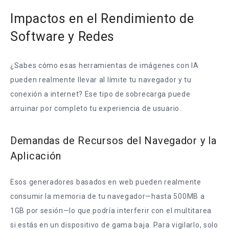
Impactos en el Rendimiento de
Software y Redes
¿Sabes cómo esas herramientas de imágenes con IA
pueden realmente llevar al límite tu navegador y tu
conexión a internet? Ese tipo de sobrecarga puede
arruinar por completo tu experiencia de usuario.
Demandas de Recursos del Navegador y la
Aplicación
Esos generadores basados en web pueden realmente
consumir la memoria de tu navegador—hasta 500MB a
1GB por sesión—lo que podría interferir con el multitarea
si estás en un dispositivo de gama baja. Para vigilarlo, solo