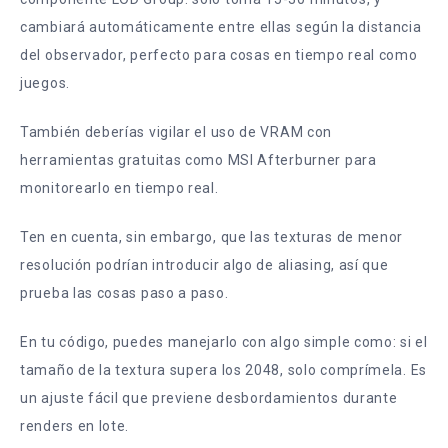
cambiará automáticamente entre ellas según la distancia
del observador, perfecto para cosas en tiempo real como
juegos.
También deberías vigilar el uso de VRAM con
herramientas gratuitas como MSI Afterburner para
monitorearlo en tiempo real.
Ten en cuenta, sin embargo, que las texturas de menor
resolución podrían introducir algo de aliasing, así que
prueba las cosas paso a paso.
En tu código, puedes manejarlo con algo simple como: si el
tamaño de la textura supera los 2048, solo comprímela. Es
un ajuste fácil que previene desbordamientos durante
renders en lote.