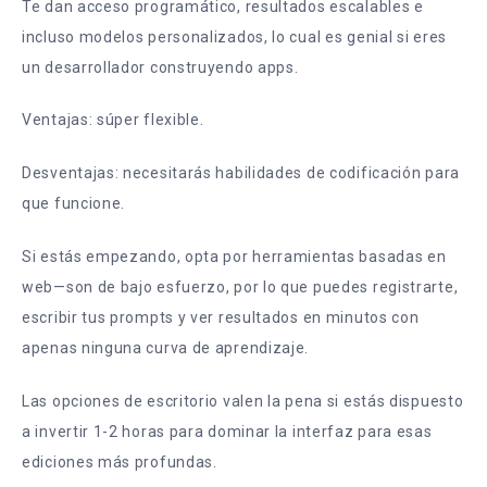
Te dan acceso programático, resultados escalables e
incluso modelos personalizados, lo cual es genial si eres
un desarrollador construyendo apps.
Ventajas: súper flexible.
Desventajas: necesitarás habilidades de codificación para
que funcione.
Si estás empezando, opta por herramientas basadas en
web—son de bajo esfuerzo, por lo que puedes registrarte,
escribir tus prompts y ver resultados en minutos con
apenas ninguna curva de aprendizaje.
Las opciones de escritorio valen la pena si estás dispuesto
a invertir 1-2 horas para dominar la interfaz para esas
ediciones más profundas.