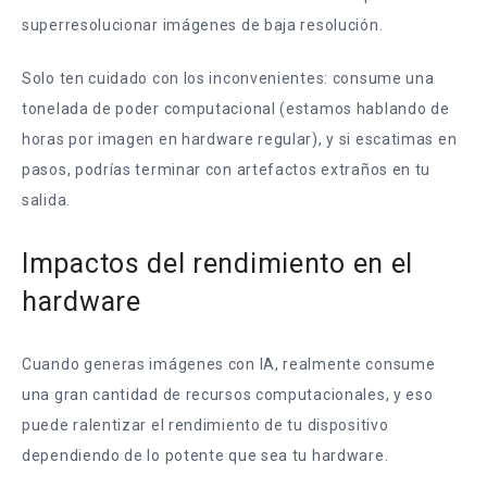
superresolucionar imágenes de baja resolución.
Solo ten cuidado con los inconvenientes: consume una
tonelada de poder computacional (estamos hablando de
horas por imagen en hardware regular), y si escatimas en
pasos, podrías terminar con artefactos extraños en tu
salida.
Impactos del rendimiento en el
hardware
Cuando generas imágenes con IA, realmente consume
una gran cantidad de recursos computacionales, y eso
puede ralentizar el rendimiento de tu dispositivo
dependiendo de lo potente que sea tu hardware.