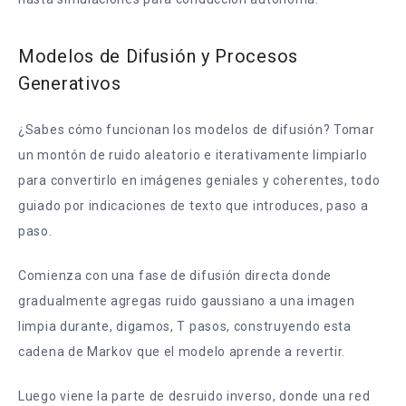
Modelos de Difusión y Procesos
Generativos
¿Sabes cómo funcionan los modelos de difusión? Tomar
un montón de ruido aleatorio e iterativamente limpiarlo
para convertirlo en imágenes geniales y coherentes, todo
guiado por indicaciones de texto que introduces, paso a
paso.
Comienza con una fase de difusión directa donde
gradualmente agregas ruido gaussiano a una imagen
limpia durante, digamos, T pasos, construyendo esta
cadena de Markov que el modelo aprende a revertir.
Luego viene la parte de desruido inverso, donde una red