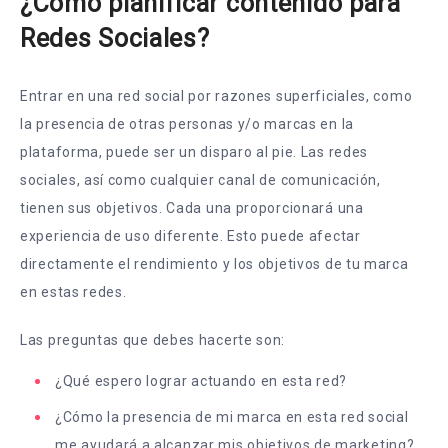
¿Cómo planificar contenido para
Redes Sociales?
Entrar en una red social por razones superficiales, como
la presencia de otras personas y/o marcas en la
plataforma, puede ser un disparo al pie. Las redes
sociales, así como cualquier canal de comunicación,
tienen sus objetivos. Cada una proporcionará una
experiencia de uso diferente. Esto puede afectar
directamente el rendimiento y los objetivos de tu marca
en estas redes.
Las preguntas que debes hacerte son:
¿Qué espero lograr actuando en esta red?
¿Cómo la presencia de mi marca en esta red social
me ayudará a alcanzar mis objetivos de marketing?