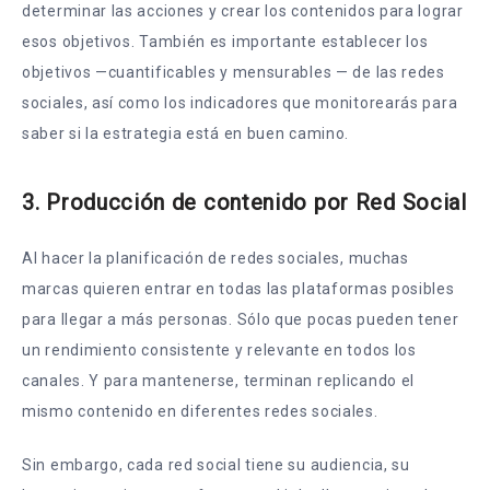
determinar las acciones y crear los contenidos para lograr
esos objetivos. También es importante establecer los
objetivos —cuantificables y mensurables — de las redes
sociales, así como los indicadores que monitorearás para
saber si la estrategia está en buen camino.
3. Producción de contenido por Red Social
Al hacer la planificación de redes sociales, muchas
marcas quieren entrar en todas las plataformas posibles
para llegar a más personas. Sólo que pocas pueden tener
un rendimiento consistente y relevante en todos los
canales. Y para mantenerse, terminan replicando el
mismo contenido en diferentes redes sociales.
Sin embargo, cada red social tiene su audiencia, su