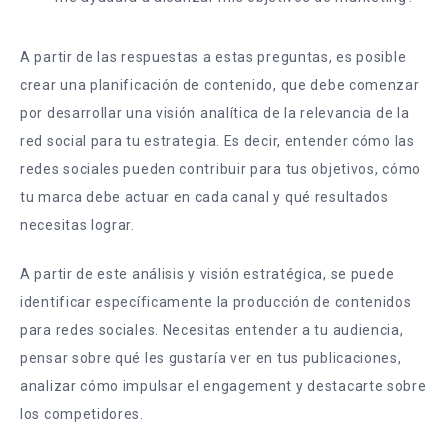
A partir de las respuestas a estas preguntas, es posible
crear una planificación de contenido, que debe comenzar
por desarrollar una visión analítica de la relevancia de la
red social para tu estrategia. Es decir, entender cómo las
redes sociales pueden contribuir para tus objetivos, cómo
tu marca debe actuar en cada canal y qué resultados
necesitas lograr.
A partir de este análisis y visión estratégica, se puede
identificar específicamente la producción de contenidos
para redes sociales. Necesitas entender a tu audiencia,
pensar sobre qué les gustaría ver en tus publicaciones,
analizar cómo impulsar el engagement y destacarte sobre
los competidores.