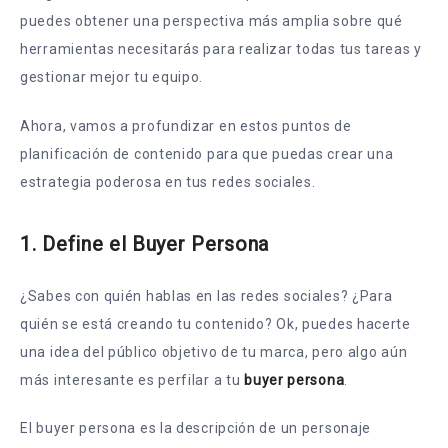
puedes obtener una perspectiva más amplia sobre qué
herramientas necesitarás para realizar todas tus tareas y
gestionar mejor tu equipo.
Ahora, vamos a profundizar en estos puntos de
planificación de contenido para que puedas crear una
estrategia poderosa en tus redes sociales.
1. Define el Buyer Persona
¿Sabes con quién hablas en las redes sociales? ¿Para
quién se está creando tu contenido? Ok, puedes hacerte
una idea del público objetivo de tu marca, pero algo aún
más interesante es perfilar a tu
buyer persona
.
El buyer persona es la descripción de un personaje