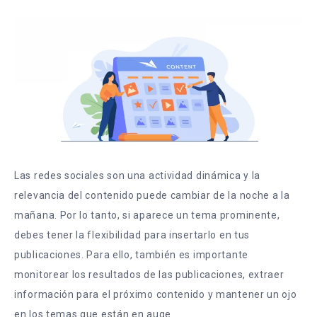
Las redes sociales son una actividad dinámica y la
relevancia del contenido puede cambiar de la noche a la
mañana. Por lo tanto, si aparece un tema prominente,
debes tener la flexibilidad para insertarlo en tus
publicaciones. Para ello, también es importante
monitorear los resultados de las publicaciones, extraer
información para el próximo contenido y mantener un ojo
en los temas que están en auge
.