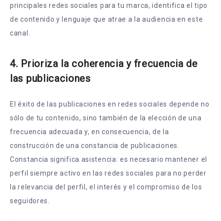
principales redes sociales para tu marca, identifica el tipo
de contenido y lenguaje que atrae a la audiencia en este
canal.
4. Prioriza la coherencia y frecuencia de
las publicaciones
El éxito de las publicaciones en redes sociales depende no
sólo de tu contenido, sino también de la elección de una
frecuencia adecuada y, en consecuencia, de la
construcción de una constancia de publicaciones.
Constancia significa asistencia: es necesario mantener el
perfil siempre activo en las redes sociales para no perder
la relevancia del perfil, el interés y el compromiso de los
seguidores.