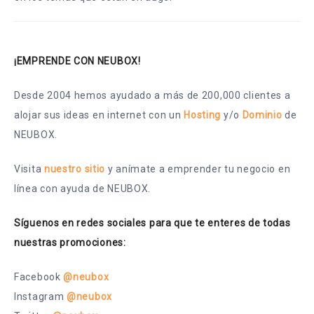
¡EMPRENDE CON NEUBOX!
Desde 2004 hemos ayudado a más de 200,000 clientes a
alojar sus ideas en internet con un
Hosting
y/o
Dominio
de
NEUBOX.
Visita
nuestro sitio
y anímate a emprender tu negocio en
línea con ayuda de NEUBOX.
Síguenos en redes sociales para que te enteres de todas
nuestras promociones:
Facebook
@neubox
Instagram
@neubox