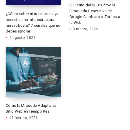
El Futuro del SEO: Cómo la
Búsqueda Generativa de
¿Cómo saber si tu empresa ya
Google Cambiará el Tráfico a
necesita una infraestructura
tu Web
más robusta? 7 señales que no
3 marzo, 2026
debes ignorar
4 agosto, 2026
Cómo la IA puede Adaptar tu
Sitio Web en Tiempo Real
17 febrero, 2026