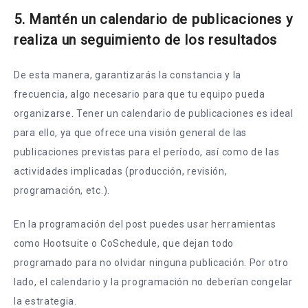
5. Mantén un calendario de publicaciones y
realiza un seguimiento de los resultados
De esta manera, garantizarás la constancia y la
frecuencia, algo necesario para que tu equipo pueda
organizarse. Tener un calendario de publicaciones es ideal
para ello, ya que ofrece una visión general de las
publicaciones previstas para el período, así como de las
actividades implicadas (producción, revisión,
programación, etc.).
En la programación del post puedes usar herramientas
como Hootsuite o CoSchedule, que dejan todo
programado para no olvidar ninguna publicación. Por otro
lado, el calendario y la programación no deberían congelar
la estrategia.