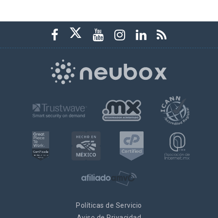
Políticas de Servicio
Aviso de Privacidad