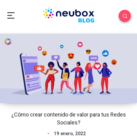
¿Cómo crear contenido de valor para tus Redes
Sociales?
19 enero, 2022