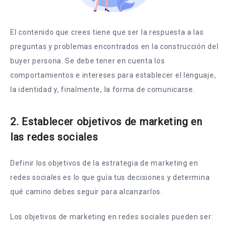
El contenido que crees tiene que ser la respuesta a las
preguntas y problemas encontrados en la construcción del
buyer persona. Se debe tener en cuenta los
comportamientos e intereses para establecer el lenguaje,
la identidad y, finalmente, la forma de comunicarse.
2. Establecer objetivos de marketing en
las redes sociales
Definir los objetivos de la estrategia de marketing en
redes sociales es lo que guía tus decisiones y determina
qué camino debes seguir para alcanzarlos.
Los objetivos de marketing en redes sociales pueden ser: