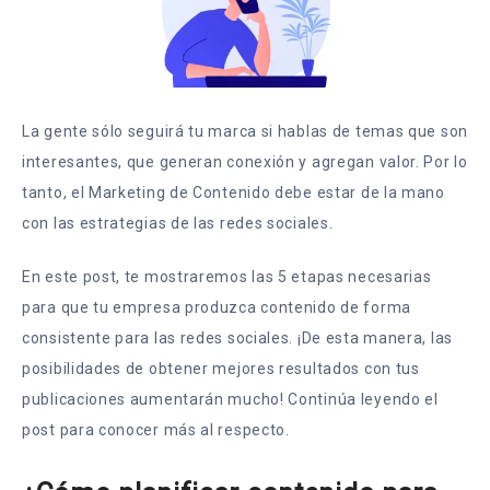
La gente sólo seguirá tu marca si hablas de temas que son
interesantes, que generan conexión y agregan valor. Por lo
tanto, el Marketing de Contenido debe estar de la mano
con las estrategias de las redes sociales.
En este post, te mostraremos las 5 etapas necesarias
para que tu empresa produzca contenido de forma
consistente para las redes sociales. ¡De esta manera, las
posibilidades de obtener mejores resultados con tus
publicaciones aumentarán mucho! Continúa leyendo el
post para conocer más al respecto.