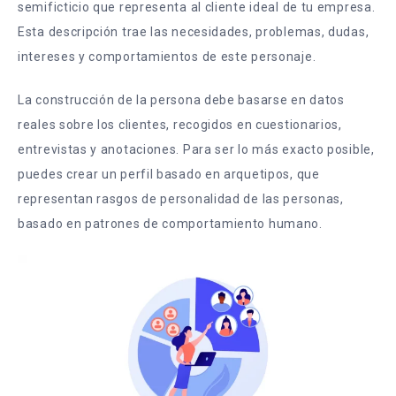
semificticio que representa al cliente ideal de tu empresa.
Esta descripción trae las necesidades, problemas, dudas,
intereses y comportamientos de este personaje.
La construcción de la persona debe basarse en datos
reales sobre los clientes, recogidos en cuestionarios,
entrevistas y anotaciones. Para ser lo más exacto posible,
puedes crear un perfil basado en arquetipos, que
representan rasgos de personalidad de las personas,
basado en patrones de comportamiento humano.