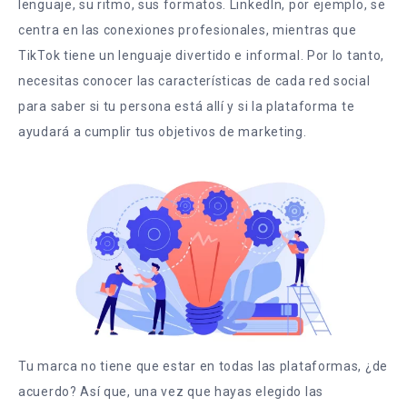
lenguaje, su ritmo, sus formatos. LinkedIn, por ejemplo, se
centra en las conexiones profesionales, mientras que
TikTok tiene un lenguaje divertido e informal. Por lo tanto,
necesitas conocer las características de cada red social
para saber si tu persona está allí y si la plataforma te
ayudará a cumplir tus objetivos de marketing.
Tu marca no tiene que estar en todas las plataformas, ¿de
acuerdo? Así que, una vez que hayas elegido las