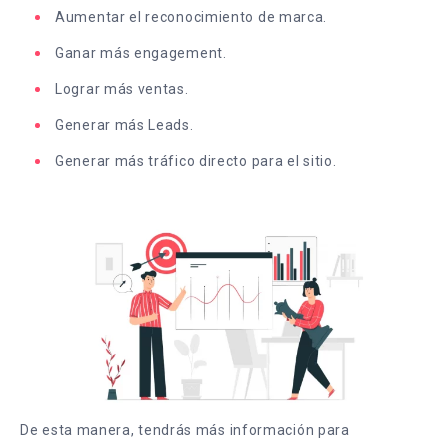
Aumentar el reconocimiento de marca.
Ganar más engagement.
Lograr más ventas.
Generar más Leads.
Generar más tráfico directo para el sitio.
De esta manera, tendrás más información para