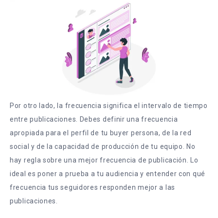
Por otro lado, la frecuencia significa el intervalo de tiempo
entre publicaciones. Debes definir una frecuencia
apropiada para el perfil de tu buyer persona, de la red
social y de la capacidad de producción de tu equipo. No
hay regla sobre una mejor frecuencia de publicación. Lo
ideal es poner a prueba a tu audiencia y entender con qué
frecuencia tus seguidores responden mejor a las
publicaciones.