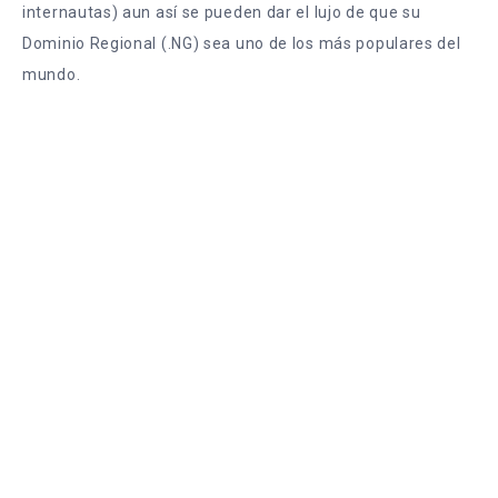
internautas) aun así se pueden dar el lujo de que su
Dominio Regional (.NG) sea uno de los más populares del
mundo.