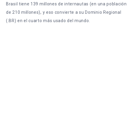
Brasil tiene 139 millones de internautas (en una población
de 210 millones), y eso convierte a su Dominio Regional
(.BR) en el cuarto más usado del mundo.