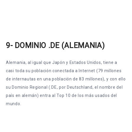
9- DOMINIO .DE (ALEMANIA)
Alemania, al igual que Japón y Estados Unidos, tiene a
casi toda su población conectada a Internet (79 millones
de internautas en una población de 83 millones), y con ello
su Dominio Regional (.DE, por Deutschland, el nombre del
país en alemán) entra al Top 10 de los más usados del
mundo.