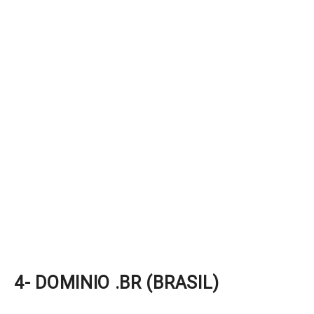
4- DOMINIO .BR (BRASIL)