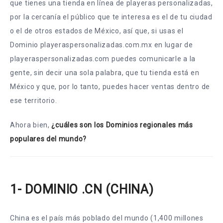
que tienes una tienda en línea de playeras personalizadas,
por la cercanía el público que te interesa es el de tu ciudad
o el de otros estados de México, así que, si usas el
Dominio playeraspersonalizadas.com.mx en lugar de
playeraspersonalizadas.com puedes comunicarle a la
gente, sin decir una sola palabra, que tu tienda está en
México y que, por lo tanto, puedes hacer ventas dentro de
ese territorio.
Ahora bien,
¿cuáles son los Dominios regionales más
populares del mundo?
1- DOMINIO .CN (CHINA)
China es el país más poblado del mundo (1,400 millones