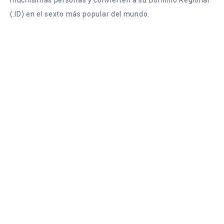
(.ID) en el sexto más popular del mundo.