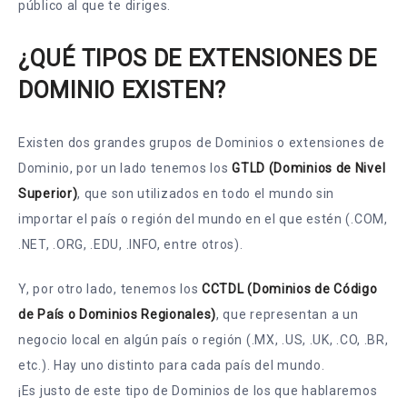
público al que te diriges.
¿QUÉ TIPOS DE EXTENSIONES DE
DOMINIO EXISTEN?
Existen dos grandes grupos de Dominios o extensiones de
Dominio, por un lado tenemos los
GTLD (Dominios de Nivel
Superior)
, que son utilizados en todo el mundo sin
importar el país o región del mundo en el que estén (.COM,
.NET, .ORG, .EDU, .INFO, entre otros).
Y, por otro lado, tenemos los
CCTDL (Dominios de Código
de País o Dominios Regionales)
, que representan a un
negocio local en algún país o región (.MX, .US, .UK, .CO, .BR,
etc.). Hay uno distinto para cada país del mundo.
¡Es justo de este tipo de Dominios de los que hablaremos