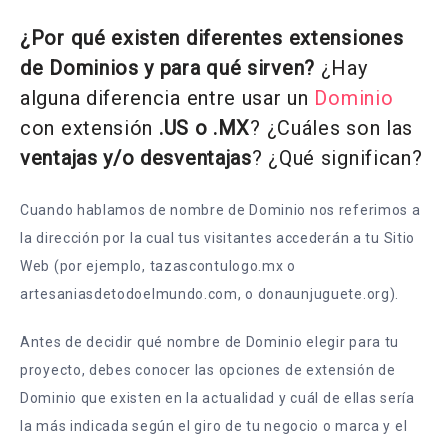
¿Por qué existen diferentes extensiones
de Dominios y para qué sirven?
¿Hay
alguna diferencia entre usar un
Dominio
con extensión
.US o .MX
? ¿Cuáles son las
ventajas y/o desventajas
? ¿Qué significan?
Cuando hablamos de nombre de Dominio nos referimos a
la dirección por la cual tus visitantes accederán a tu Sitio
Web (por ejemplo, tazascontulogo.mx o
artesaniasdetodoelmundo.com, o donaunjuguete.org).
Antes de decidir qué nombre de Dominio elegir para tu
proyecto, debes conocer las opciones de extensión de
Dominio que existen en la actualidad y cuál de ellas sería
la más indicada según el giro de tu negocio o marca y el