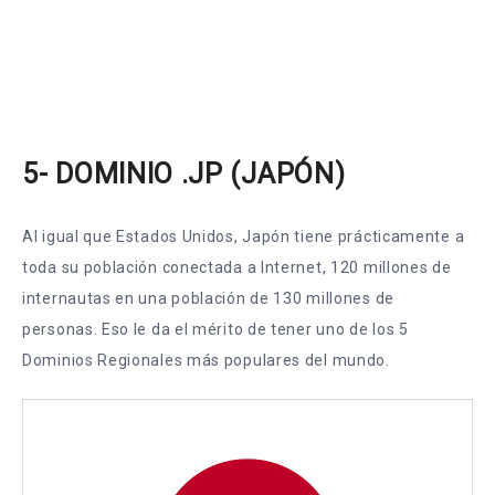
5- DOMINIO .JP (JAPÓN)
Al igual que Estados Unidos, Japón tiene prácticamente a
toda su población conectada a Internet, 120 millones de
internautas en una población de 130 millones de
personas. Eso le da el mérito de tener uno de los 5
Dominios Regionales más populares del mundo.