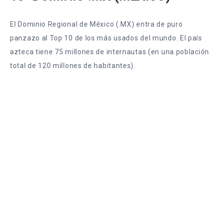
El Dominio Regional de México (.MX) entra de puro
panzazo al Top 10 de los más usados del mundo. El país
azteca tiene 75 millones de internautas (en una población
total de 120 millones de habitantes).