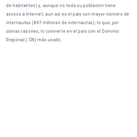
de habitantes) y, aunque no toda su población tiene
acceso a Internet, aun así es el país con mayor número de
internautas (847 millones de internautas), lo que, por
obvias razones, lo convierte en el país con el Dominio
Regional (.CN) más usado.