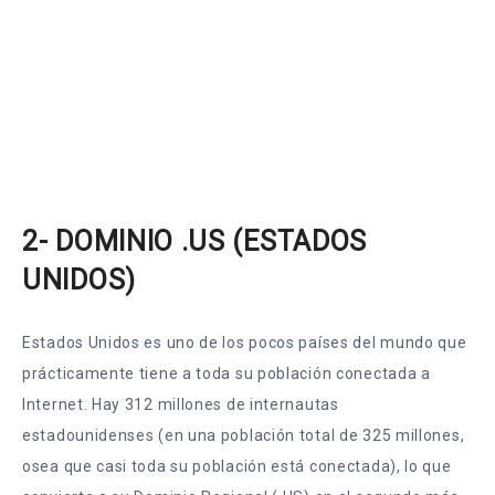
2- DOMINIO .US (ESTADOS
UNIDOS)
Estados Unidos es uno de los pocos países del mundo que
prácticamente tiene a toda su población conectada a
Internet. Hay 312 millones de internautas
estadounidenses (en una población total de 325 millones,
osea que casi toda su población está conectada), lo que