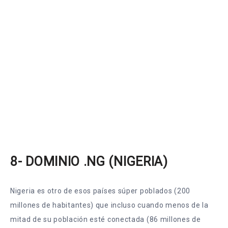
8- DOMINIO .NG (NIGERIA)
Nigeria es otro de esos países súper poblados (200
millones de habitantes) que incluso cuando menos de la
mitad de su población esté conectada (86 millones de