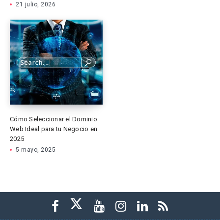
21 julio, 2026
Cómo Seleccionar el Dominio
Web Ideal para tu Negocio en
2025
5 mayo, 2025