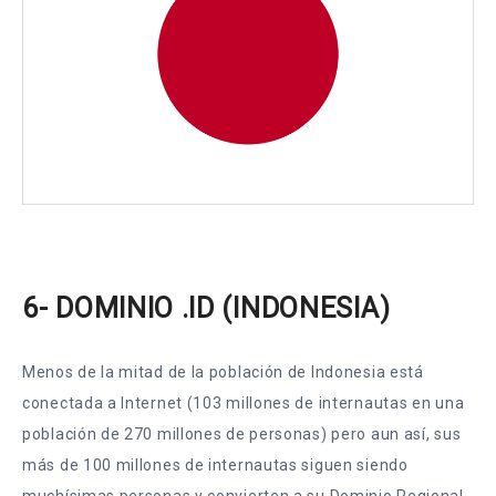
6- DOMINIO .ID (INDONESIA)
Menos de la mitad de la población de Indonesia está
conectada a Internet (103 millones de internautas en una
población de 270 millones de personas) pero aun así, sus
más de 100 millones de internautas siguen siendo
muchísimas personas y convierten a su Dominio Regional