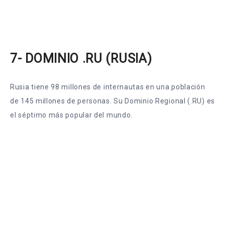
7- DOMINIO .RU (RUSIA)
Rusia tiene 98 millones de internautas en una población
de 145 millones de personas. Su Dominio Regional (.RU) es
el séptimo más popular del mundo.