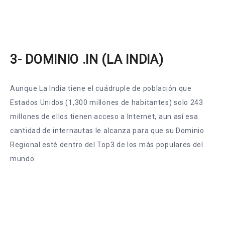
3- DOMINIO .IN (LA INDIA)
Aunque La India tiene el cuádruple de población que
Estados Unidos (1,300 millones de habitantes) solo 243
millones de ellos tienen acceso a Internet, aun así esa
cantidad de internautas le alcanza para que su Dominio
Regional esté dentro del Top3 de los más populares del
mundo.