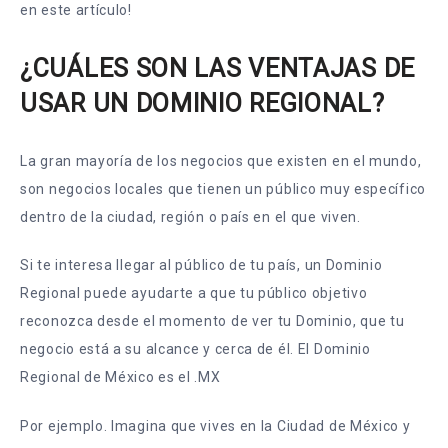
en este artículo!
¿CUÁLES SON LAS VENTAJAS DE
USAR UN DOMINIO REGIONAL?
La gran mayoría de los negocios que existen en el mundo,
son negocios locales que tienen un público muy específico
dentro de la ciudad, región o país en el que viven.
Si te interesa llegar al público de tu país, un Dominio
Regional puede ayudarte a que tu público objetivo
reconozca desde el momento de ver tu Dominio, que tu
negocio está a su alcance y cerca de él. El Dominio
Regional de México es el .MX
Por ejemplo. Imagina que vives en la Ciudad de México y