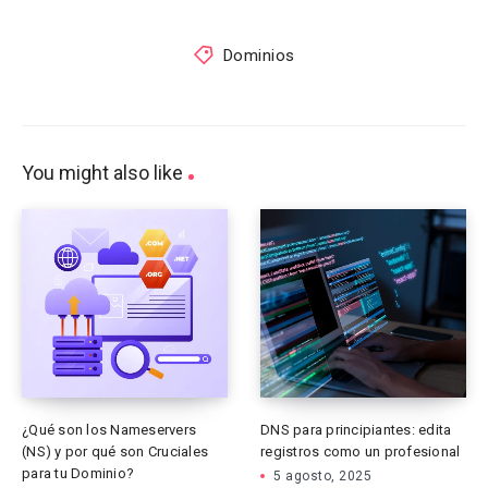
Dominios
You might also like
¿Qué son los Nameservers
DNS para principiantes: edita
(NS) y por qué son Cruciales
registros como un profesional
para tu Dominio?
5 agosto, 2025