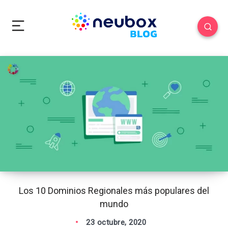
Los 10 Dominios Regionales más populares del
mundo
23 octubre, 2020