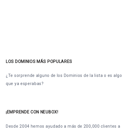
LOS DOMINIOS MÁS POPULARES
¿Te sorprende alguno de los Dominios de la lista o es algo
que ya esperabas?
¡EMPRENDE CON NEUBOX!
Desde 2004 hemos ayudado a más de 200,000 clientes a