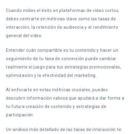
Cuando mides el éxito en plataformas de video cortos,
debes centrarte en métricas clave como las tasas de
interacción, la retención de audiencia y el rendimiento
general del video.
Entender cuán compartible es tu contenido y hacer un
seguimiento de tu tasa de conversión puede cambiar
realmente el juego para tus estrategias promocionales,
optimización y la efectividad del marketing.
Al enfocarte en estas métricas cruciales, puedes
descubrir información valiosa que ayudará a dar forma a
tu futura creación de contenido y estrategias de
participación.
Un análisis más detallado de las tasas de interacción te