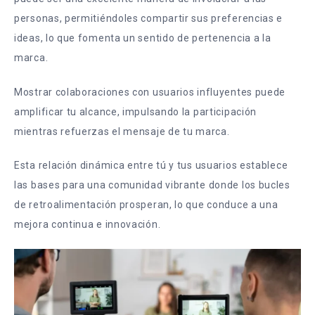
personas, permitiéndoles compartir sus preferencias e
ideas, lo que fomenta un sentido de pertenencia a la
marca.
Mostrar colaboraciones con usuarios influyentes puede
amplificar tu alcance, impulsando la participación
mientras refuerzas el mensaje de tu marca.
Esta relación dinámica entre tú y tus usuarios establece
las bases para una comunidad vibrante donde los bucles
de retroalimentación prosperan, lo que conduce a una
mejora continua e innovación.