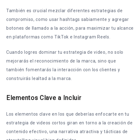
También es crucial mezclar diferentes estrategias de
compromiso, como usar hashtags sabiamente y agregar
botones de llamado a la acción, para maximizar tu alcance
en plataformas como TikTok e Instagram Reels.
Cuando logres dominar tu estrategia de video, no solo
mejorarás el reconocimiento de la marca, sino que
también fomentarás la interacción con los clientes y
construirás lealtad a la marca.
Elementos Clave a Incluir
Los elementos clave en los que deberías enfocarte en tu
estrategia de videos cortos giran en torno a la creación de
contenido efectivo, una narrativa atractiva y tácticas de