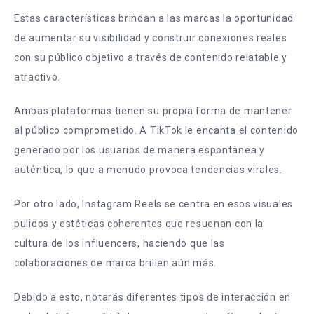
Estas características brindan a las marcas la oportunidad
de aumentar su visibilidad y construir conexiones reales
con su público objetivo a través de contenido relatable y
atractivo.
Ambas plataformas tienen su propia forma de mantener
al público comprometido. A TikTok le encanta el contenido
generado por los usuarios de manera espontánea y
auténtica, lo que a menudo provoca tendencias virales.
Por otro lado, Instagram Reels se centra en esos visuales
pulidos y estéticas coherentes que resuenan con la
cultura de los influencers, haciendo que las
colaboraciones de marca brillen aún más.
Debido a esto, notarás diferentes tipos de interacción en