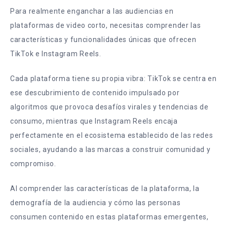
Para realmente enganchar a las audiencias en
plataformas de video corto, necesitas comprender las
características y funcionalidades únicas que ofrecen
TikTok e Instagram Reels.
Cada plataforma tiene su propia vibra: TikTok se centra en
ese descubrimiento de contenido impulsado por
algoritmos que provoca desafíos virales y tendencias de
consumo, mientras que Instagram Reels encaja
perfectamente en el ecosistema establecido de las redes
sociales, ayudando a las marcas a construir comunidad y
compromiso.
Al comprender las características de la plataforma, la
demografía de la audiencia y cómo las personas
consumen contenido en estas plataformas emergentes,