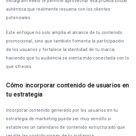
Instagram Reels te permite aprovechar esa prueba social
auténtica que realmente resuena con los clientes
potenciales.
Este enfoque no solo amplía el alcance de tu contenido
promocional, sino que también fomenta la participación
de los usuarios y fortalece la identidad de tu marca,
haciendo que tu audiencia se sienta más conectada con lo
que ofreces.
Cómo incorporar contenido de usuarios en
tu estrategia
Incorporar contenido generado por los usuarios en tu
estrategia de marketing puede ser muy sencillo si
estableces un calendario de contenido estructurado que
resalte las contribuciones de tu audiencia.