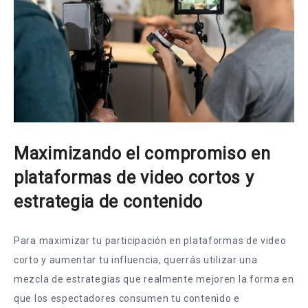
Maximizando el compromiso en
plataformas de video cortos y
estrategia de contenido
Para maximizar tu participación en plataformas de video
corto y aumentar tu influencia, querrás utilizar una
mezcla de estrategias que realmente mejoren la forma en
que los espectadores consumen tu contenido e