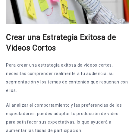
Crear una Estrategia Exitosa de
Videos Cortos
Para crear una estrategia exitosa de videos cortos,
necesitas comprender realmente a tu audiencia, su
segmentación y los temas de contenido que resuenan con
ellos.
Al analizar el comportamiento y las preferencias de los
espectadores, puedes adaptar tu producción de video
para satisfacer sus expectativas, lo que ayudará a
aumentar las tasas de participación.