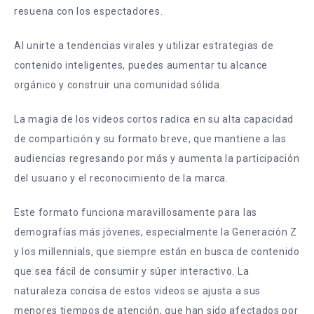
resuena con los espectadores.
Al unirte a tendencias virales y utilizar estrategias de
contenido inteligentes, puedes aumentar tu alcance
orgánico y construir una comunidad sólida.
La magia de los videos cortos radica en su alta capacidad
de compartición y su formato breve, que mantiene a las
audiencias regresando por más y aumenta la participación
del usuario y el reconocimiento de la marca.
Este formato funciona maravillosamente para las
demografías más jóvenes, especialmente la Generación Z
y los millennials, que siempre están en busca de contenido
que sea fácil de consumir y súper interactivo. La
naturaleza concisa de estos videos se ajusta a sus
menores tiempos de atención, que han sido afectados por