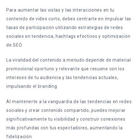
Para aumentar las vistas y las interacciones en tu
contenido de video corto, debes centrarte en impulsar las
tasas de participación utilizando estrategias de redes
sociales en tendencia, hashtags efectivos y optimización
de SEO.
La viralidad del contenido a menudo depende de material
promocional oportuno y relevante que resuene con los
intereses de tu audiencia y las tendencias actuales,
impulsando el branding.
Al mantenerte a la vanguardia de las tendencias en redes
sociales y crear contenido compartido, puedes mejorar
significativamente tu visibilidad y construir conexiones
más profundas con tus espectadores, aumentando la
fidelización.