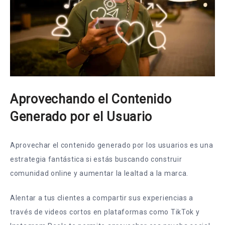
Aprovechando el Contenido
Generado por el Usuario
Aprovechar el contenido generado por los usuarios es una
estrategia fantástica si estás buscando construir
comunidad online y aumentar la lealtad a la marca.
Alentar a tus clientes a compartir sus experiencias a
través de videos cortos en plataformas como TikTok y