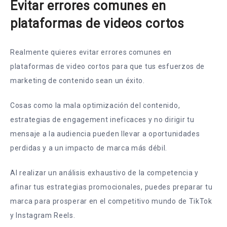
Evitar errores comunes en
plataformas de videos cortos
Realmente quieres evitar errores comunes en
plataformas de video cortos para que tus esfuerzos de
marketing de contenido sean un éxito.
Cosas como la mala optimización del contenido,
estrategias de engagement ineficaces y no dirigir tu
mensaje a la audiencia pueden llevar a oportunidades
perdidas y a un impacto de marca más débil.
Al realizar un análisis exhaustivo de la competencia y
afinar tus estrategias promocionales, puedes preparar tu
marca para prosperar en el competitivo mundo de TikTok
y Instagram Reels.