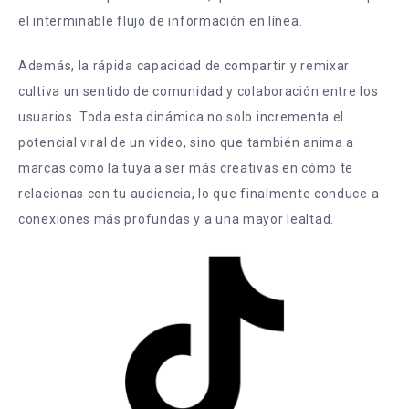
el interminable flujo de información en línea.
Además, la rápida capacidad de compartir y remixar
cultiva un sentido de comunidad y colaboración entre los
usuarios. Toda esta dinámica no solo incrementa el
potencial viral de un video, sino que también anima a
marcas como la tuya a ser más creativas en cómo te
relacionas con tu audiencia, lo que finalmente conduce a
conexiones más profundas y a una mayor lealtad.