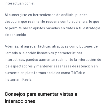
interactúan con él.
Al sumergirte en herramientas de análisis, puedes
descubrir qué realmente resuena con tu audiencia, lo que
te permite hacer ajustes basados en datos a tu estrategia
de contenido.
Además, al agregar tácticas atractivas como botones de
llamada a la acción llamativos y características
interactivas, puedes aumentar realmente la interacción de
los espectadores y mantener esas tasas de retención en
aumento en plataformas sociales como TikTok e
Instagram Reels.
Consejos para aumentar vistas e
interacciones