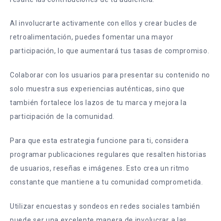
Al involucrarte activamente con ellos y crear bucles de
retroalimentación, puedes fomentar una mayor
participación, lo que aumentará tus tasas de compromiso.
Colaborar con los usuarios para presentar su contenido no
solo muestra sus experiencias auténticas, sino que
también fortalece los lazos de tu marca y mejora la
participación de la comunidad.
Para que esta estrategia funcione para ti, considera
programar publicaciones regulares que resalten historias
de usuarios, reseñas e imágenes. Esto crea un ritmo
constante que mantiene a tu comunidad comprometida.
Utilizar encuestas y sondeos en redes sociales también
puede ser una excelente manera de involucrar a las