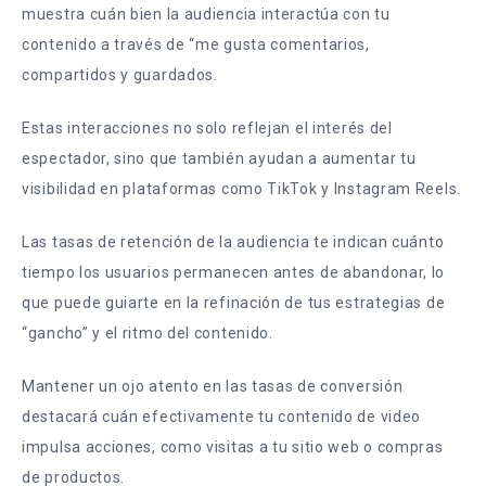
muestra cuán bien la audiencia interactúa con tu
contenido a través de “me gusta comentarios,
compartidos y guardados.
Estas interacciones no solo reflejan el interés del
espectador, sino que también ayudan a aumentar tu
visibilidad en plataformas como TikTok y Instagram Reels.
Las tasas de retención de la audiencia te indican cuánto
tiempo los usuarios permanecen antes de abandonar, lo
que puede guiarte en la refinación de tus estrategias de
“gancho” y el ritmo del contenido.
Mantener un ojo atento en las tasas de conversión
destacará cuán efectivamente tu contenido de video
impulsa acciones, como visitas a tu sitio web o compras
de productos.