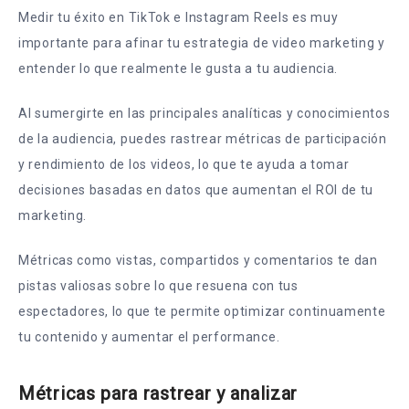
Medir tu éxito en TikTok e Instagram Reels es muy
importante para afinar tu estrategia de video marketing y
entender lo que realmente le gusta a tu audiencia.
Al sumergirte en las principales analíticas y conocimientos
de la audiencia, puedes rastrear métricas de participación
y rendimiento de los videos, lo que te ayuda a tomar
decisiones basadas en datos que aumentan el ROI de tu
marketing.
Métricas como vistas, compartidos y comentarios te dan
pistas valiosas sobre lo que resuena con tus
espectadores, lo que te permite optimizar continuamente
tu contenido y aumentar el performance.
Métricas para rastrear y analizar