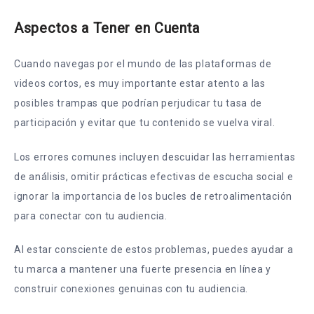
Aspectos a Tener en Cuenta
Cuando navegas por el mundo de las plataformas de
videos cortos, es muy importante estar atento a las
posibles trampas que podrían perjudicar tu tasa de
participación y evitar que tu contenido se vuelva viral.
Los errores comunes incluyen descuidar las herramientas
de análisis, omitir prácticas efectivas de escucha social e
ignorar la importancia de los bucles de retroalimentación
para conectar con tu audiencia.
Al estar consciente de estos problemas, puedes ayudar a
tu marca a mantener una fuerte presencia en línea y
construir conexiones genuinas con tu audiencia.