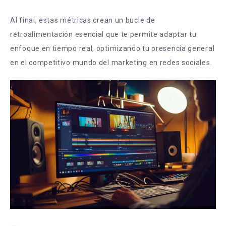
Al final, estas métricas crean un bucle de
retroalimentación esencial que te permite adaptar tu
enfoque en tiempo real, optimizando tu presencia general
en el competitivo mundo del marketing en redes sociales.