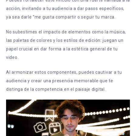
acción, invitando a tu audiencia a dar pasos específicos,
ya sea darle “me gusta compartir o seguir tu marca.
No subestimes el impacto de elementos como la música,
las paletas de colores y los estilos de edición: juegan un
papel crucial en dar forma a la estética general de tu
video.
Al armonizar estos componentes, puedes cautivar a tu
audiencia y crear una presencia memorable que te
distinga de la competencia en el paisaje digital.