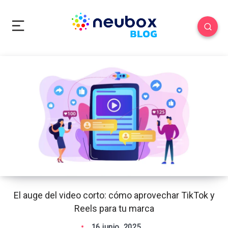
El auge del video corto: cómo aprovechar TikTok y
Reels para tu marca
16 junio, 2025