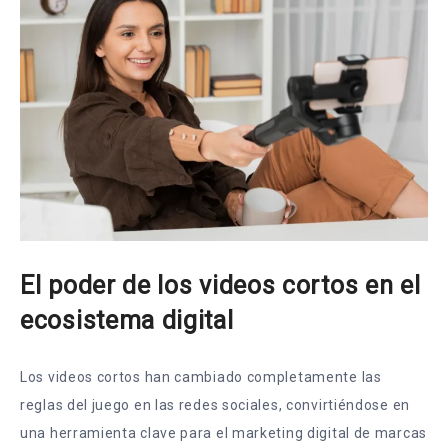
El poder de los videos cortos en el
ecosistema digital
Los videos cortos han cambiado completamente las
reglas del juego en las redes sociales, convirtiéndose en
una herramienta clave para el marketing digital de marcas