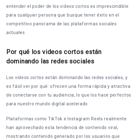
entender el poder de los videos cortos es imprescindible
para cualquier persona que busque tener éxito en el
competitivo panorama de las plataformas sociales
actuales.
Por qué los videos cortos están
dominando las redes sociales
Los videos cortos están dominando las redes sociales, y
es fácil ver por qué: ofrecen una forma rápida y atractiva
de conectarse con tu audiencia, lo que los hace perfectos
para nuestro mundo digital acelerado.
Plataformas como TikTok e Instagram Reels realmente
han aprovechado esta tendencia de contenido viral,
mostrando contenido generado por los usuarios que