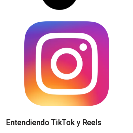
Entendiendo TikTok y Reels