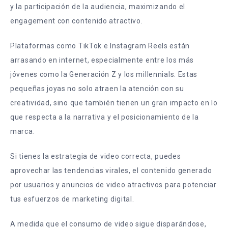
y la participación de la audiencia, maximizando el
engagement con contenido atractivo.
Plataformas como TikTok e Instagram Reels están
arrasando en internet, especialmente entre los más
jóvenes como la Generación Z y los millennials. Estas
pequeñas joyas no solo atraen la atención con su
creatividad, sino que también tienen un gran impacto en lo
que respecta a la narrativa y el posicionamiento de la
marca.
Si tienes la estrategia de video correcta, puedes
aprovechar las tendencias virales, el contenido generado
por usuarios y anuncios de video atractivos para potenciar
tus esfuerzos de marketing digital.
A medida que el consumo de video sigue disparándose,