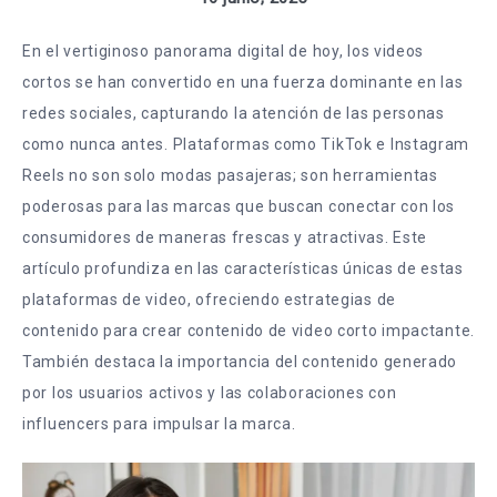
En el vertiginoso panorama digital de hoy, los videos
cortos se han convertido en una fuerza dominante en las
redes sociales, capturando la atención de las personas
como nunca antes. Plataformas como TikTok e Instagram
Reels no son solo modas pasajeras; son herramientas
poderosas para las marcas que buscan conectar con los
consumidores de maneras frescas y atractivas. Este
artículo profundiza en las características únicas de estas
plataformas de video, ofreciendo estrategias de
contenido para crear contenido de video corto impactante.
También destaca la importancia del contenido generado
por los usuarios activos y las colaboraciones con
influencers para impulsar la marca.