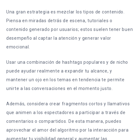
Una gran estrategia es mezclar los tipos de contenido.
Piensa en miradas detrás de escena, tutoriales o
contenido generado por usuarios; estos suelen tener buen
desempeño al captar la atención y generar valor
emocional.
Usar una combinación de hashtags populares y de nicho
puede ayudar realmente a expandir tu alcance, y
mantener un ojo en los temas en tendencia te permite
unirte a las conversaciones en el momento justo.
Además, considera crear fragmentos cortos y llamativos
que animen a los espectadores a participar a través de
comentarios o compartidos. De esta manera, puedes
aprovechar el amor del algoritmo por la interacción para
aumentar tu visibilidad general y aumentar las