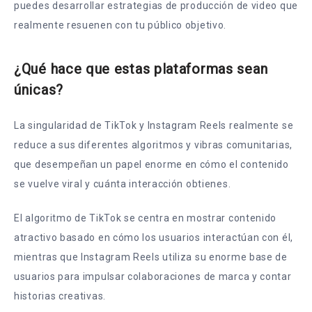
puedes desarrollar estrategias de producción de video que
realmente resuenen con tu público objetivo.
¿Qué hace que estas plataformas sean
únicas?
La singularidad de TikTok y Instagram Reels realmente se
reduce a sus diferentes algoritmos y vibras comunitarias,
que desempeñan un papel enorme en cómo el contenido
se vuelve viral y cuánta interacción obtienes.
El algoritmo de TikTok se centra en mostrar contenido
atractivo basado en cómo los usuarios interactúan con él,
mientras que Instagram Reels utiliza su enorme base de
usuarios para impulsar colaboraciones de marca y contar
historias creativas.