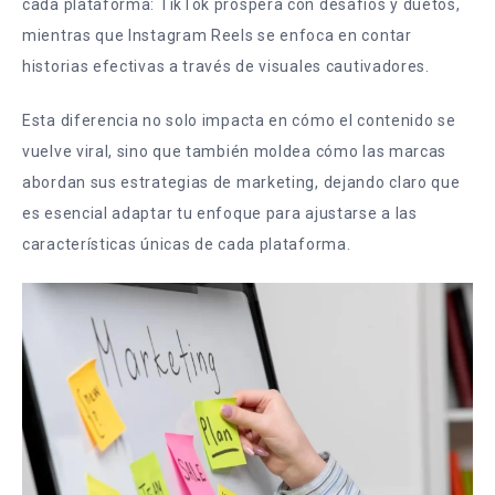
cada plataforma: TikTok prospera con desafíos y duetos,
mientras que Instagram Reels se enfoca en contar
historias efectivas a través de visuales cautivadores.
Esta diferencia no solo impacta en cómo el contenido se
vuelve viral, sino que también moldea cómo las marcas
abordan sus estrategias de marketing, dejando claro que
es esencial adaptar tu enfoque para ajustarse a las
características únicas de cada plataforma.