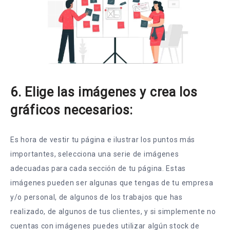
6. Elige las imágenes y crea los
gráficos necesarios:
Es hora de vestir tu página e ilustrar los puntos más
importantes, selecciona una serie de imágenes
adecuadas para cada sección de tu página. Estas
imágenes pueden ser algunas que tengas de tu empresa
y/o personal, de algunos de los trabajos que has
realizado, de algunos de tus clientes, y si simplemente no
cuentas con imágenes puedes utilizar algún stock de