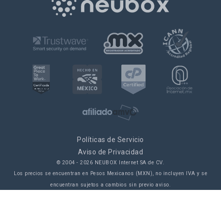
Políticas de Servicio
Aviso de Privacidad
© 2004 -
2026
NEUBOX Internet SA de CV.
Los precios se encuentran en Pesos Mexicanos (MXN), no incluyen IVA y se
encuentran sujetos a cambios sin previo aviso.