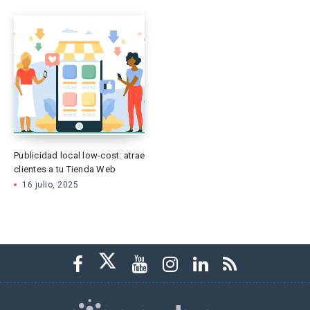
Publicidad local low-cost: atrae
clientes a tu Tienda Web
16 julio, 2025