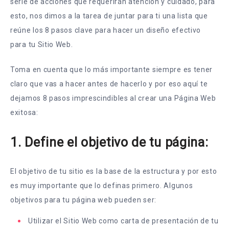
serie de acciones que requerirán atención y cuidado, para
esto, nos dimos a la tarea de juntar para ti una lista que
reúne los 8 pasos clave para hacer un diseño efectivo
para tu Sitio Web.
Toma en cuenta que lo más importante siempre es tener
claro que vas a hacer antes de hacerlo y por eso aquí te
dejamos 8 pasos imprescindibles al crear una Página Web
exitosa:
1. Define el objetivo de tu página:
El objetivo de tu sitio es la base de la estructura y por esto
es muy importante que lo definas primero. Algunos
objetivos para tu página web pueden ser:
Utilizar el Sitio Web como carta de presentación de tu