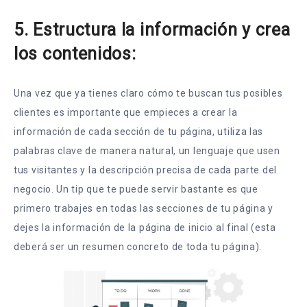
5. Estructura la información y crea
los contenidos:
Una vez que ya tienes claro cómo te buscan tus posibles
clientes es importante que empieces a crear la
información de cada sección de tu página, utiliza las
palabras clave de manera natural, un lenguaje que usen
tus visitantes y la descripción precisa de cada parte del
negocio. Un tip que te puede servir bastante es que
primero trabajes en todas las secciones de tu página y
dejes la información de la página de inicio al final (esta
deberá ser un resumen concreto de toda tu página).