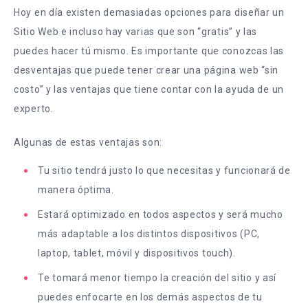
Hoy en día existen demasiadas opciones para diseñar un
Sitio Web e incluso hay varias que son “gratis” y las
puedes hacer tú mismo. Es importante que conozcas las
desventajas que puede tener crear una página web “sin
costo” y las ventajas que tiene contar con la ayuda de un
experto.
Algunas de estas ventajas son:
Tu sitio tendrá justo lo que necesitas y funcionará de
manera óptima.
Estará optimizado en todos aspectos y será mucho
más adaptable a los distintos dispositivos (PC,
laptop, tablet, móvil y dispositivos touch).
Te tomará menor tiempo la creación del sitio y así
puedes enfocarte en los demás aspectos de tu