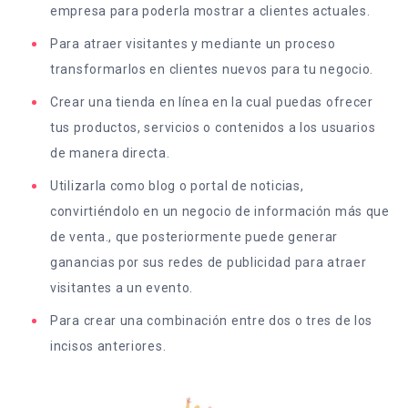
empresa para poderla mostrar a clientes actuales.
Para atraer visitantes y mediante un proceso
transformarlos en clientes nuevos para tu negocio.
Crear una tienda en línea en la cual puedas ofrecer
tus productos, servicios o contenidos a los usuarios
de manera directa.
Utilizarla como blog o portal de noticias,
convirtiéndolo en un negocio de información más que
de venta., que posteriormente puede generar
ganancias por sus redes de publicidad para atraer
visitantes a un evento.
Para crear una combinación entre dos o tres de los
incisos anteriores.