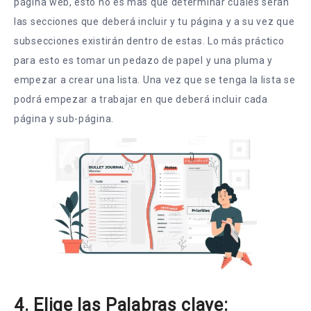
página web, esto no es más que determinar cuáles serán
las secciones que deberá incluir y tu página y a su vez que
subsecciones existirán dentro de estas. Lo más práctico
para esto es tomar un pedazo de papel y una pluma y
empezar a crear una lista. Una vez que se tenga la lista se
podrá empezar a trabajar en que deberá incluir cada
página y sub-página.
4. Elige las Palabras clave: