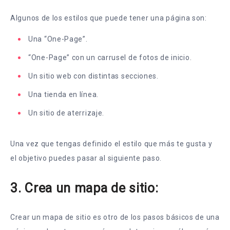
Algunos de los estilos que puede tener una página son:
Una “One-Page”.
“One-Page” con un carrusel de fotos de inicio.
Un sitio web con distintas secciones.
Una tienda en línea.
Un sitio de aterrizaje.
Una vez que tengas definido el estilo que más te gusta y
el objetivo puedes pasar al siguiente paso.
3. Crea un mapa de sitio:
Crear un mapa de sitio es otro de los pasos básicos de una