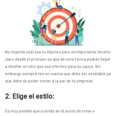
No importa cuál sea tu objetivo pero es importante tenerlo
claro desde el principio ya que de esta forma podrás llegar
a diseñar un sitio que sea efectivo para su causa. Sin
embargo siempre ten en cuenta que debe ser escalable ya
que debe de poder crecer a la par de tu empresa.
2. Elige el estilo:
Es muy posible que sí estás en el punto de crear o