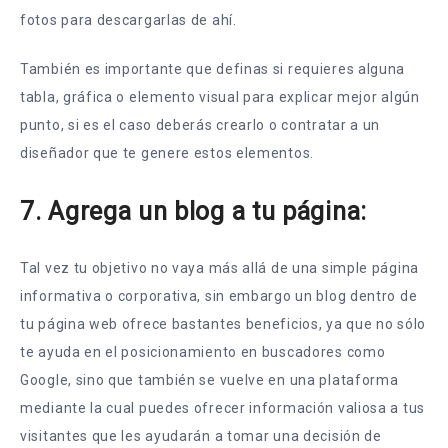
fotos para descargarlas de ahí.
También es importante que definas si requieres alguna
tabla, gráfica o elemento visual para explicar mejor algún
punto, si es el caso deberás crearlo o contratar a un
diseñador que te genere estos elementos.
7. Agrega un blog a tu página:
Tal vez tu objetivo no vaya más allá de una simple página
informativa o corporativa, sin embargo un blog dentro de
tu página web ofrece bastantes beneficios, ya que no sólo
te ayuda en el posicionamiento en buscadores como
Google, sino que también se vuelve en una plataforma
mediante la cual puedes ofrecer información valiosa a tus
visitantes que les ayudarán a tomar una decisión de