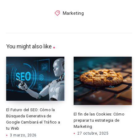
Marketing
You might also like
El Futuro del SEO: Cómo la
El fin de las Cookies: Cómo
Búsqueda Generativa de
preparar tu estrategia de
Google Cambiará el Tráfico a
Marketing
tu Web
27 octubre, 2025
3 marzo, 2026