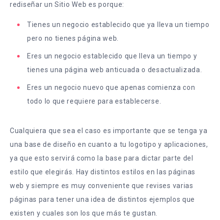
rediseñar un Sitio Web es porque:
Tienes un negocio establecido que ya lleva un tiempo
pero no tienes página web.
Eres un negocio establecido que lleva un tiempo y
tienes una página web anticuada o desactualizada.
Eres un negocio nuevo que apenas comienza con
todo lo que requiere para establecerse.
Cualquiera que sea el caso es importante que se tenga ya
una base de diseño en cuanto a tu logotipo y aplicaciones,
ya que esto servirá como la base para dictar parte del
estilo que elegirás. Hay distintos estilos en las páginas
web y siempre es muy conveniente que revises varias
páginas para tener una idea de distintos ejemplos que
existen y cuales son los que más te gustan.