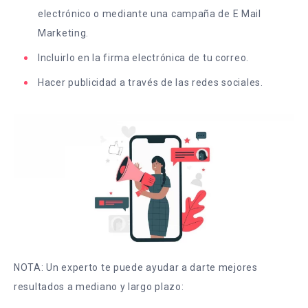
electrónico o mediante una campaña de E Mail
Marketing.
Incluirlo en la firma electrónica de tu correo.
Hacer publicidad a través de las redes sociales.
NOTA: Un experto te puede ayudar a darte mejores
resultados a mediano y largo plazo: