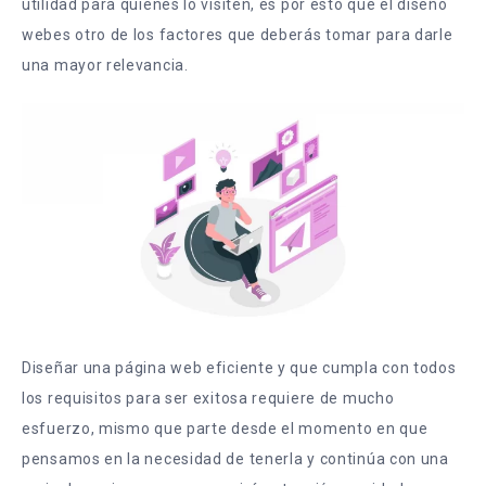
utilidad para quienes lo visiten, es por esto que el diseño
webes otro de los factores que deberás tomar para darle
una mayor relevancia.
Diseñar una página web eficiente y que cumpla con todos
los requisitos para ser exitosa requiere de mucho
esfuerzo, mismo que parte desde el momento en que
pensamos en la necesidad de tenerla y continúa con una