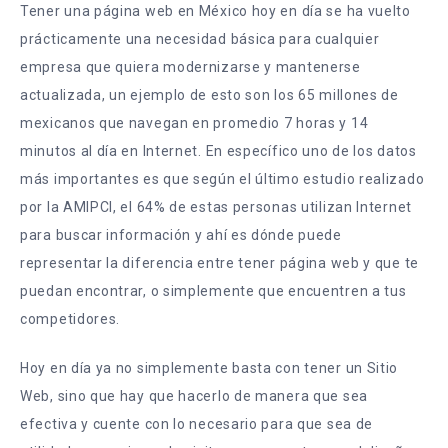
Tener una página web en México hoy en día se ha vuelto
prácticamente una necesidad básica para cualquier
empresa que quiera modernizarse y mantenerse
actualizada, un ejemplo de esto son los 65 millones de
mexicanos que navegan en promedio 7 horas y 14
minutos al día en Internet. En específico uno de los datos
más importantes es que según el último estudio realizado
por la AMIPCI, el 64% de estas personas utilizan Internet
para buscar información y ahí es dónde puede
representar la diferencia entre tener página web y que te
puedan encontrar, o simplemente que encuentren a tus
competidores.
Hoy en día ya no simplemente basta con tener un Sitio
Web, sino que hay que hacerlo de manera que sea
efectiva y cuente con lo necesario para que sea de