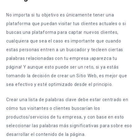
No importa si tu objetivo es únicamente tener una
plataforma que puedan visitar tus clientes actuales o si
buscas una plataforma para captar nuevos clientes,
cualquiera que sea el caso es importante que cuando
estas personas entren a un buscador y tecleen ciertas
palabras relacionadas con tu empresa ¡aparezca tu
página! Y aunque esto puede ser un reto, si ya estás
tomando la decisión de crear un Sitio Web, es mejor que
sea efectivo y esté optimizado desde el principio.
Crear una lista de palabras clave debe estar centrado en
cómo tus visitantes o clientes buscarían los
productos/servicios de tu empresa, y con base en esto
seleccionar las palabras más significativas para sobre eso
desarrollar el contenido de la página.