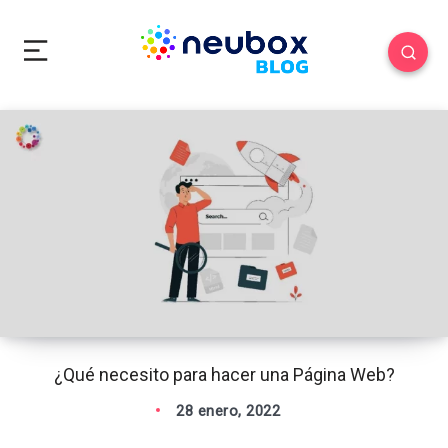
¿Qué necesito para hacer una Página Web?
28 enero, 2022