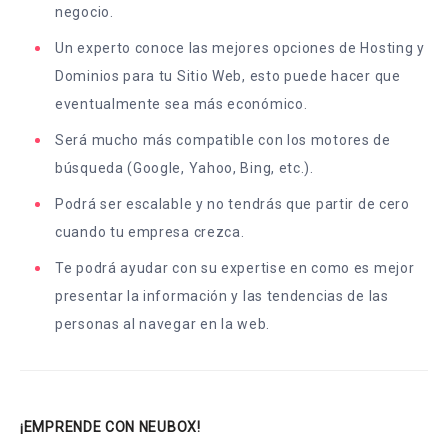
negocio.
Un experto conoce las mejores opciones de Hosting y
Dominios para tu Sitio Web, esto puede hacer que
eventualmente sea más económico.
Será mucho más compatible con los motores de
búsqueda (Google, Yahoo, Bing, etc.).
Podrá ser escalable y no tendrás que partir de cero
cuando tu empresa crezca.
Te podrá ayudar con su expertise en como es mejor
presentar la información y las tendencias de las
personas al navegar en la web.
¡EMPRENDE CON NEUBOX!