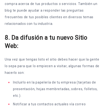
compra acerca de tus productos o servicios. También un
blog te puede ayudar a responder las preguntas
frecuentes de tus posibles clientes en diversos temas
relacionados con tu industria.
8. Da difusión a tu nuevo Sitio
Web:
Una vez que tengas listo el sitio debes hacer que la gente
lo sepa para que lo empiecen a visitar, algunas formas de
hacerlo son:
Incluirlo en la papelería de tu empresa (tarjetas de
presentación, hojas membretadas, sobres, folletos,
etc.).
Notificar a tus contactos actuales vía correo