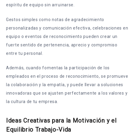
espíritu de equipo sin arruinarse.
Gestos simples como notas de agradecimiento
personalizadas y comunicación efectiva, celebraciones en
equipo o eventos de reconocimiento pueden crear un
fuerte sentido de pertenencia, aprecio y compromiso
entre tu personal.
Además, cuando fomentas la participación de los
empleados en el proceso de reconocimiento, se promueve
la colaboración y la empatía, y puede llevar a soluciones
innovadoras que se ajusten perfectamente a los valores y
la cultura de tu empresa.
Ideas Creativas para la Motivación y el
Equilibrio Trabajo-Vida