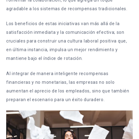
agradable a los sistemas de recompensas tradicionales.
Los beneficios de estas iniciativas van más allá de la
satisfacción inmediata y la comunicación efectiva; son
cruciales para construir una cultura laboral positiva que,
en última instancia, impulsa un mejor rendimiento y
mantiene bajo el índice de rotación.
Al integrar de manera inteligente recompensas
financieras y no monetarias, las empresas no solo
aumentan el aprecio de los empleados, sino que también
preparan el escenario para un éxito duradero.