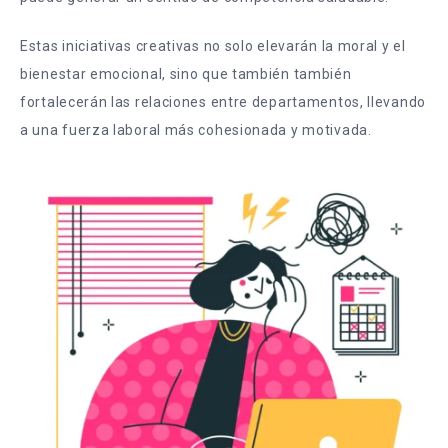
Estas iniciativas creativas no solo elevarán la moral y el
bienestar emocional, sino que también también
fortalecerán las relaciones entre departamentos, llevando
a una fuerza laboral más cohesionada y motivada.