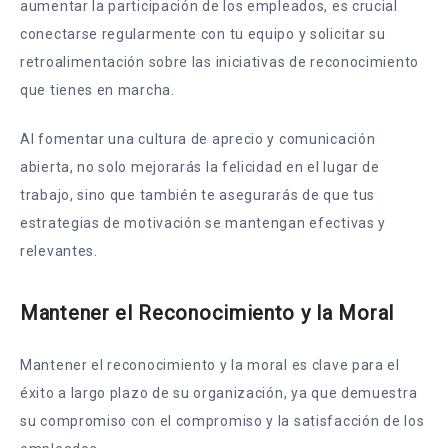
aumentar la participación de los empleados, es crucial
conectarse regularmente con tu equipo y solicitar su
retroalimentación sobre las iniciativas de reconocimiento
que tienes en marcha.
Al fomentar una cultura de aprecio y comunicación
abierta, no solo mejorarás la felicidad en el lugar de
trabajo, sino que también te asegurarás de que tus
estrategias de motivación se mantengan efectivas y
relevantes.
Mantener el Reconocimiento y la Moral
Mantener el reconocimiento y la moral es clave para el
éxito a largo plazo de su organización, ya que demuestra
su compromiso con el compromiso y la satisfacción de los