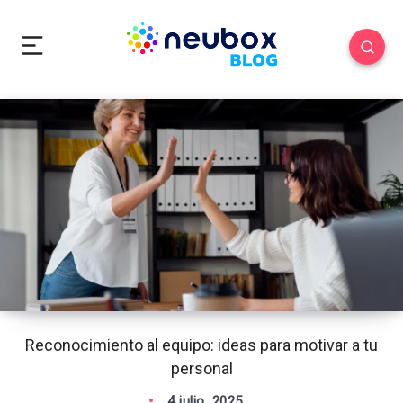
Reconocimiento al equipo: ideas para motivar a tu
personal
4 julio, 2025