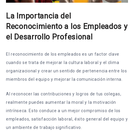
La Importancia del
Reconocimiento a los Empleados y
el Desarrollo Profesional
El reconocimiento de los empleados es un factor clave
cuando se trata de mejorar la cultura laboral y el clima
organizacional y crear un sentido de pertenencia entre los
miembros del equipo y mejorar la comunicación interna.
Al reconocer las contribuciones y logros de tus colegas,
realmente puedes aumentar la moral y la motivación
intrínseca. Esto conduce a un mejor compromiso de los
empleados, satisfacción laboral, éxito general del equipo y
un ambiente de trabajo significativo.