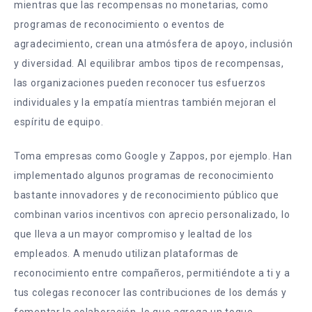
mientras que las recompensas no monetarias, como
programas de reconocimiento o eventos de
agradecimiento, crean una atmósfera de apoyo, inclusión
y diversidad. Al equilibrar ambos tipos de recompensas,
las organizaciones pueden reconocer tus esfuerzos
individuales y la empatía mientras también mejoran el
espíritu de equipo.
Toma empresas como Google y Zappos, por ejemplo. Han
implementado algunos programas de reconocimiento
bastante innovadores y de reconocimiento público que
combinan varios incentivos con aprecio personalizado, lo
que lleva a un mayor compromiso y lealtad de los
empleados. A menudo utilizan plataformas de
reconocimiento entre compañeros, permitiéndote a ti y a
tus colegas reconocer las contribuciones de los demás y
fomentar la colaboración, lo que agrega un toque