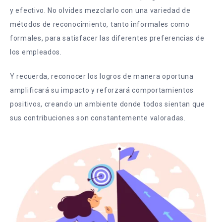
y efectivo. No olvides mezclarlo con una variedad de
métodos de reconocimiento, tanto informales como
formales, para satisfacer las diferentes preferencias de
los empleados.
Y recuerda, reconocer los logros de manera oportuna
amplificará su impacto y reforzará comportamientos
positivos, creando un ambiente donde todos sientan que
sus contribuciones son constantemente valoradas.