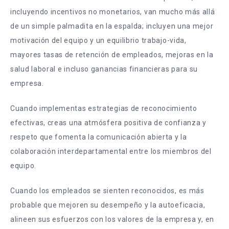
incluyendo incentivos no monetarios, van mucho más allá
de un simple palmadita en la espalda; incluyen una mejor
motivación del equipo y un equilibrio trabajo-vida,
mayores tasas de retención de empleados, mejoras en la
salud laboral e incluso ganancias financieras para su
empresa.
Cuando implementas estrategias de reconocimiento
efectivas, creas una atmósfera positiva de confianza y
respeto que fomenta la comunicación abierta y la
colaboración interdepartamental entre los miembros del
equipo.
Cuando los empleados se sienten reconocidos, es más
probable que mejoren su desempeño y la autoeficacia,
alineen sus esfuerzos con los valores de la empresa y, en