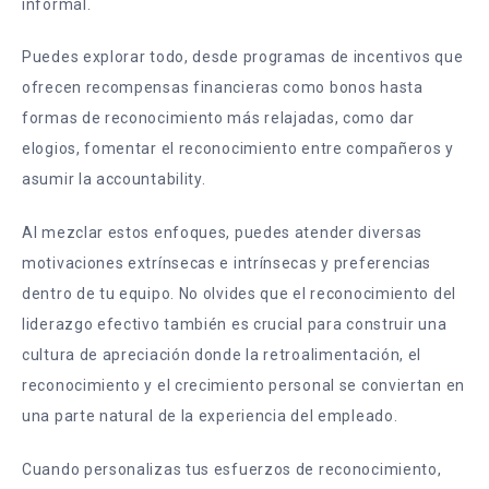
informal.
Puedes explorar todo, desde programas de incentivos que
ofrecen recompensas financieras como bonos hasta
formas de reconocimiento más relajadas, como dar
elogios, fomentar el reconocimiento entre compañeros y
asumir la accountability.
Al mezclar estos enfoques, puedes atender diversas
motivaciones extrínsecas e intrínsecas y preferencias
dentro de tu equipo. No olvides que el reconocimiento del
liderazgo efectivo también es crucial para construir una
cultura de apreciación donde la retroalimentación, el
reconocimiento y el crecimiento personal se conviertan en
una parte natural de la experiencia del empleado.
Cuando personalizas tus esfuerzos de reconocimiento,