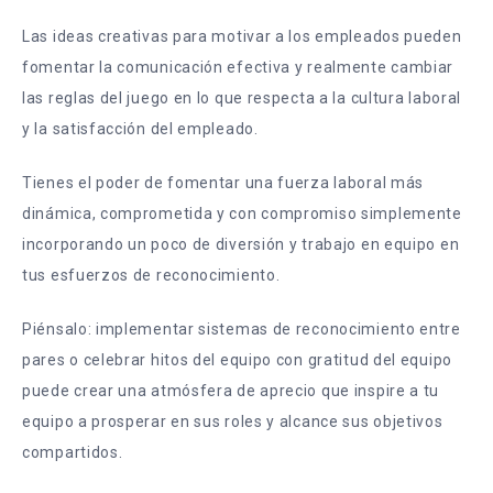
Las ideas creativas para motivar a los empleados pueden
fomentar la comunicación efectiva y realmente cambiar
las reglas del juego en lo que respecta a la cultura laboral
y la satisfacción del empleado.
Tienes el poder de fomentar una fuerza laboral más
dinámica, comprometida y con compromiso simplemente
incorporando un poco de diversión y trabajo en equipo en
tus esfuerzos de reconocimiento.
Piénsalo: implementar sistemas de reconocimiento entre
pares o celebrar hitos del equipo con gratitud del equipo
puede crear una atmósfera de aprecio que inspire a tu
equipo a prosperar en sus roles y alcance sus objetivos
compartidos.