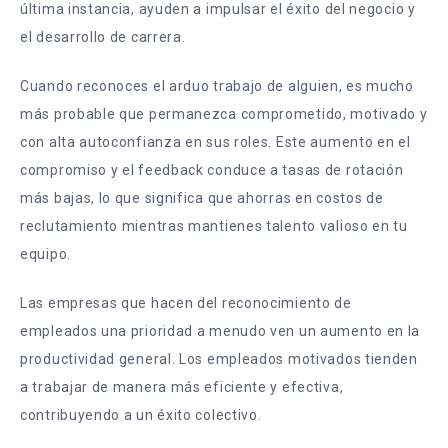
última instancia, ayuden a impulsar el éxito del negocio y
el desarrollo de carrera.
Cuando reconoces el arduo trabajo de alguien, es mucho
más probable que permanezca comprometido, motivado y
con alta autoconfianza en sus roles. Este aumento en el
compromiso y el feedback conduce a tasas de rotación
más bajas, lo que significa que ahorras en costos de
reclutamiento mientras mantienes talento valioso en tu
equipo.
Las empresas que hacen del reconocimiento de
empleados una prioridad a menudo ven un aumento en la
productividad general. Los empleados motivados tienden
a trabajar de manera más eficiente y efectiva,
contribuyendo a un éxito colectivo.