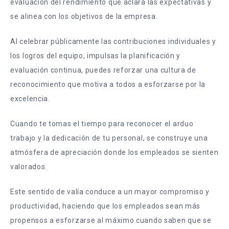
evaluación del rendimiento que aclara las expectativas y
se alinea con los objetivos de la empresa.
Al celebrar públicamente las contribuciones individuales y
los logros del equipo, impulsas la planificación y
evaluación continua, puedes reforzar una cultura de
reconocimiento que motiva a todos a esforzarse por la
excelencia.
Cuando te tomas el tiempo para reconocer el arduo
trabajo y la dedicación de tu personal, se construye una
atmósfera de apreciación donde los empleados se sienten
valorados.
Este sentido de valía conduce a un mayor compromiso y
productividad, haciendo que los empleados sean más
propensos a esforzarse al máximo cuando saben que se