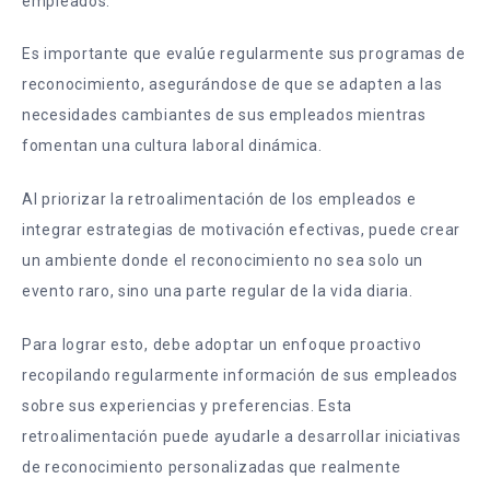
empleados.
Es importante que evalúe regularmente sus programas de
reconocimiento, asegurándose de que se adapten a las
necesidades cambiantes de sus empleados mientras
fomentan una cultura laboral dinámica.
Al priorizar la retroalimentación de los empleados e
integrar estrategias de motivación efectivas, puede crear
un ambiente donde el reconocimiento no sea solo un
evento raro, sino una parte regular de la vida diaria.
Para lograr esto, debe adoptar un enfoque proactivo
recopilando regularmente información de sus empleados
sobre sus experiencias y preferencias. Esta
retroalimentación puede ayudarle a desarrollar iniciativas
de reconocimiento personalizadas que realmente