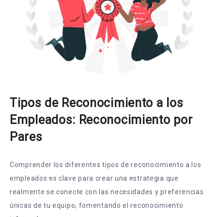
Tipos de Reconocimiento a los
Empleados: Reconocimiento por
Pares
Comprender los diferentes tipos de reconocimiento a los
empleados es clave para crear una estrategia que
realmente se conecte con las necesidades y preferencias
únicas de tu equipo, fomentando el reconocimiento