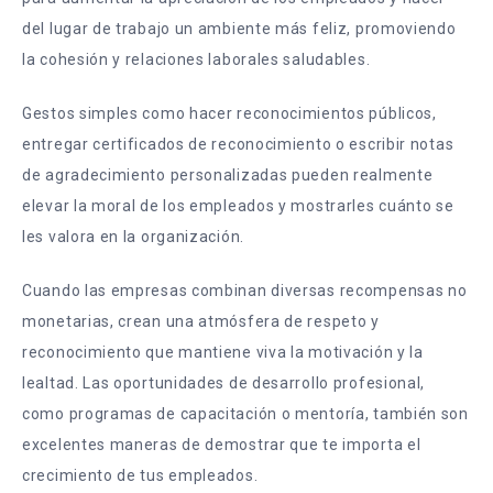
del lugar de trabajo un ambiente más feliz, promoviendo
la cohesión y relaciones laborales saludables.
Gestos simples como hacer reconocimientos públicos,
entregar certificados de reconocimiento o escribir notas
de agradecimiento personalizadas pueden realmente
elevar la moral de los empleados y mostrarles cuánto se
les valora en la organización.
Cuando las empresas combinan diversas recompensas no
monetarias, crean una atmósfera de respeto y
reconocimiento que mantiene viva la motivación y la
lealtad. Las oportunidades de desarrollo profesional,
como programas de capacitación o mentoría, también son
excelentes maneras de demostrar que te importa el
crecimiento de tus empleados.