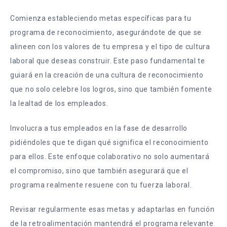
Comienza estableciendo metas específicas para tu
programa de reconocimiento, asegurándote de que se
alineen con los valores de tu empresa y el tipo de cultura
laboral que deseas construir. Este paso fundamental te
guiará en la creación de una cultura de reconocimiento
que no solo celebre los logros, sino que también fomente
la lealtad de los empleados.
Involucra a tus empleados en la fase de desarrollo
pidiéndoles que te digan qué significa el reconocimiento
para ellos. Este enfoque colaborativo no solo aumentará
el compromiso, sino que también asegurará que el
programa realmente resuene con tu fuerza laboral.
Revisar regularmente esas metas y adaptarlas en función
de la retroalimentación mantendrá el programa relevante