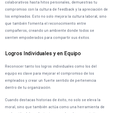
colaborativos hasta hitos personales, demuestras tu
compromiso con la cultura de feedback y la apreciación de
los empleados. Esto no solo mejora la cultura laboral, sino
que también fomenta el reconocimiento entre
compañeros, creando un ambiente donde todos se
sienten empoderados para compartir sus éxitos.
Logros Individuales y en Equipo
Reconocer tanto los logros individuales como los del
equipo es clave para mejorar el compromiso de los
empleados y crear un fuerte sentido de pertenencia
dentro de tu organización.
Cuando destacas historias de éxito, no solo se eleva la
moral, sino que también actúa como una herramienta de