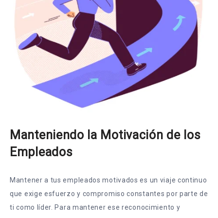
Manteniendo la Motivación de los
Empleados
Mantener a tus empleados motivados es un viaje continuo
que exige esfuerzo y compromiso constantes por parte de
ti como líder. Para mantener ese reconocimiento y