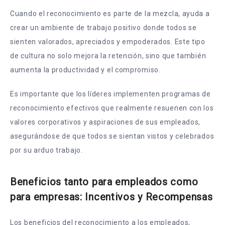
Cuando el reconocimiento es parte de la mezcla, ayuda a
crear un ambiente de trabajo positivo donde todos se
sienten valorados, apreciados y empoderados. Este tipo
de cultura no solo mejora la retención, sino que también
aumenta la productividad y el compromiso.
Es importante que los líderes implementen programas de
reconocimiento efectivos que realmente resuenen con los
valores corporativos y aspiraciones de sus empleados,
asegurándose de que todos se sientan vistos y celebrados
por su arduo trabajo.
Beneficios tanto para empleados como
para empresas: Incentivos y Recompensas
Los beneficios del reconocimiento a los empleados,