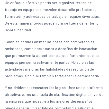
Un enfoque efectivo podría ser organizar retiros de
trabajo en equipo que mezclen desarrollo profesional,
formación y actividades de trabajo en equipo divertidas.
De esta manera, todos pueden unirse fuera del entorno
laboral habitual.
También podrías animar las cosas con competencias
amistosas, como hackatones o desafíos de innovación
que promueven la autoeficiencia, que fomenten que los
equipos piensen creativamente juntos. No solo estas
actividades mejoran las habilidades de resolución de
problemas, sino que también fortalecen la camaradería.
Y no olvidemos reconocer los logros. Usar una plataforma
atractiva, como una tabla de clasificación digital a nivel de
la empresa que muestre a los mejores desempeños,
puede generar un sentido de competencia saludable.