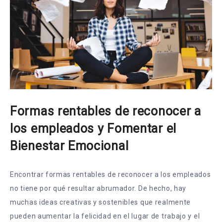
Formas rentables de reconocer a
los empleados y Fomentar el
Bienestar Emocional
Encontrar formas rentables de reconocer a los empleados
no tiene por qué resultar abrumador. De hecho, hay
muchas ideas creativas y sostenibles que realmente
pueden aumentar la felicidad en el lugar de trabajo y el