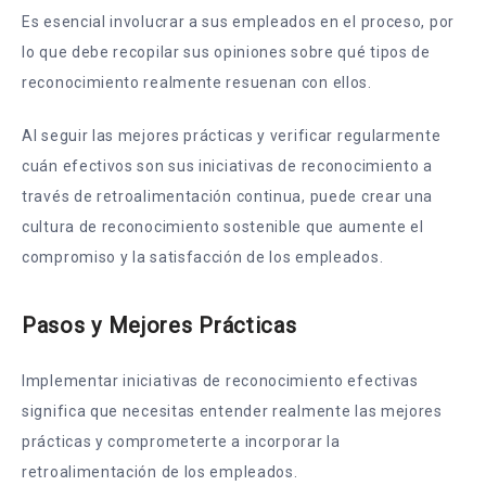
Es esencial involucrar a sus empleados en el proceso, por
lo que debe recopilar sus opiniones sobre qué tipos de
reconocimiento realmente resuenan con ellos.
Al seguir las mejores prácticas y verificar regularmente
cuán efectivos son sus iniciativas de reconocimiento a
través de retroalimentación continua, puede crear una
cultura de reconocimiento sostenible que aumente el
compromiso y la satisfacción de los empleados.
Pasos y Mejores Prácticas
Implementar iniciativas de reconocimiento efectivas
significa que necesitas entender realmente las mejores
prácticas y comprometerte a incorporar la
retroalimentación de los empleados.