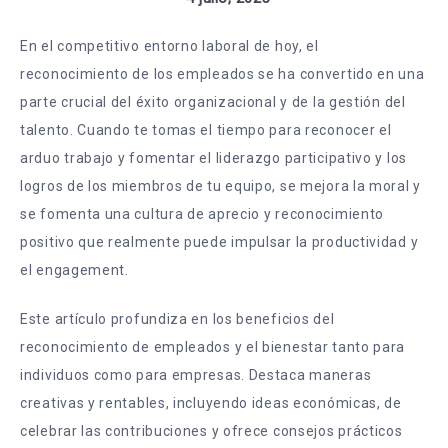
En el competitivo entorno laboral de hoy, el
reconocimiento de los empleados se ha convertido en una
parte crucial del éxito organizacional y de la gestión del
talento. Cuando te tomas el tiempo para reconocer el
arduo trabajo y fomentar el liderazgo participativo y los
logros de los miembros de tu equipo, se mejora la moral y
se fomenta una cultura de aprecio y reconocimiento
positivo que realmente puede impulsar la productividad y
el engagement.
Este artículo profundiza en los beneficios del
reconocimiento de empleados y el bienestar tanto para
individuos como para empresas. Destaca maneras
creativas y rentables, incluyendo ideas económicas, de
celebrar las contribuciones y ofrece consejos prácticos