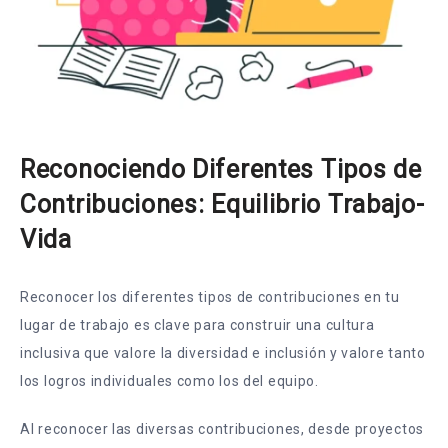
Reconociendo Diferentes Tipos de
Contribuciones: Equilibrio Trabajo-
Vida
Reconocer los diferentes tipos de contribuciones en tu
lugar de trabajo es clave para construir una cultura
inclusiva que valore la diversidad e inclusión y valore tanto
los logros individuales como los del equipo.
Al reconocer las diversas contribuciones, desde proyectos