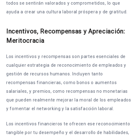
todos se sentirán valorados y comprometidos, lo que
ayuda a crear una cultura laboral próspera y de gratitud.
Incentivos, Recompensas y Apreciación:
Meritocracia
Los incentivos y recompensas son partes esenciales de
cualquier estrategia de reconocimiento de empleados y
gestión de recursos humanos. Incluyen tanto
recompensas financieras, como bonos o aumentos
salariales, y premios, como recompensas no monetarias
que pueden realmente mejorar la moral de los empleados
y fomentar el networking y la satisfacción laboral.
Los incentivos financieros te ofrecen ese reconocimiento
tangible por tu desempeño y el desarrollo de habilidades,