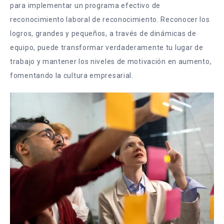
para implementar un programa efectivo de
reconocimiento laboral de reconocimiento. Reconocer los
logros, grandes y pequeños, a través de dinámicas de
equipo, puede transformar verdaderamente tu lugar de
trabajo y mantener los niveles de motivación en aumento,
fomentando la cultura empresarial.