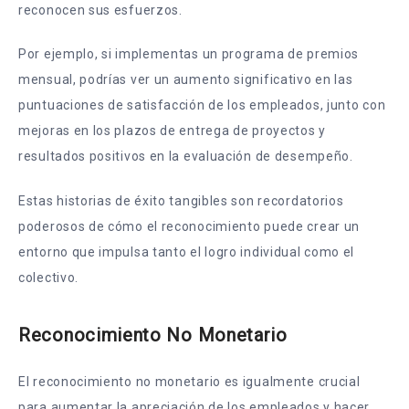
reconocen sus esfuerzos.
Por ejemplo, si implementas un programa de premios
mensual, podrías ver un aumento significativo en las
puntuaciones de satisfacción de los empleados, junto con
mejoras en los plazos de entrega de proyectos y
resultados positivos en la evaluación de desempeño.
Estas historias de éxito tangibles son recordatorios
poderosos de cómo el reconocimiento puede crear un
entorno que impulsa tanto el logro individual como el
colectivo.
Reconocimiento No Monetario
El reconocimiento no monetario es igualmente crucial
para aumentar la apreciación de los empleados y hacer