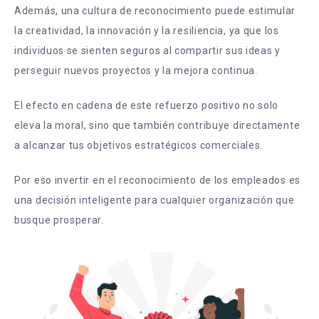
Además, una cultura de reconocimiento puede estimular
la creatividad, la innovación y la resiliencia, ya que los
individuos se sienten seguros al compartir sus ideas y
perseguir nuevos proyectos y la mejora continua.
El efecto en cadena de este refuerzo positivo no solo
eleva la moral, sino que también contribuye directamente
a alcanzar tus objetivos estratégicos comerciales.
Por eso invertir en el reconocimiento de los empleados es
una decisión inteligente para cualquier organización que
busque prosperar.