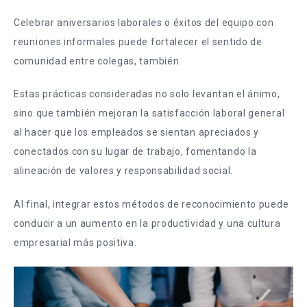
Celebrar aniversarios laborales o éxitos del equipo con
reuniones informales puede fortalecer el sentido de
comunidad entre colegas, también.
Estas prácticas consideradas no solo levantan el ánimo,
sino que también mejoran la satisfacción laboral general
al hacer que los empleados se sientan apreciados y
conectados con su lugar de trabajo, fomentando la
alineación de valores y responsabilidad social.
Al final, integrar estos métodos de reconocimiento puede
conducir a un aumento en la productividad y una cultura
empresarial más positiva.