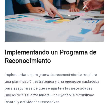
Implementando un Programa de
Reconocimiento
Implementar un programa de reconocimiento requiere
una planificación estratégica y una ejecución cuidadosa
para asegurarse de que se ajuste a las necesidades
únicas de su fuerza laboral, incluyendo la flexibilidad
laboral y actividades recreativas.