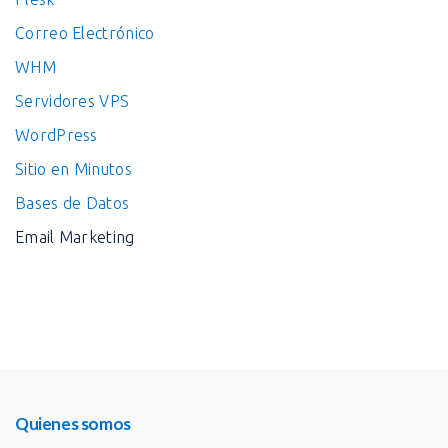
Correo Electrónico
WHM
Servidores VPS
WordPress
Sitio en Minutos
Bases de Datos
Email Marketing
Quienes somos