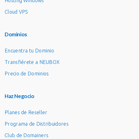
Hosting Windows
Cloud VPS
Dominios
Encuentra tu Dominio
Transfiérete a NEUBOX
Precio de Dominios
Haz Negocio
Planes de Reseller
Programa de Distribuidores
Club de Domainers