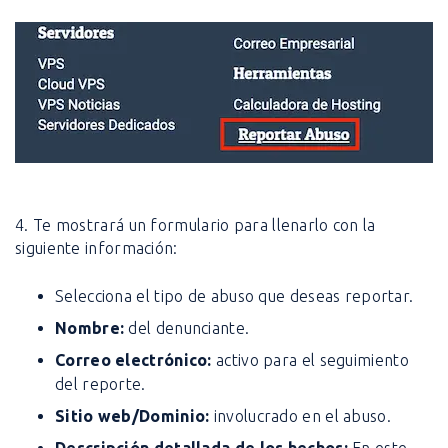
4. Te mostrará un formulario para llenarlo con la
siguiente información:
Selecciona el tipo de abuso que deseas reportar.
Nombre:
del denunciante.
Correo electrónico:
activo para el seguimiento
del reporte.
Sitio web/Dominio:
involucrado en el abuso.