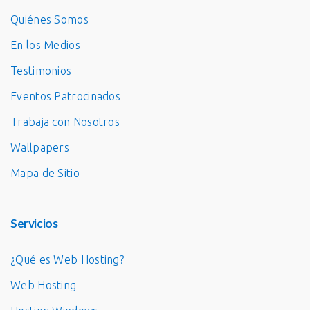
Quiénes Somos
En los Medios
Testimonios
Eventos Patrocinados
Trabaja con Nosotros
Wallpapers
Mapa de Sitio
Servicios
¿Qué es Web Hosting?
Web Hosting