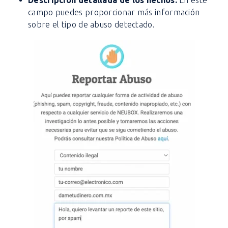
Descripción detallada de los hechos:
En este
campo puedes proporcionar más información
sobre el tipo de abuso detectado.