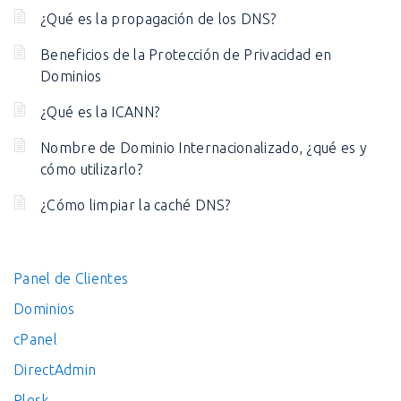
¿Qué es la propagación de los DNS?
Beneficios de la Protección de Privacidad en
Dominios
¿Qué es la ICANN?
Nombre de Dominio Internacionalizado, ¿qué es y
cómo utilizarlo?
¿Cómo limpiar la caché DNS?
Panel de Clientes
Dominios
cPanel
DirectAdmin
Plesk