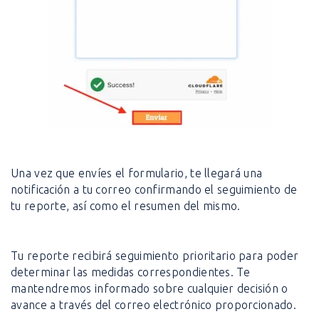
Una vez que envíes el formulario, te llegará una
notificación a tu correo confirmando el seguimiento de
tu reporte, así como el resumen del mismo.
Tu reporte recibirá seguimiento prioritario para poder
determinar las medidas correspondientes. Te
mantendremos informado sobre cualquier decisión o
avance a través del correo electrónico proporcionado.