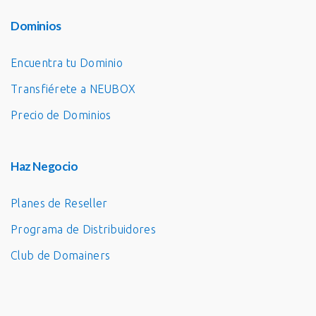
Dominios
Encuentra tu Dominio
Transfiérete a NEUBOX
Precio de Dominios
Haz Negocio
Planes de Reseller
Programa de Distribuidores
Club de Domainers