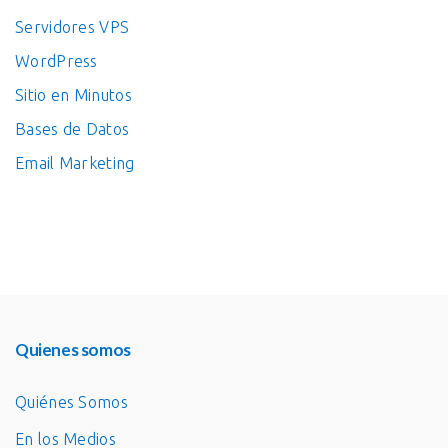
Servidores VPS
WordPress
Sitio en Minutos
Bases de Datos
Email Marketing
Quienes somos
Quiénes Somos
En los Medios