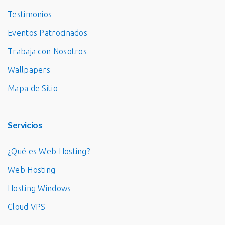
Testimonios
Eventos Patrocinados
Trabaja con Nosotros
Wallpapers
Mapa de Sitio
Servicios
¿Qué es Web Hosting?
Web Hosting
Hosting Windows
Cloud VPS