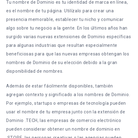
Tu nombre de Dominio es tu identidad de marca en línea,
es el nombre de tu página. Utilízalo para crear una
presencia memorable, establecer tu nicho y comunicar
algo sobre tu negocio a la gente. En los últimos años han
surgido varias nuevas extensiones de Dominio específicas
para algunas industrias que resultan especialmente
beneficiosas para que las nuevas empresas obtengan los
nombres de Dominio de su elección debido a la gran
disponibilidad de nombres.
Además de estar fácilmente disponibles, también
agregan contexto y significado a los nombres de Dominio.
Por ejemplo, startups o empresas de tecnología pueden
usar el nombre de tu empresa junto con la extensión de
Dominio .TECH, las empresas de comercio electrónico
pueden considerar obtener un nombre de dominio en
.STORE, las personas creativas o las agencias pueden