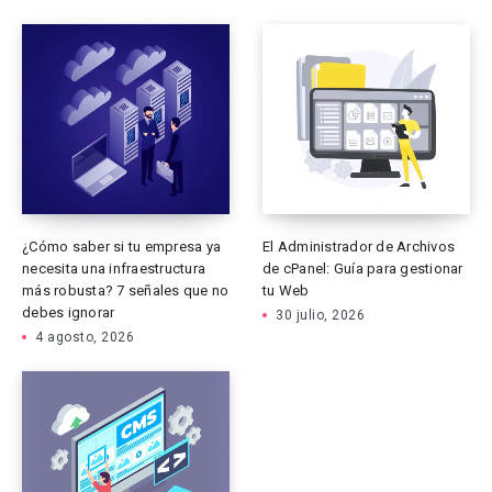
¿Cómo saber si tu empresa ya
El Administrador de Archivos
necesita una infraestructura
de cPanel: Guía para gestionar
más robusta? 7 señales que no
tu Web
debes ignorar
30 julio, 2026
4 agosto, 2026