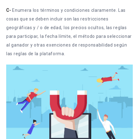
C-
Enumera los términos y condiciones claramente. Las
cosas que se deben incluir son las restricciones
geográficas y / o de edad, los precios ocultos, las reglas
para participar, la fecha límite, el método para seleccionar
al ganador y otras exenciones de responsabilidad según
las reglas de la plataforma.