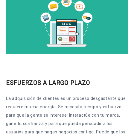
ESFUERZOS A LARGO PLAZO
La adquisición de clientes es un proceso desgastante que
requiere mucha energía. Se necesita tiempo y esfuerzo
para que la gente se interese, interactúe con tu marca,
gane tu confianza y para que pueda persuadir a los
usuarios para que hagan negocios contigo. Puede que los