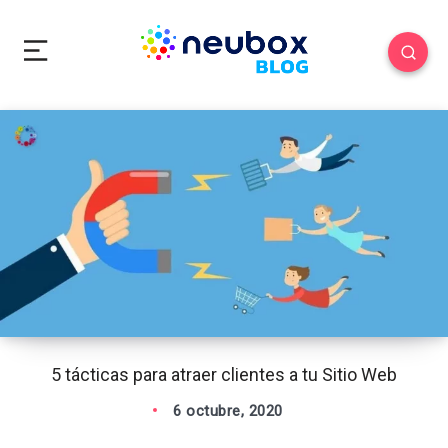
5 tácticas para atraer clientes a tu Sitio Web
6 octubre, 2020