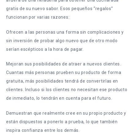
gratis de su nuevo sabor. Esos pequeños “regalos”
funcionan por varias razones:
Ofrecen a las personas una forma sin complicaciones y
sin inversión de probar algo nuevo que de otro modo
serían escépticos a la hora de pagar.
Mejoran sus posibilidades de atraer a nuevos clientes.
Cuantas más personas prueben su producto de forma
gratuita, más posibilidades tendrá de convertirlas en
clientes. Incluso si los clientes no necesitan ese producto
de inmediato, lo tendrán en cuenta para el futuro.
Demuestran que realmente cree en su propio producto y
están dispuestos a ponerlo a prueba, lo que también
inspira confianza entre los demás.