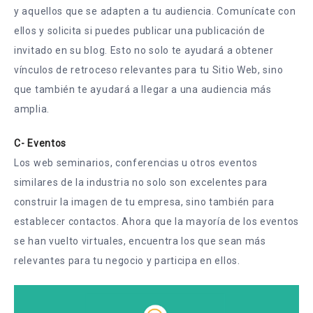
y aquellos que se adapten a tu audiencia. Comunícate con
ellos y solicita si puedes publicar una publicación de
invitado en su blog. Esto no solo te ayudará a obtener
vínculos de retroceso relevantes para tu Sitio Web, sino
que también te ayudará a llegar a una audiencia más
amplia.
C- Eventos
Los web seminarios, conferencias u otros eventos
similares de la industria no solo son excelentes para
construir la imagen de tu empresa, sino también para
establecer contactos. Ahora que la mayoría de los eventos
se han vuelto virtuales, encuentra los que sean más
relevantes para tu negocio y participa en ellos.