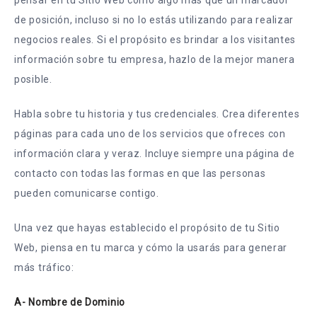
pensar en tu Sitio Web como algo más que un marcador
de posición, incluso si no lo estás utilizando para realizar
negocios reales. Si el propósito es brindar a los visitantes
información sobre tu empresa, hazlo de la mejor manera
posible.
Habla sobre tu historia y tus credenciales. Crea diferentes
páginas para cada uno de los servicios que ofreces con
información clara y veraz. Incluye siempre una página de
contacto con todas las formas en que las personas
pueden comunicarse contigo.
Una vez que hayas establecido el propósito de tu Sitio
Web, piensa en tu marca y cómo la usarás para generar
más tráfico:
A- Nombre de Dominio