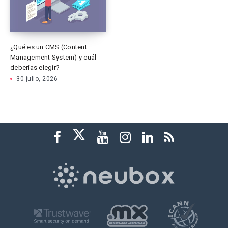
¿Qué es un CMS (Content
Management System) y cuál
deberías elegir?
30 julio, 2026