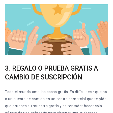
3. REGALO O PRUEBA GRATIS A
CAMBIO DE SUSCRIPCIÓN
Todo el mundo ama las cosas gratis. Es difícil decir que no
a un puesto de comida en un centro comercial que te pide
que pruebes su muestra gratis y es tentador hacer cola
afuera de una heladería para obtener una cucharada