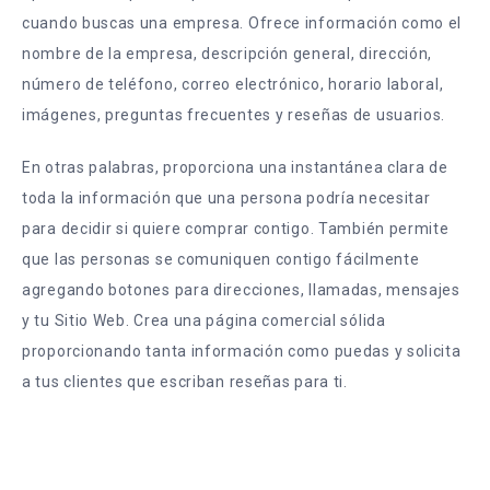
cuando buscas una empresa. Ofrece información como el
nombre de la empresa, descripción general, dirección,
número de teléfono, correo electrónico, horario laboral,
imágenes, preguntas frecuentes y reseñas de usuarios.
En otras palabras, proporciona una instantánea clara de
toda la información que una persona podría necesitar
para decidir si quiere comprar contigo. También permite
que las personas se comuniquen contigo fácilmente
agregando botones para direcciones, llamadas, mensajes
y tu Sitio Web. Crea una página comercial sólida
proporcionando tanta información como puedas y solicita
a tus clientes que escriban reseñas para ti.