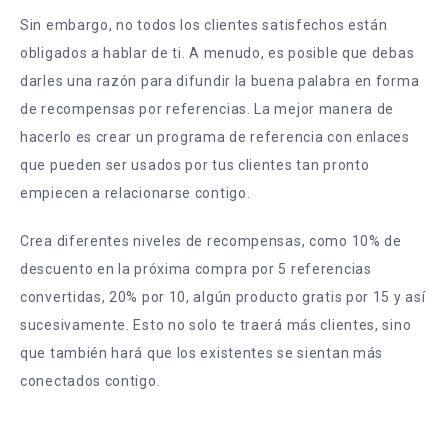
Sin embargo, no todos los clientes satisfechos están
obligados a hablar de ti. A menudo, es posible que debas
darles una razón para difundir la buena palabra en forma
de recompensas por referencias. La mejor manera de
hacerlo es crear un programa de referencia con enlaces
que pueden ser usados por tus clientes tan pronto
empiecen a relacionarse contigo.
Crea diferentes niveles de recompensas, como 10% de
descuento en la próxima compra por 5 referencias
convertidas, 20% por 10, algún producto gratis por 15 y así
sucesivamente. Esto no solo te traerá más clientes, sino
que también hará que los existentes se sientan más
conectados contigo.