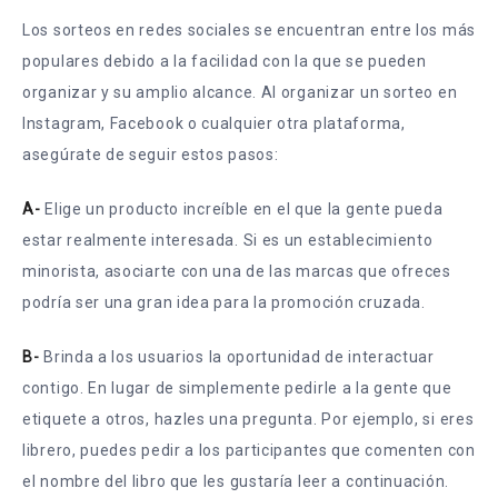
Los sorteos en redes sociales se encuentran entre los más
populares debido a la facilidad con la que se pueden
organizar y su amplio alcance. Al organizar un sorteo en
Instagram, Facebook o cualquier otra plataforma,
asegúrate de seguir estos pasos:
A-
Elige un producto increíble en el que la gente pueda
estar realmente interesada. Si es un establecimiento
minorista, asociarte con una de las marcas que ofreces
podría ser una gran idea para la promoción cruzada.
B-
Brinda a los usuarios la oportunidad de interactuar
contigo. En lugar de simplemente pedirle a la gente que
etiquete a otros, hazles una pregunta. Por ejemplo, si eres
librero, puedes pedir a los participantes que comenten con
el nombre del libro que les gustaría leer a continuación.