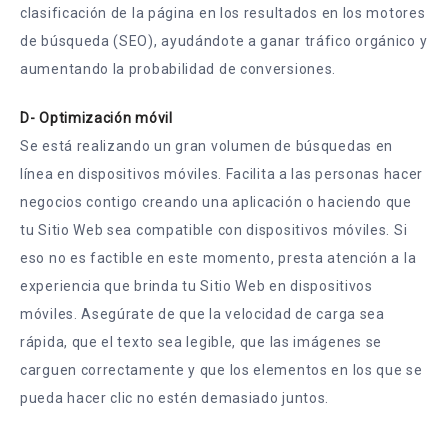
clasificación de la página en los resultados en los motores
de búsqueda (SEO), ayudándote a ganar tráfico orgánico y
aumentando la probabilidad de conversiones.
D- Optimización móvil
Se está realizando un gran volumen de búsquedas en
línea en dispositivos móviles. Facilita a las personas hacer
negocios contigo creando una aplicación o haciendo que
tu Sitio Web sea compatible con dispositivos móviles. Si
eso no es factible en este momento, presta atención a la
experiencia que brinda tu Sitio Web en dispositivos
móviles. Asegúrate de que la velocidad de carga sea
rápida, que el texto sea legible, que las imágenes se
carguen correctamente y que los elementos en los que se
pueda hacer clic no estén demasiado juntos.