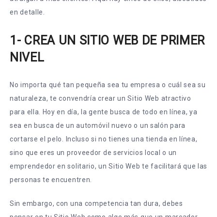
en detalle.
1- CREA UN SITIO WEB DE PRIMER
NIVEL
No importa qué tan pequeña sea tu empresa o cuál sea su
naturaleza, te convendría crear un Sitio Web atractivo
para ella. Hoy en día, la gente busca de todo en línea, ya
sea en busca de un automóvil nuevo o un salón para
cortarse el pelo. Incluso si no tienes una tienda en línea,
sino que eres un proveedor de servicios local o un
emprendedor en solitario, un Sitio Web te facilitará que las
personas te encuentren.
Sin embargo, con una competencia tan dura, debes