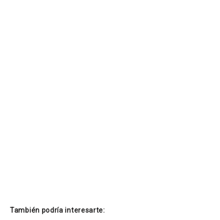
También podría interesarte: