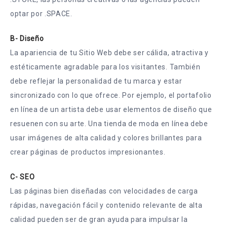
optar por .SPACE.
B- Diseño
La apariencia de tu Sitio Web debe ser cálida, atractiva y
estéticamente agradable para los visitantes. También
debe reflejar la personalidad de tu marca y estar
sincronizado con lo que ofrece. Por ejemplo, el portafolio
en línea de un artista debe usar elementos de diseño que
resuenen con su arte. Una tienda de moda en línea debe
usar imágenes de alta calidad y colores brillantes para
crear páginas de productos impresionantes.
C- SEO
Las páginas bien diseñadas con velocidades de carga
rápidas, navegación fácil y contenido relevante de alta
calidad pueden ser de gran ayuda para impulsar la