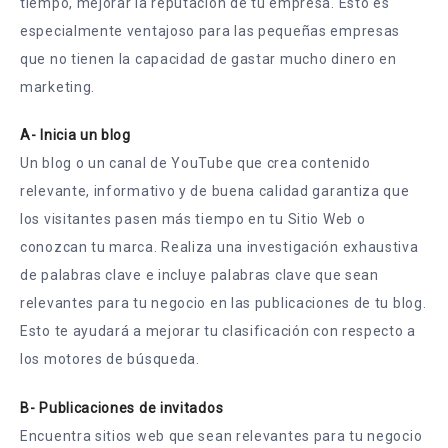
tiempo, mejorar la reputación de tu empresa. Esto es
especialmente ventajoso para las pequeñas empresas
que no tienen la capacidad de gastar mucho dinero en
marketing.
A- Inicia un blog
Un blog o un canal de YouTube que crea contenido
relevante, informativo y de buena calidad garantiza que
los visitantes pasen más tiempo en tu Sitio Web o
conozcan tu marca. Realiza una investigación exhaustiva
de palabras clave e incluye palabras clave que sean
relevantes para tu negocio en las publicaciones de tu blog.
Esto te ayudará a mejorar tu clasificación con respecto a
los motores de búsqueda.
B- Publicaciones de invitados
Encuentra sitios web que sean relevantes para tu negocio