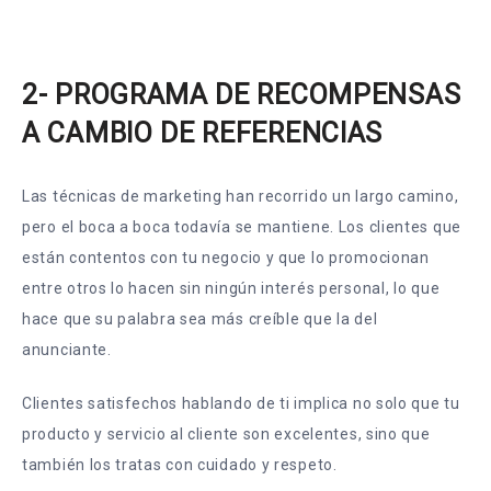
2- PROGRAMA DE RECOMPENSAS
A CAMBIO DE REFERENCIAS
Las técnicas de marketing han recorrido un largo camino,
pero el boca a boca todavía se mantiene. Los clientes que
están contentos con tu negocio y que lo promocionan
entre otros lo hacen sin ningún interés personal, lo que
hace que su palabra sea más creíble que la del
anunciante.
Clientes satisfechos hablando de ti implica no solo que tu
producto y servicio al cliente son excelentes, sino que
también los tratas con cuidado y respeto.