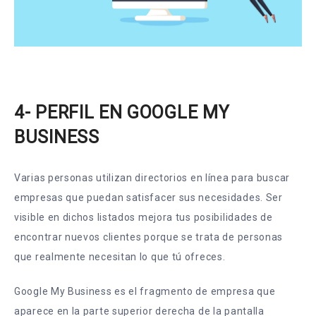
4- PERFIL EN GOOGLE MY
BUSINESS
Varias personas utilizan directorios en línea para buscar
empresas que puedan satisfacer sus necesidades. Ser
visible en dichos listados mejora tus posibilidades de
encontrar nuevos clientes porque se trata de personas
que realmente necesitan lo que tú ofreces.
Google My Business es el fragmento de empresa que
aparece en la parte superior derecha de la pantalla