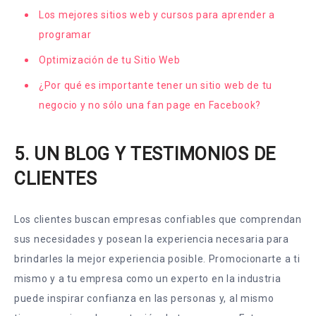
Los mejores sitios web y cursos para aprender a
programar
Optimización de tu Sitio Web
¿Por qué es importante tener un sitio web de tu
negocio y no sólo una fan page en Facebook?
5. UN BLOG Y TESTIMONIOS DE
CLIENTES
Los clientes buscan empresas confiables que comprendan
sus necesidades y posean la experiencia necesaria para
brindarles la mejor experiencia posible. Promocionarte a ti
mismo y a tu empresa como un experto en la industria
puede inspirar confianza en las personas y, al mismo