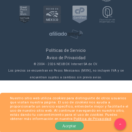
Políticas de Servicio
Aviso de Privacidad
© 2004 -
2026
NEUBOX Internet SA de CV.
Los precios se encuentran en Pesos Mexicanos (MXN), no incluyen IVA y se
encuentran sujetos a cambios sin previo aviso.
Nuestro sitio web utiliza
cookies
para distinguirte de otros usuarios
que visitan nuestra página. El uso de
cookies
nos ayuda a
proporcionarte un servicio específico, entenderte mejor y facilitarte el
uso de nuestro sitio web. Al continuar navegando en nuestro sitio,
estás dando tu consentimiento para el uso de
cookies
. Puedes
obtener más información en nuestra
Política de Privacidad
.
Aceptar