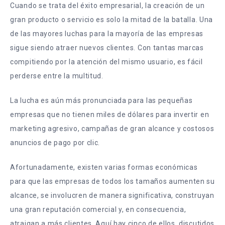
Cuando se trata del éxito empresarial, la creación de un
gran producto o servicio es solo la mitad de la batalla. Una
de las mayores luchas para la mayoría de las empresas
sigue siendo atraer nuevos clientes. Con tantas marcas
compitiendo por la atención del mismo usuario, es fácil
perderse entre la multitud.
La lucha es aún más pronunciada para las pequeñas
empresas que no tienen miles de dólares para invertir en
marketing agresivo, campañas de gran alcance y costosos
anuncios de pago por clic.
Afortunadamente, existen varias formas económicas
para que las empresas de todos los tamaños aumenten su
alcance, se involucren de manera significativa, construyan
una gran reputación comercial y, en consecuencia,
atraigan a más clientes. Aquí hay cinco de ellos, discutidos