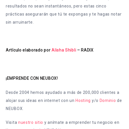
resultados no sean instantáneos, pero estas cinco
prácticas asegurarán que tú te expongas y te hagas notar
sin arruinarte.
Artículo elaborado por
Alisha Shibli
– RADIX
¡EMPRENDE CON NEUBOX!
Desde 2004 hemos ayudado a más de 200,000 clientes a
alojar sus ideas en internet con un
Hosting
y/o
Dominio
de
NEUBOX.
Visita
nuestro sitio
y anímate a emprender tu negocio en