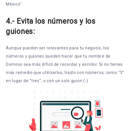
México”.
4.- Evita los números y los
guiones:
Aunque pueden ser relevantes para tu negocio, los
números y guiones pueden hacer que tu nombre de
Dominio sea más difícil de recordar y escribir. Si no tienes
más remedio que utilizarlos, hazlo con números; como “3”
en lugar de “tres”, o con un solo guión (-).