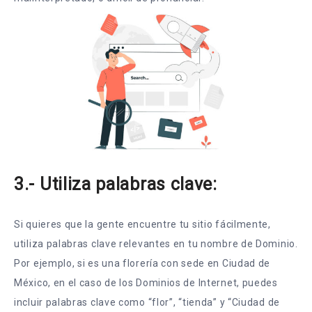
3.- Utiliza palabras clave:
Si quieres que la gente encuentre tu sitio fácilmente,
utiliza palabras clave relevantes en tu nombre de Dominio.
Por ejemplo, si es una florería con sede en Ciudad de
México, en el caso de los Dominios de Internet, puedes
incluir palabras clave como “flor”, “tienda” y “Ciudad de