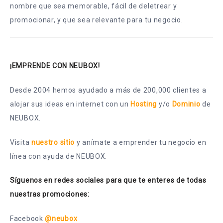
nombre que sea memorable, fácil de deletrear y
promocionar, y que sea relevante para tu negocio.
¡EMPRENDE CON NEUBOX!
Desde 2004 hemos ayudado a más de 200,000 clientes a
alojar sus ideas en internet con un
Hosting
y/o
Dominio
de
NEUBOX.
Visita
nuestro sitio
y anímate a emprender tu negocio en
línea con ayuda de NEUBOX.
Síguenos en redes sociales para que te enteres de todas
nuestras promociones:
Facebook
@neubox