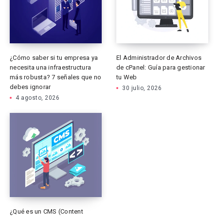
¿Cómo saber si tu empresa ya
El Administrador de Archivos
necesita una infraestructura
de cPanel: Guía para gestionar
más robusta? 7 señales que no
tu Web
debes ignorar
30 julio, 2026
4 agosto, 2026
¿Qué es un CMS (Content