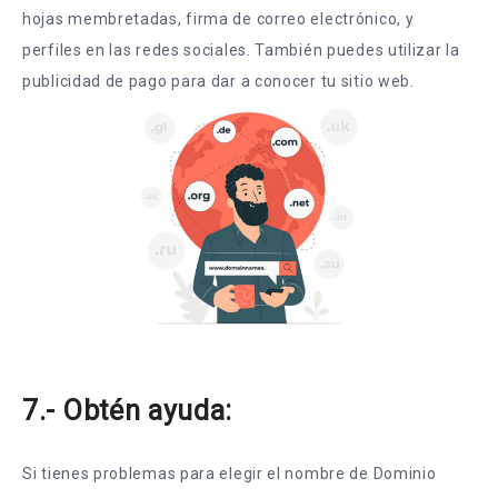
hojas membretadas, firma de correo electrónico, y
perfiles en las redes sociales. También puedes utilizar la
publicidad de pago para dar a conocer tu sitio web.
7.- Obtén ayuda:
Si tienes problemas para elegir el nombre de Dominio