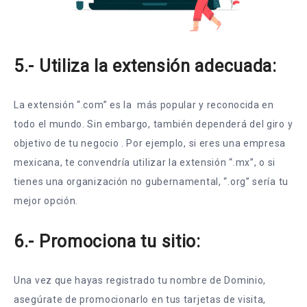
5.- Utiliza la extensión adecuada:
La extensión “.com” es la más popular y reconocida en
todo el mundo. Sin embargo, también dependerá del giro y
objetivo de tu negocio . Por ejemplo, si eres una empresa
mexicana, te convendría utilizar la extensión “.mx”, o si
tienes una organización no gubernamental, “.org” sería tu
mejor opción.
6.- Promociona tu sitio:
Una vez que hayas registrado tu nombre de Dominio,
asegúrate de promocionarlo en tus tarjetas de visita,