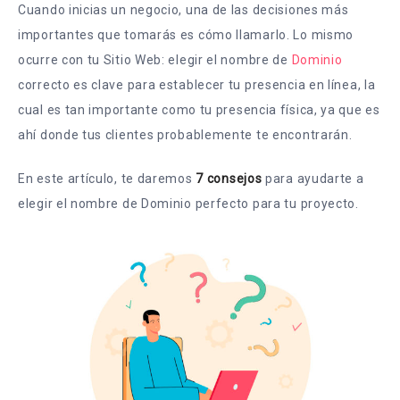
Cuando inicias un negocio, una de las decisiones más
importantes que tomarás es cómo llamarlo. Lo mismo
ocurre con tu Sitio Web: elegir el nombre de
Dominio
correcto es clave para establecer tu presencia en línea, la
cual
es tan importante como tu presencia física, ya que es
ahí donde tus clientes probablemente te encontrarán.
En este artículo, te daremos
7 consejos
para ayudarte a
elegir el nombre de Dominio perfecto para tu proyecto.