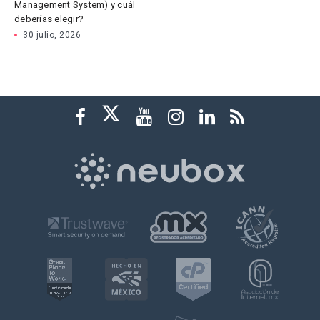
Management System) y cuál
deberías elegir?
30 julio, 2026