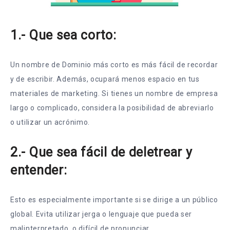
1.- Que sea corto:
Un nombre de Dominio más corto es más fácil de recordar
y de escribir. Además, ocupará menos espacio en tus
materiales de marketing. Si tienes un nombre de empresa
largo o complicado, considera la posibilidad de abreviarlo
o utilizar un acrónimo.
2.- Que sea fácil de deletrear y
entender:
Esto es especialmente importante si se dirige a un público
global. Evita utilizar jerga o lenguaje que pueda ser
malinterpretado, o difícil de pronunciar.