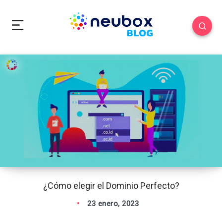
¿Cómo elegir el Dominio Perfecto?
23 enero, 2023