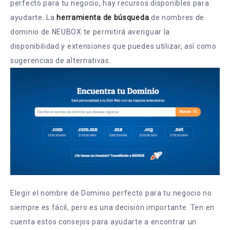
perfecto para tu negocio, hay recursos disponibles para
ayudarte. La
herramienta de búsqueda
de nombres de
dominio de NEUBOX te permitirá averiguar la
disponibilidad y extensiones que puedes utilizar, así como
sugerencias de alternativas.
Elegir el nombre de Dominio perfecto para tu negocio no
siempre es fácil, pero es una decisión importante. Ten en
cuenta estos consejos para ayudarte a encontrar un