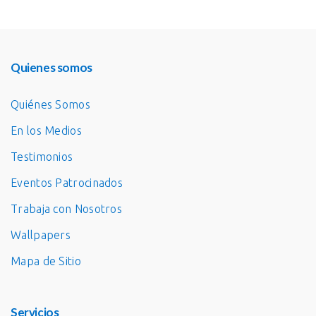
Quienes somos
Quiénes Somos
En los Medios
Testimonios
Eventos Patrocinados
Trabaja con Nosotros
Wallpapers
Mapa de Sitio
Servicios