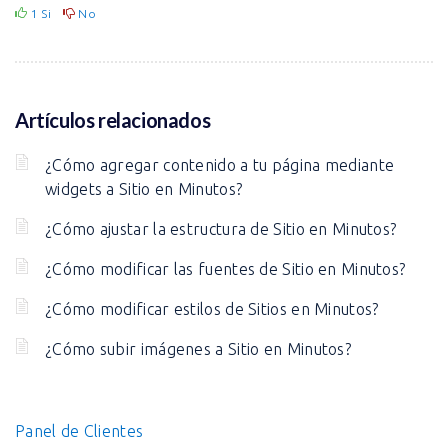
1
Si
No
Artículos relacionados
¿Cómo agregar contenido a tu página mediante
widgets a Sitio en Minutos?
¿Cómo ajustar la estructura de Sitio en Minutos?
¿Cómo modificar las fuentes de Sitio en Minutos?
¿Cómo modificar estilos de Sitios en Minutos?
¿Cómo subir imágenes a Sitio en Minutos?
Panel de Clientes