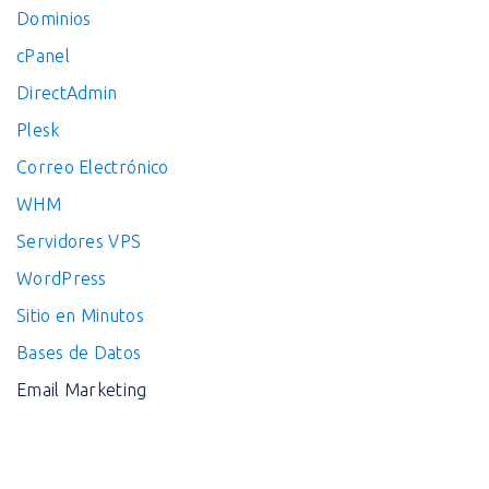
Dominios
cPanel
DirectAdmin
Plesk
Correo Electrónico
WHM
Servidores VPS
WordPress
Sitio en Minutos
Bases de Datos
Email Marketing