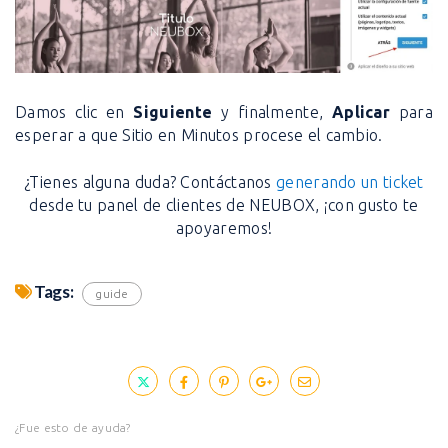
Damos clic en
Siguiente
y finalmente,
Aplicar
para
esperar a que Sitio en Minutos procese el cambio.
¿Tienes alguna duda? Contáctanos
generando un ticket
desde tu panel de clientes de NEUBOX, ¡con gusto te
apoyaremos!
Tags:
guide
¿Fue esto de ayuda?