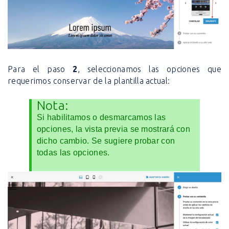
Para el paso
2
, seleccionamos las opciones que
requerimos conservar de la plantilla actual:
Nota:
Si habilitamos o desmarcamos las
opciones, la vista previa se mostrará con
dicho cambio. Se sugiere probar con
todas las opciones.