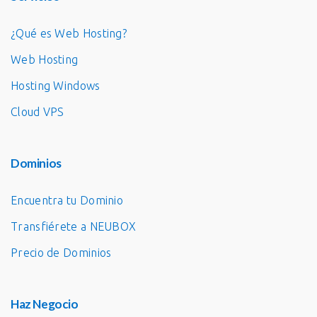
¿Qué es Web Hosting?
Web Hosting
Hosting Windows
Cloud VPS
Dominios
Encuentra tu Dominio
Transfiérete a NEUBOX
Precio de Dominios
Haz Negocio