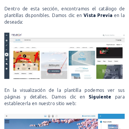
Dentro de esta sección, encontramos el catálogo de
plantillas disponibles. Damos clic en
Vista Previa
en la
deseada:
En la visualización de la plantilla podemos ver sus
páginas y detalles. Damos clic en
Siguiente
para
establecerla en nuestro sitio web: