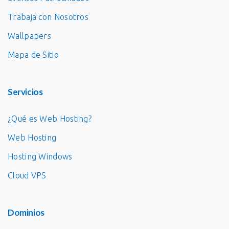
Trabaja con Nosotros
Wallpapers
Mapa de Sitio
Servicios
¿Qué es Web Hosting?
Web Hosting
Hosting Windows
Cloud VPS
Dominios