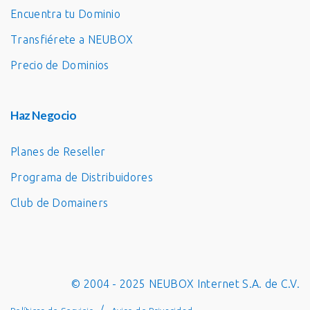
Encuentra tu Dominio
Transfiérete a NEUBOX
Precio de Dominios
Haz Negocio
Planes de Reseller
Programa de Distribuidores
Club de Domainers
© 2004 - 2025 NEUBOX Internet S.A. de C.V.