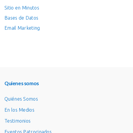
Sitio en Minutos
Bases de Datos
Email Marketing
Quienes somos
Quiénes Somos
En los Medios
Testimonios
Eventos Patrocinados