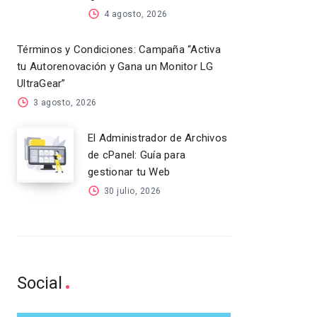
4 agosto, 2026
Términos y Condiciones: Campaña “Activa
tu Autorenovación y Gana un Monitor LG
UltraGear”
3 agosto, 2026
El Administrador de Archivos
de cPanel: Guía para
gestionar tu Web
30 julio, 2026
Social