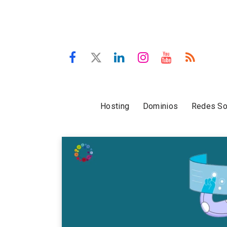
Hosting
Dominios
Redes So