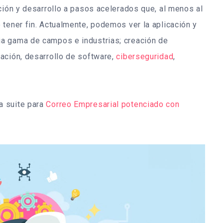
ción y desarrollo a pasos acelerados que, al menos al
 tener fin. Actualmente, podemos ver la aplicación y
a gama de campos e industrias; creación de
ación, desarrollo de software,
ciberseguridad
,
a suite para
Correo Empresarial potenciado con