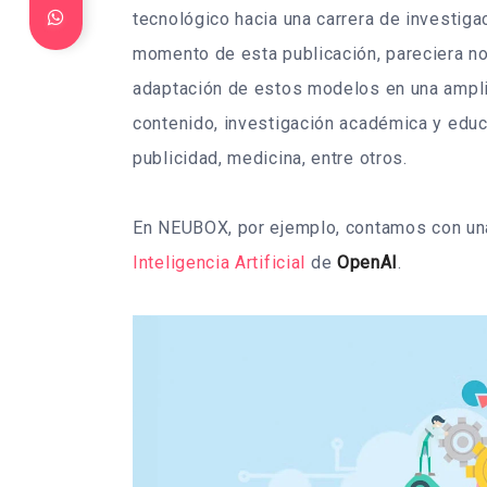
tecnológico hacia una carrera de investiga
momento de esta publicación, pareciera no
adaptación de estos modelos en una ampli
contenido, investigación académica y educ
publicidad, medicina, entre otros.
En NEUBOX, por ejemplo, contamos con un
Inteligencia Artificial
de
OpenAI
.