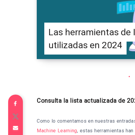
Las herramientas de I
utilizadas en 2024
Consulta la lista actualizada de 2
Como lo comentamos en nuestras entradas
Machine Learning
, estas herramientas han