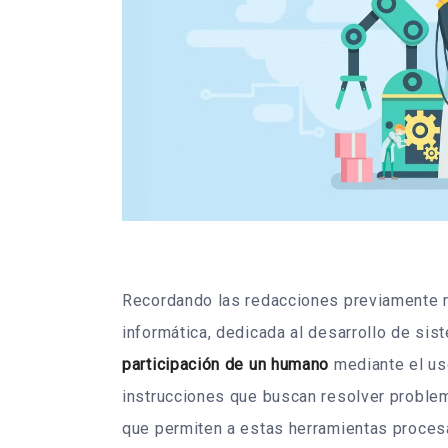
Recordando las redacciones previamente 
informática, dedicada al desarrollo de sis
participación de un humano
mediante el u
instrucciones que buscan resolver proble
que permiten a estas herramientas procesa