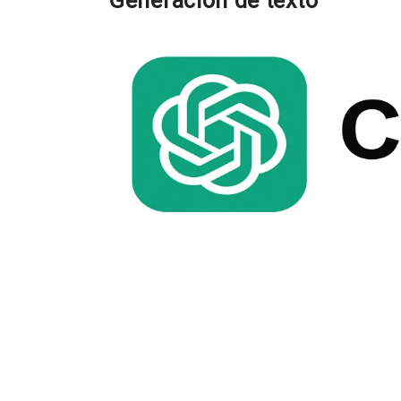
Generación de texto