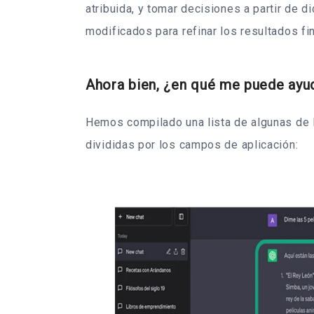
atribuida, y tomar decisiones a partir de d
modificados para refinar los resultados fi
Ahora bien, ¿en qué me puede ayuda
Hemos compilado una lista de algunas de 
divididas por los campos de aplicación: