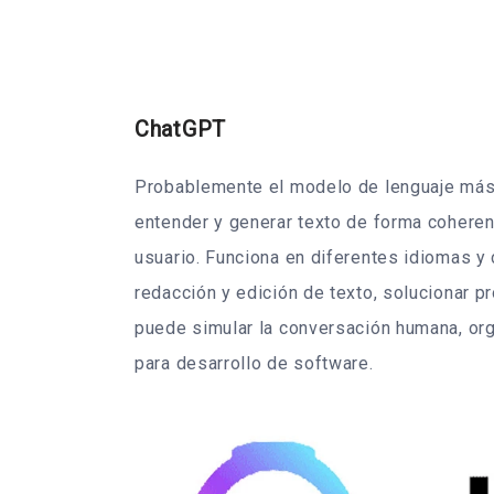
ChatGPT
Probablemente el modelo de lenguaje más 
entender y generar texto de forma coherent
usuario. Funciona en diferentes idiomas y
redacción y edición de texto, solucionar p
puede simular la conversación humana, orga
para desarrollo de software.