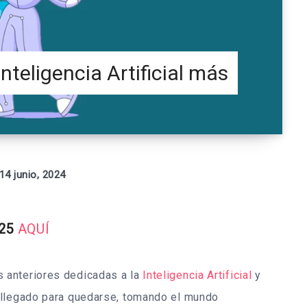
nteligencia Artificial más
14 junio, 2024
025
AQUÍ
 anteriores dedicadas a la
Inteligencia Artificial
y
 llegado para quedarse, tomando el mundo