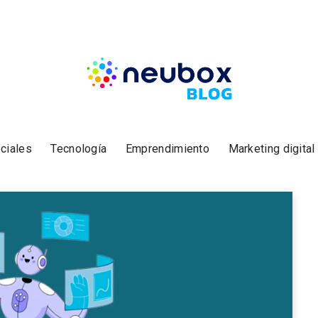
ciales
Tecnología
Emprendimiento
Marketing digital