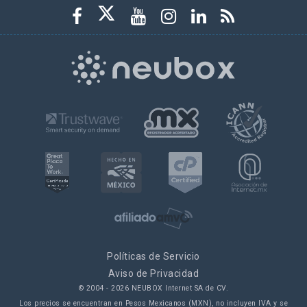
Políticas de Servicio
Aviso de Privacidad
© 2004 -
2026
NEUBOX Internet SA de CV.
Los precios se encuentran en Pesos Mexicanos (MXN), no incluyen IVA y se