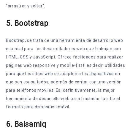
“arrastrar y soltar”.
5. Bootstrap
Boostrap, se trata de una herramienta de desarrollo web
especial para los desarrolladores web que trabajan con
HTML, CSS y JavaScript. Ofrece facilidades para realizar
páginas web responsive y mobile-first; es decir, utilidades
para que los sitios web se adapten a los dispositivos en
que son consultados, además de contar con una versión
para teléfonos móviles. Es, definitivamente, la mejor
herramienta de desarrollo web para trasladar tu sitio al
formato para dispositivo móvil.
6. Balsamiq