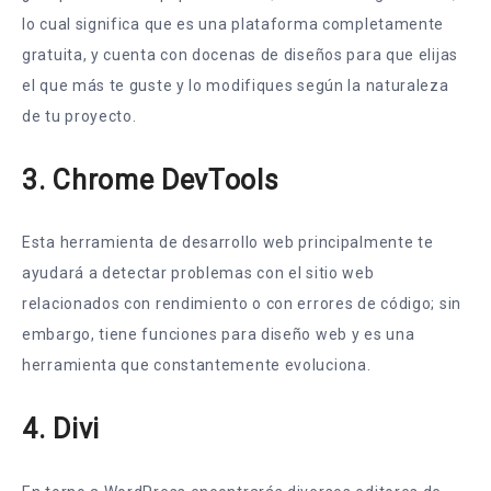
lo cual significa que es una plataforma completamente
gratuita, y cuenta con docenas de diseños para que elijas
el que más te guste y lo modifiques según la naturaleza
de tu proyecto.
3. Chrome DevTools
Esta herramienta de desarrollo web principalmente te
ayudará a detectar problemas con el sitio web
relacionados con rendimiento o con errores de código; sin
embargo, tiene funciones para diseño web y es una
herramienta que constantemente evoluciona.
4. Divi