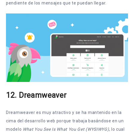
pendiente de los mensajes que te puedan llegar.
12. Dreamweaver
Dreamweaver es muy atractivo y se ha mantenido en la
cima del desarrollo web porque trabaja basándose en un
modelo
What You See Is What You Get (WYSIWYG)
, lo cual