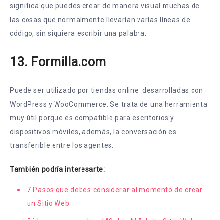
significa que puedes crear de manera visual muchas de
las cosas que normalmente llevarían varías líneas de
código, sin siquiera escribir una palabra.
13. Formilla.com
Puede ser utilizado por tiendas online desarrolladas con
WordPress y WooCommerce. Se trata de una herramienta
muy útil porque es compatible para escritorios y
dispositivos móviles, además, la conversación es
transferible entre los agentes.
También podría interesarte:
7 Pasos que debes considerar al momento de crear
un Sitio Web