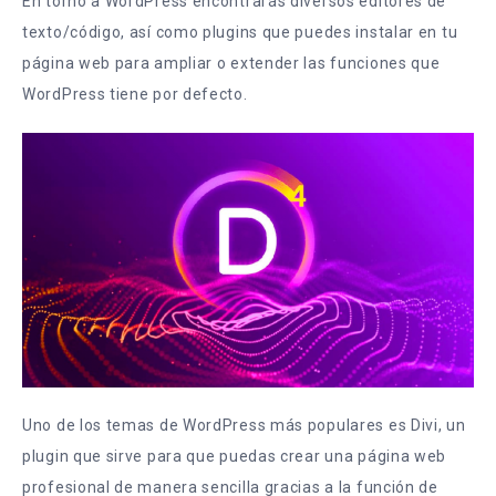
En torno a WordPress encontrarás diversos editores de
texto/código, así como plugins que puedes instalar en tu
página web para ampliar o extender las funciones que
WordPress tiene por defecto.
Uno de los temas de WordPress más populares es Divi, un
plugin que sirve para que puedas crear una página web
profesional de manera sencilla gracias a la función de