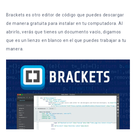
Brackets es otro editor de código que puedes descargar
de manera gratuita para instalar en tu computadora. Al
abrirlo, verás que tienes un documento vacío, digamos
que es un lienzo en blanco en el que puedes trabajar a tu
manera.