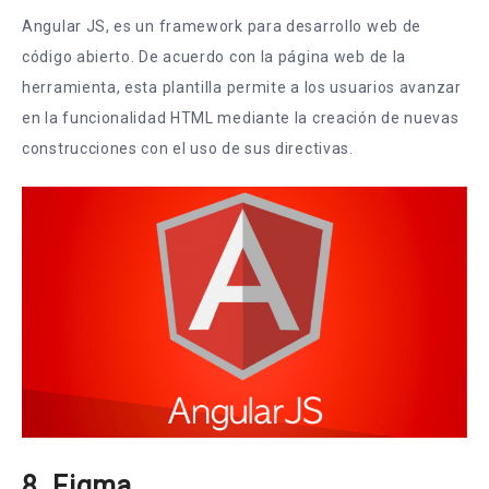
Angular JS, es un framework para desarrollo web de
código abierto. De acuerdo con la página web de la
herramienta, esta plantilla permite a los usuarios avanzar
en la funcionalidad HTML mediante la creación de nuevas
construcciones con el uso de sus directivas.
8. Figma