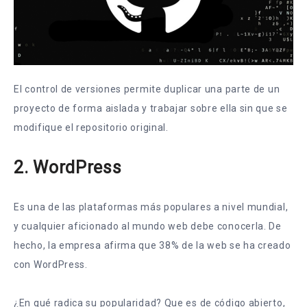
El control de versiones permite duplicar una parte de un
proyecto de forma aislada y trabajar sobre ella sin que se
modifique el repositorio original.
2.
WordPress
Es una de las plataformas más populares a nivel mundial,
y cualquier aficionado al mundo web debe conocerla. De
hecho, la empresa afirma que 38% de la web se ha creado
con WordPress.
¿En qué radica su popularidad? Que es de código abierto,