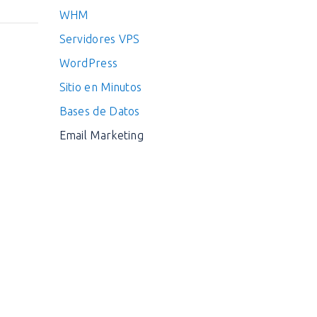
WHM
Servidores VPS
WordPress
Sitio en Minutos
Bases de Datos
Email Marketing