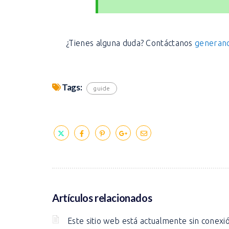
¿Tienes alguna duda? Contáctanos
generand
Tags:
guide
Artículos relacionados
Este sitio web está actualmente sin conexi