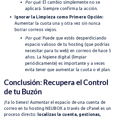
Por qué:
El cambio simplemente no se
aplicará. Siempre confirma la acción.
Ignorar la Limpieza como Primera Opción:
Aumentar la cuota una y otra vez sin nunca
borrar correos viejos.
Por qué:
Puede que estés desperdiciando
espacio valioso de tu hosting (que podrías
necesitar para tu web) en correos de hace 5
años. La higiene digital (limpiar
periódicamente) es importante y a veces
evita tener que aumentar la cuota o el plan.
Conclusión: Recupera el Control
de tu Buzón
¡Ya lo tienes! Aumentar el espacio de una cuenta de
correo en tu hosting NEUBOX a través de cPanel es un
proceso directo:
localizas la cuenta, gestionas,