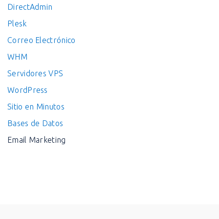
DirectAdmin
Plesk
Correo Electrónico
WHM
Servidores VPS
WordPress
Sitio en Minutos
Bases de Datos
Email Marketing