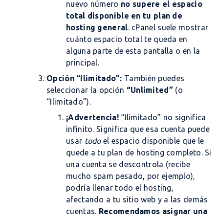
nuevo número
no supere el espacio
total disponible en tu plan de
hosting general
. cPanel suele mostrar
cuánto espacio total te queda en
alguna parte de esta pantalla o en la
principal.
Opción “Ilimitado”:
También puedes
seleccionar la opción
“Unlimited”
(o
“Ilimitado”).
¡Advertencia!
“Ilimitado” no significa
infinito. Significa que esa cuenta puede
usar
todo
el espacio disponible que le
quede a tu plan de hosting completo. Si
una cuenta se descontrola (recibe
mucho spam pesado, por ejemplo),
podría llenar todo el hosting,
afectando a tu sitio web y a las demás
cuentas.
Recomendamos asignar una