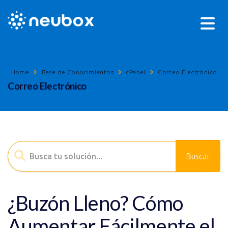
Home
Base de Conocimientos
cPanel
Correo Electrónico
Correo Electrónico
¿Buzón Lleno? Cómo
Aumentar Fácilmente el