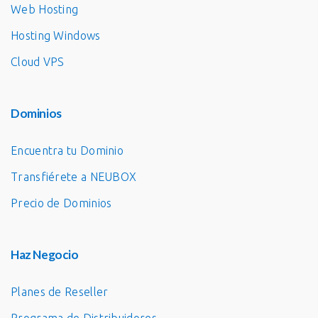
Web Hosting
Hosting Windows
Cloud VPS
Dominios
Encuentra tu Dominio
Transfiérete a NEUBOX
Precio de Dominios
Haz Negocio
Planes de Reseller