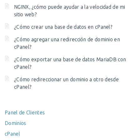
NGINX, ¿cómo puede ayudar a la velocidad de mi
sitio web?
¿Cómo crear una base de datos en cPanel?
¿Cómo agregar una redirección de dominio en
cPanel?
¿Cómo exportar una base de datos MariaDB con
cPanel?
¿Cómo redireccionar un dominio a otro desde
cPanel?
Panel de Clientes
Dominios
cPanel