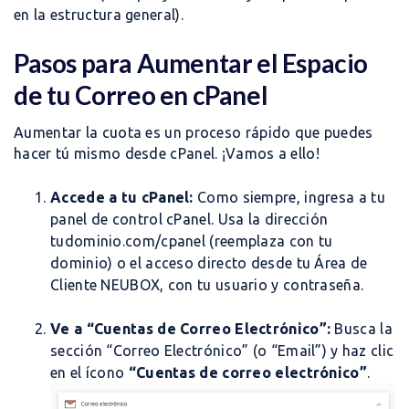
en la estructura general).
Pasos para Aumentar el Espacio
de tu Correo en cPanel
Aumentar la cuota es un proceso rápido que puedes
hacer tú mismo desde cPanel. ¡Vamos a ello!
Accede a tu cPanel:
Como siempre, ingresa a tu
panel de control cPanel. Usa la dirección
tudominio.com/cpanel
(reemplaza con tu
dominio) o el acceso directo desde tu Área de
Cliente NEUBOX, con tu usuario y contraseña.
Ve a “Cuentas de Correo Electrónico”:
Busca la
sección “Correo Electrónico” (o “Email”) y haz clic
en el ícono
“Cuentas de correo electrónico”
.