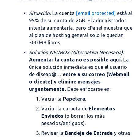
Situación:
La cuenta
[email protected]
está al
95% de su cuota de 2GB. El administrador
intenta aumentarla, pero cPanel muestra que
al plan de hosting general solo le quedan
500 MB libres.
Solución NEUBOX (Alternativa Necesaria):
Aumentar la cuota no es posible aquí.
La
única solución inmediata es que el usuario
de
diseno@…
entre a su correo (Webmail
o cliente) y elimine mensajes
urgentemente.
Debe enfocarse en:
Vaciar la
Papelera
.
Vaciar la carpeta de
Elementos
Enviados
(o borrar los más
pesados/antiguos).
Revisar la
Bandeja de Entrada
y otras