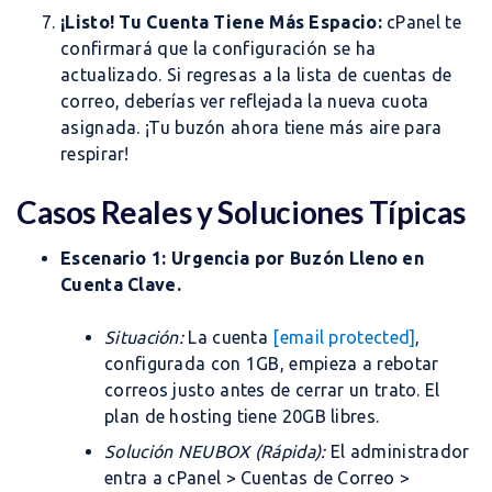
¡Listo! Tu Cuenta Tiene Más Espacio:
cPanel te
confirmará que la configuración se ha
actualizado. Si regresas a la lista de cuentas de
correo, deberías ver reflejada la nueva cuota
asignada. ¡Tu buzón ahora tiene más aire para
respirar!
Casos Reales y Soluciones Típicas
Escenario 1: Urgencia por Buzón Lleno en
Cuenta Clave.
Situación:
La cuenta
[email protected]
,
configurada con 1GB, empieza a rebotar
correos justo antes de cerrar un trato. El
plan de hosting tiene 20GB libres.
Solución NEUBOX (Rápida):
El administrador
entra a cPanel > Cuentas de Correo >