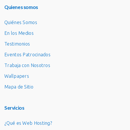
Quienes somos
Quiénes Somos
En los Medios
Testimonios
Eventos Patrocinados
Trabaja con Nosotros
Wallpapers
Mapa de Sitio
Servicios
¿Qué es Web Hosting?