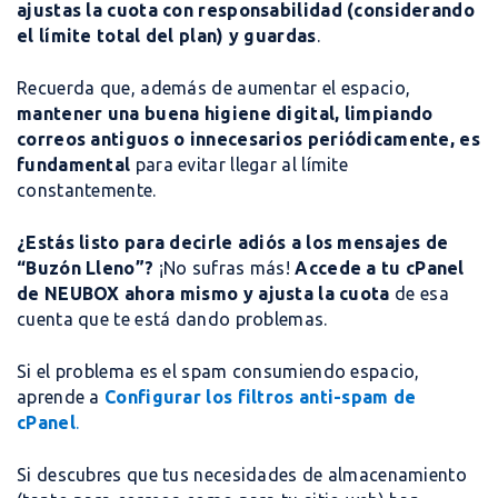
ajustas la cuota con responsabilidad (considerando
el límite total del plan) y guardas
.
Recuerda que, además de aumentar el espacio,
mantener una buena higiene digital, limpiando
correos antiguos o innecesarios periódicamente, es
fundamental
para evitar llegar al límite
constantemente.
¿Estás listo para decirle adiós a los mensajes de
“Buzón Lleno”?
¡No sufras más!
Accede a tu cPanel
de NEUBOX ahora mismo y ajusta la cuota
de esa
cuenta que te está dando problemas.
Si el problema es el spam consumiendo espacio,
aprende a
Configurar los filtros anti-spam de
cPanel
.
Si descubres que tus necesidades de almacenamiento