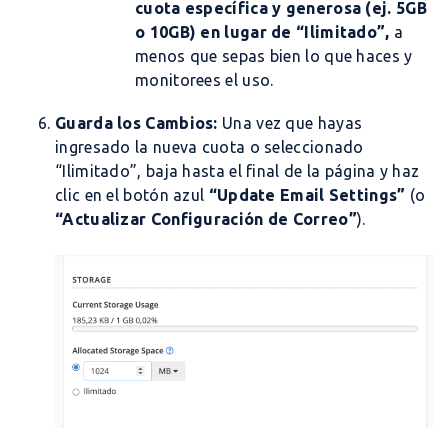
cuota específica y generosa (ej. 5GB
o 10GB) en lugar de “Ilimitado”,
a
menos que sepas bien lo que haces y
monitorees el uso.
Guarda los Cambios:
Una vez que hayas
ingresado la nueva cuota o seleccionado
“Ilimitado”, baja hasta el final de la página y haz
clic en el botón azul
“Update Email Settings”
(o
“Actualizar Configuración de Correo”
).