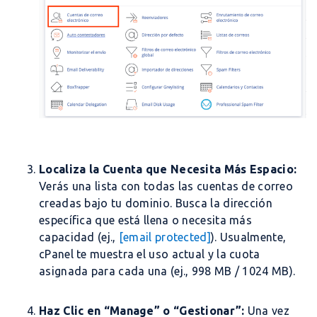
Localiza la Cuenta que Necesita Más Espacio:
Verás una lista con todas las cuentas de correo
creadas bajo tu dominio. Busca la dirección
específica que está llena o necesita más
capacidad (ej.,
[email protected]
). Usualmente,
cPanel te muestra el uso actual y la cuota
asignada para cada una (ej.,
998 MB / 1024 MB
).
Haz Clic en “Manage” o “Gestionar”:
Una vez