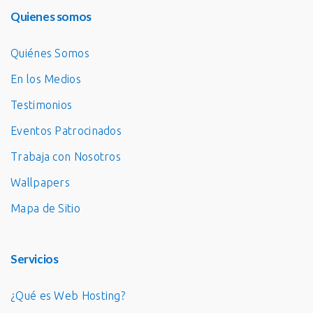
Quienes somos
Quiénes Somos
En los Medios
Testimonios
Eventos Patrocinados
Trabaja con Nosotros
Wallpapers
Mapa de Sitio
Servicios
¿Qué es Web Hosting?