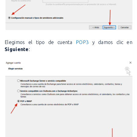
Elegimos el tipo de cuenta
POP3
y damos clic en
Siguiente
: