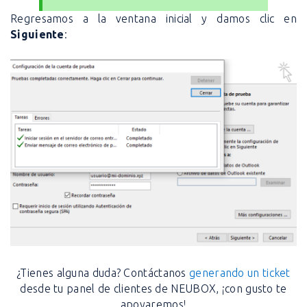
Regresamos a la ventana inicial y damos clic en
Siguiente
:
¿Tienes alguna duda? Contáctanos
generando un ticket
desde tu panel de clientes de NEUBOX, ¡con gusto te
apoyaremos!