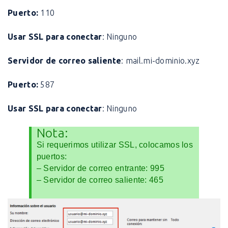
Puerto:
110
Usar SSL para conectar
: Ninguno
Servidor de correo saliente
: mail.mi-dominio.xyz
Puerto:
587
Usar SSL para conectar
: Ninguno
Nota:
Si requerimos utilizar SSL, colocamos los
puertos:
– Servidor de correo entrante: 995
– Servidor de correo saliente: 465