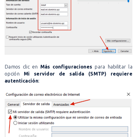
Damos clic en
Más configuraciones
para habilitar la
opción
Mi servidor de salida (SMTP) requiere
autenticación
: