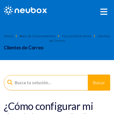
Home
Base de Conocimientos
Correo Electrónico
Clientes
de Correo
Clientes de Correo
¿Cómo configurar mi