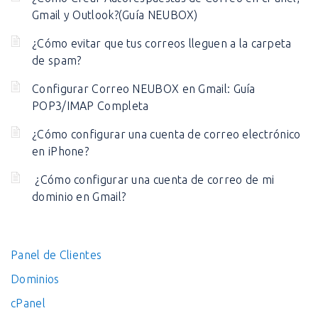
Gmail y Outlook?(Guía NEUBOX)
¿Cómo evitar que tus correos lleguen a la carpeta
de spam?
Configurar Correo NEUBOX en Gmail: Guía
POP3/IMAP Completa
¿Cómo configurar una cuenta de correo electrónico
en iPhone?
¿Cómo configurar una cuenta de correo de mi
dominio en Gmail?
Panel de Clientes
Dominios
cPanel