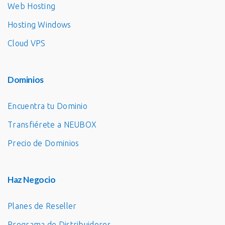
Web Hosting
Hosting Windows
Cloud VPS
Dominios
Encuentra tu Dominio
Transfiérete a NEUBOX
Precio de Dominios
Haz Negocio
Planes de Reseller
Programa de Distribuidores