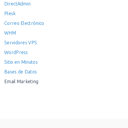
DirectAdmin
Plesk
Correo Electrónico
WHM
Servidores VPS
WordPress
Sitio en Minutos
Bases de Datos
Email Marketing