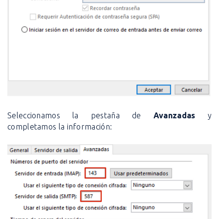
Seleccionamos la pestaña de
Avanzadas
y
completamos la información: