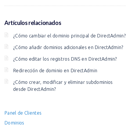
Artículos relacionados
¿Cómo cambiar el dominio principal de DirectAdmin?
¿Cómo añadir dominios adicionales en DirectAdmin?
¿Cómo editar los registros DNS en DirectAdmin?
Redirección de dominio en DirectAdmin
¿Cómo crear, modificar y eliminar subdominios
desde DirectAdmin?
Panel de Clientes
Dominios