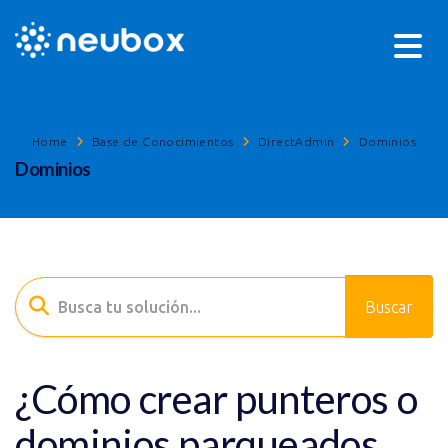
Home
Base de Conocimientos
DirectAdmin
Dominios
Dominios
¿Cómo crear punteros o
dominios parqueados