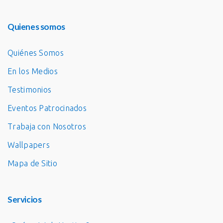
Quienes somos
Quiénes Somos
En los Medios
Testimonios
Eventos Patrocinados
Trabaja con Nosotros
Wallpapers
Mapa de Sitio
Servicios