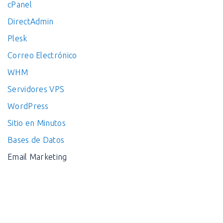
cPanel
DirectAdmin
Plesk
Correo Electrónico
WHM
Servidores VPS
WordPress
Sitio en Minutos
Bases de Datos
Email Marketing