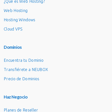
¿Qué es Web Hosting?
Web Hosting
Hosting Windows
Cloud VPS
Dominios
Encuentra tu Dominio
Transfiérete a NEUBOX
Precio de Dominios
Haz Negocio
Planes de Reseller