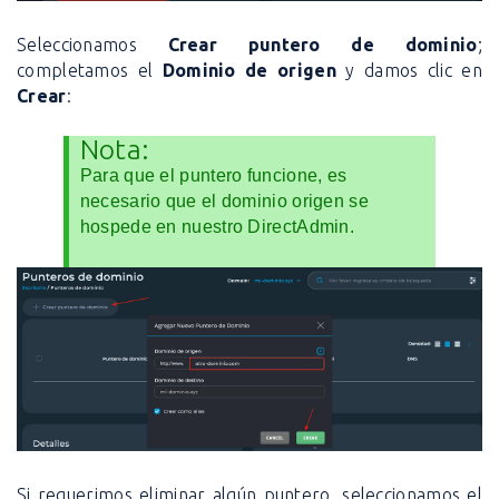
Seleccionamos
Crear puntero de dominio
;
completamos el
Dominio de origen
y damos clic en
Crear
:
Nota:
Para que el puntero funcione, es
necesario que el dominio origen se
hospede en nuestro DirectAdmin.
Si requerimos eliminar algún puntero, seleccionamos el