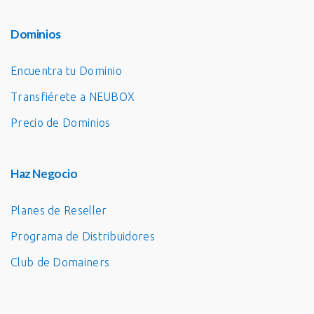
Dominios
Encuentra tu Dominio
Transfiérete a NEUBOX
Precio de Dominios
Haz Negocio
Planes de Reseller
Programa de Distribuidores
Club de Domainers