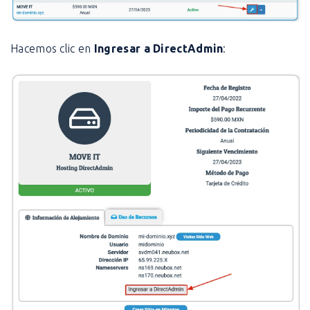
Hacemos clic en
Ingresar a DirectAdmin
: