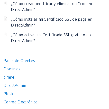
¿Cómo crear, modificar y eliminar un Cron en
DirectAdmin?
¿Cómo instalar mi Certificado SSL de paga en
DirectAdmin?
¿Cómo activar mi Certificado SSL gratuito en
DirectAdmin?
Panel de Clientes
Dominios
cPanel
DirectAdmin
Plesk
Correo Electrónico