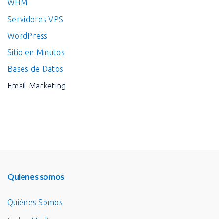
WHM
Servidores VPS
WordPress
Sitio en Minutos
Bases de Datos
Email Marketing
Quienes somos
Quiénes Somos