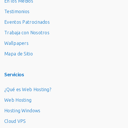
En los Medios
Testimonios
Eventos Patrocinados
Trabaja con Nosotros
Wallpapers
Mapa de Sitio
Servicios
¿Qué es Web Hosting?
Web Hosting
Hosting Windows
Cloud VPS