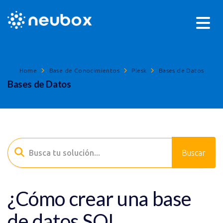
Home
Base de Conocimientos
Plesk
Bases de Datos
Bases de Datos
¿Cómo crear una base
de datos SQL