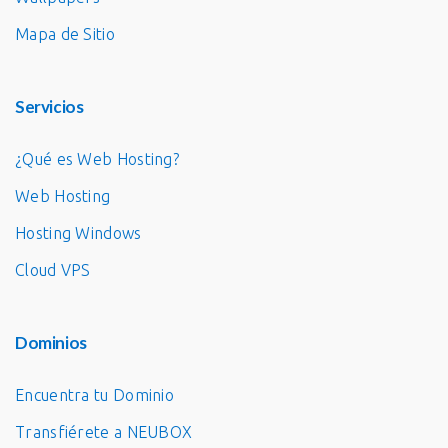
Mapa de Sitio
Servicios
¿Qué es Web Hosting?
Web Hosting
Hosting Windows
Cloud VPS
Dominios
Encuentra tu Dominio
Transfiérete a NEUBOX