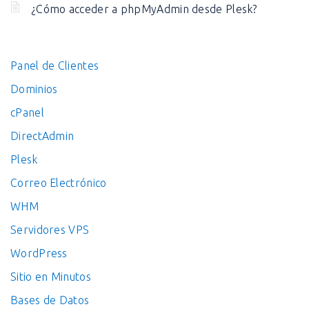
¿Cómo acceder a phpMyAdmin desde Plesk?
Panel de Clientes
Dominios
cPanel
DirectAdmin
Plesk
Correo Electrónico
WHM
Servidores VPS
WordPress
Sitio en Minutos
Bases de Datos