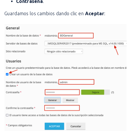
Contraseña
.
Guardamos los cambios dando clic en
Aceptar
: