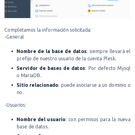
Completamos la información solicitada:
-General
Nombre de la base de datos
: siempre llevará el
prefijo de nuestro usuario de la cuenta Plesk.
Servidor de bases de datos
: Por defecto Mysql
o MariaDB.
Sitio relacionado
: puede asociarse a un dominio o
no.
-Usuarios:
Nombre del usuario
: con permisos para la nueva
base de datos.