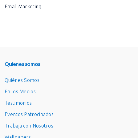
Email Marketing
Quienes somos
Quiénes Somos
En los Medios
Testimonios
Eventos Patrocinados
Trabaja con Nosotros
Wallpapers