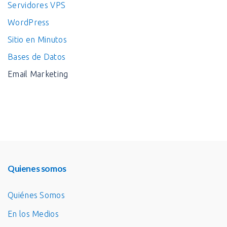
Servidores VPS
WordPress
Sitio en Minutos
Bases de Datos
Email Marketing
Quienes somos
Quiénes Somos
En los Medios