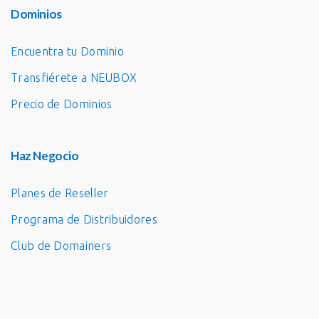
Dominios
Encuentra tu Dominio
Transfiérete a NEUBOX
Precio de Dominios
Haz Negocio
Planes de Reseller
Programa de Distribuidores
Club de Domainers