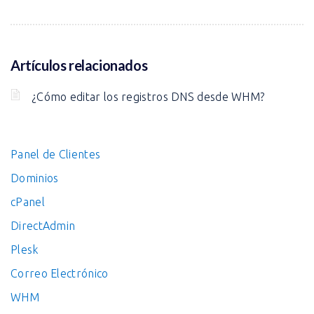
Artículos relacionados
¿Cómo editar los registros DNS desde WHM?
Panel de Clientes
Dominios
cPanel
DirectAdmin
Plesk
Correo Electrónico
WHM