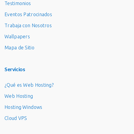
Testimonios
Eventos Patrocinados
Trabaja con Nosotros
Wallpapers
Mapa de Sitio
Servicios
¿Qué es Web Hosting?
Web Hosting
Hosting Windows
Cloud VPS