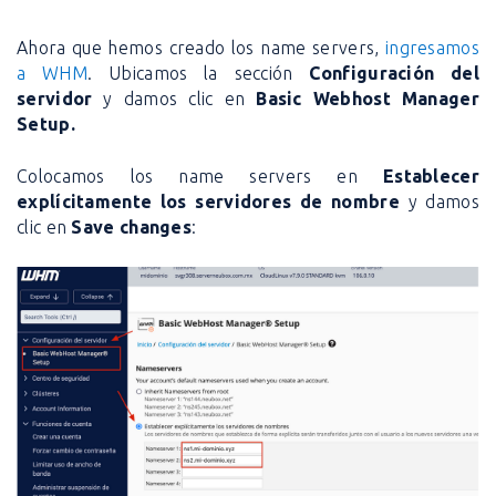
Ahora que hemos creado los name servers,
ingresamos
a WHM
. Ubicamos la sección
Configuración del
servidor
y damos clic en
Basic Webhost Manager
Setup.
Colocamos los name servers en
Establecer
explícitamente los servidores de nombre
y damos
clic en
Save changes
: