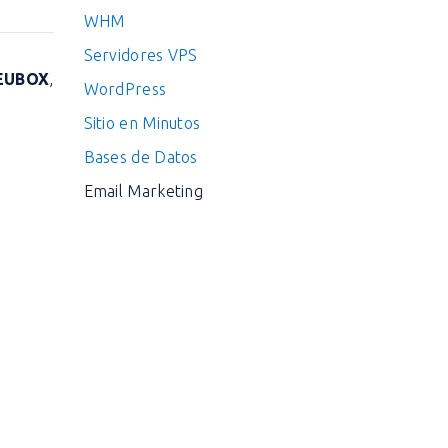
WHM
Servidores VPS
EUBOX
,
WordPress
Sitio en Minutos
Bases de Datos
Email Marketing