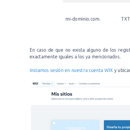
mi-dominio.com.
TX
En caso de que no exista alguno de los regis
exactamente iguales a los ya mencionados.
Iniciamos sesión en nuestra cuenta WIX
y ubica