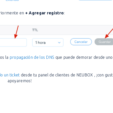
eriormente en
+ Agregar registro
:
os la
propagación de los DNS
que puede demorar desde uno
o un ticket
desde tu panel de clientes de NEUBOX , ¡con gust
apoyaremos!