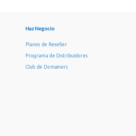
Haz Negocio
Planes de Reseller
Programa de Distribuidores
Club de Domainers