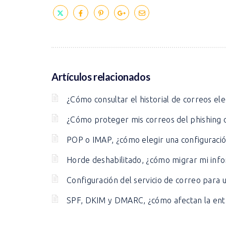
Artículos relacionados
¿Cómo consultar el historial de correos e
¿Cómo proteger mis correos del phishing 
POP o IMAP, ¿cómo elegir una configuraci
Horde deshabilitado, ¿cómo migrar mi inf
Configuración del servicio de correo para 
SPF, DKIM y DMARC, ¿cómo afectan la entr