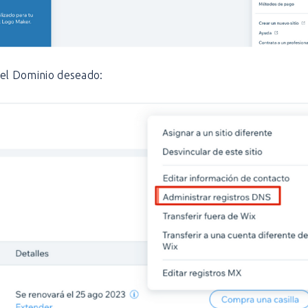
el Dominio deseado: