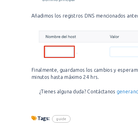
Añadimos los registros DNS mencionados ant
Finalmente, guardamos los cambios y esperam
minutos hasta máximo 24 hrs.
¿Tienes alguna duda? Contáctanos
generand
Tags:
guide