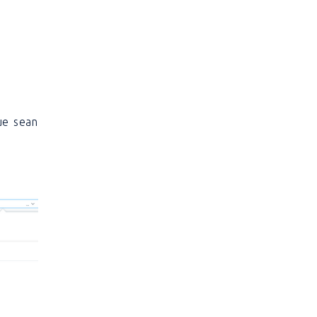
ue sean