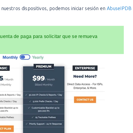
nuestros dispositivos, podemos iniciar sesión en
AbuseIPDB
uenta de paga para solicitar que se remueva