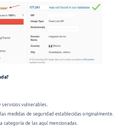
ada?
 servicios vulnerables.
 las medidas de seguridad establecidas originalmente.
 categoría de las aquí mencionadas.