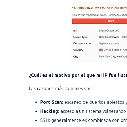
¿Cuál es el motivo por el que mi IP fue list
Las razones más comunes son:
Port Scan
: escaneo de puertos abiertos y
Hacking
: acceso a un sistema vulnerando
SSH
: generalmente es combinada con otra