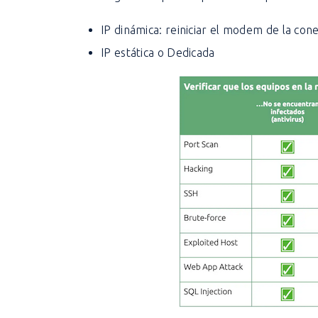
IP dinámica: reiniciar el modem de la con
IP estática o Dedicada