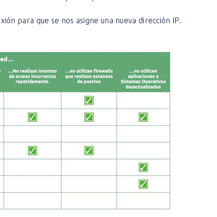
exión para que se nos asigne una nueva dirección IP.