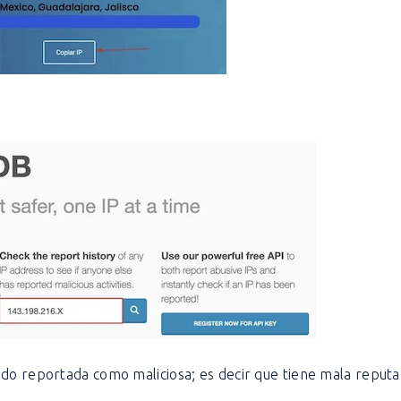
ido reportada como maliciosa; es decir que tiene mala reputa