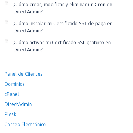
¿Cómo crear, modificar y eliminar un Cron en
DirectAdmin?
¿Cómo instalar mi Certificado SSL de paga en
DirectAdmin?
¿Cómo activar mi Certificado SSL gratuito en
DirectAdmin?
Panel de Clientes
Dominios
cPanel
DirectAdmin
Plesk
Correo Electrónico