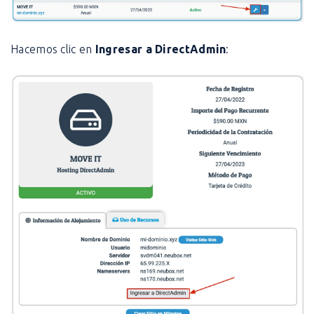
Hacemos clic en
Ingresar a DirectAdmin
: