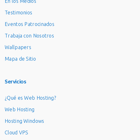
En los Medios
Testimonios
Eventos Patrocinados
Trabaja con Nosotros
Wallpapers
Mapa de Sitio
Servicios
¿Qué es Web Hosting?
Web Hosting
Hosting Windows
Cloud VPS