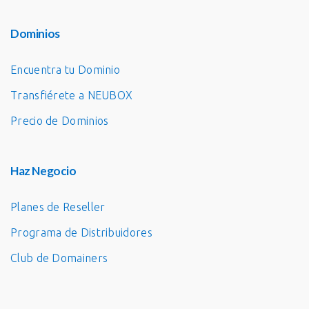
Dominios
Encuentra tu Dominio
Transfiérete a NEUBOX
Precio de Dominios
Haz Negocio
Planes de Reseller
Programa de Distribuidores
Club de Domainers