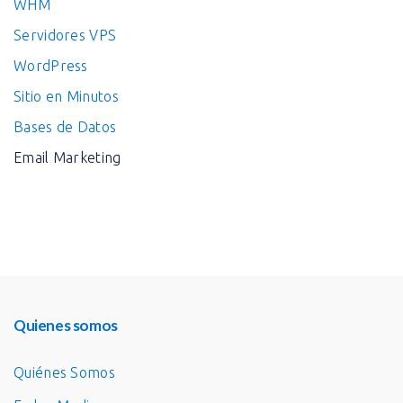
WHM
Servidores VPS
WordPress
Sitio en Minutos
Bases de Datos
Email Marketing
Quienes somos
Quiénes Somos