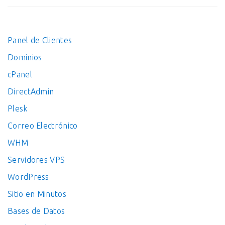
Panel de Clientes
Dominios
cPanel
DirectAdmin
Plesk
Correo Electrónico
WHM
Servidores VPS
WordPress
Sitio en Minutos
Bases de Datos