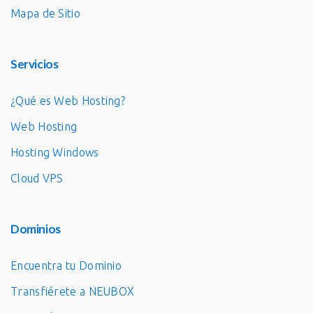
Mapa de Sitio
Servicios
¿Qué es Web Hosting?
Web Hosting
Hosting Windows
Cloud VPS
Dominios
Encuentra tu Dominio
Transfiérete a NEUBOX