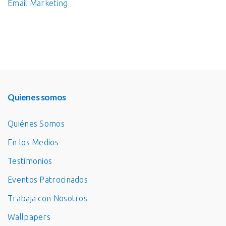
Email Marketing
Quienes somos
Quiénes Somos
En los Medios
Testimonios
Eventos Patrocinados
Trabaja con Nosotros
Wallpapers