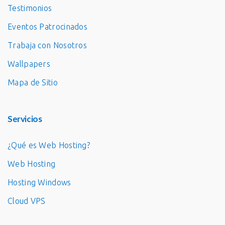
Testimonios
Eventos Patrocinados
Trabaja con Nosotros
Wallpapers
Mapa de Sitio
Servicios
¿Qué es Web Hosting?
Web Hosting
Hosting Windows
Cloud VPS