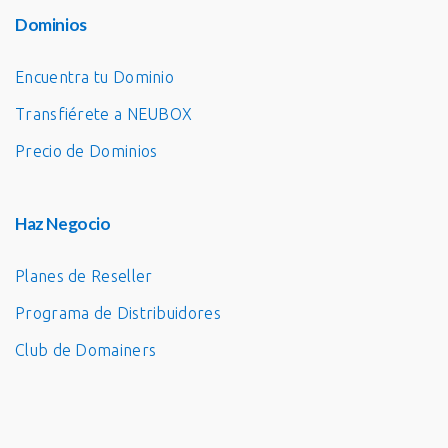
Dominios
Encuentra tu Dominio
Transfiérete a NEUBOX
Precio de Dominios
Haz Negocio
Planes de Reseller
Programa de Distribuidores
Club de Domainers