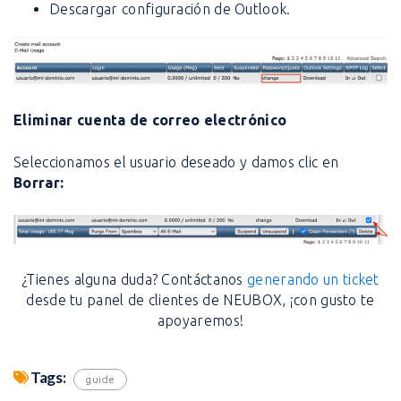
Descargar configuración de Outlook.
Eliminar cuenta de correo electrónico
Seleccionamos el usuario deseado y damos clic en
Borrar:
¿Tienes alguna duda? Contáctanos
generando un ticket
desde tu panel de clientes de NEUBOX, ¡con gusto te
apoyaremos!
Tags:
guide