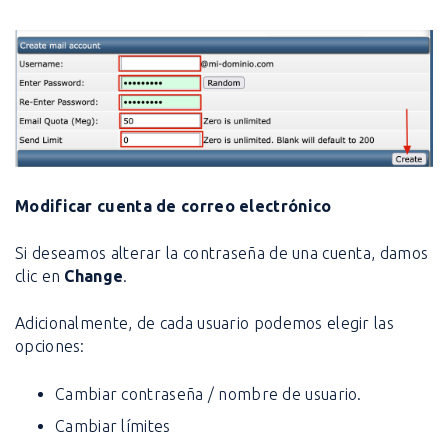
Modificar cuenta de correo electrónico
Si deseamos alterar la contraseña de una cuenta, damos
clic en
Change
.
Adicionalmente, de cada usuario podemos elegir las
opciones:
Cambiar contraseña / nombre de usuario.
Cambiar límites