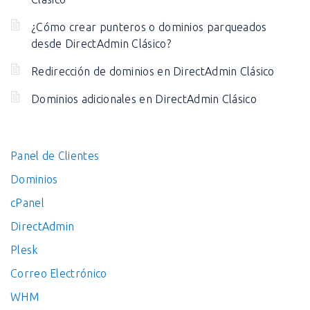
¿Cómo crear punteros o dominios parqueados
desde DirectAdmin Clásico?
Redirección de dominios en DirectAdmin Clásico
Dominios adicionales en DirectAdmin Clásico
Panel de Clientes
Dominios
cPanel
DirectAdmin
Plesk
Correo Electrónico
WHM