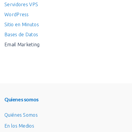
Servidores VPS
WordPress
Sitio en Minutos
Bases de Datos
Email Marketing
Quienes somos
Quiénes Somos
En los Medios