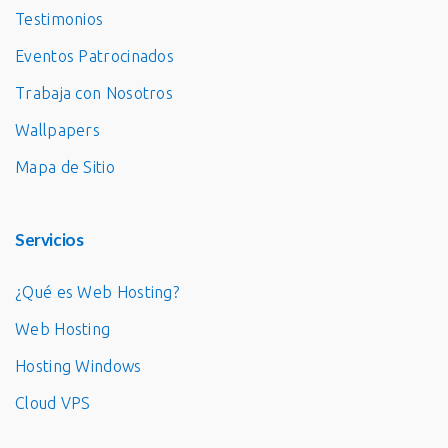
Testimonios
Eventos Patrocinados
Trabaja con Nosotros
Wallpapers
Mapa de Sitio
Servicios
¿Qué es Web Hosting?
Web Hosting
Hosting Windows
Cloud VPS