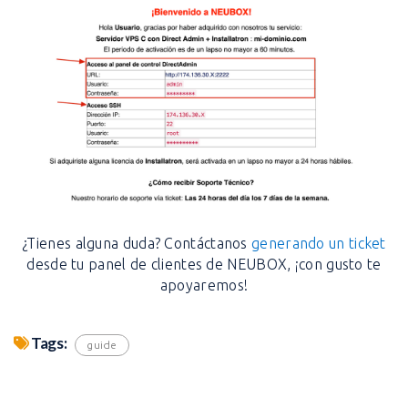
¿Tienes alguna duda? Contáctanos
generando un ticket
desde tu panel de clientes de NEUBOX, ¡con gusto te
apoyaremos!
Tags:
guide