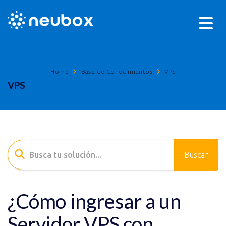
Home
Base de Conocimientos
VPS
VPS
¿Cómo ingresar a un
Servidor VPS con