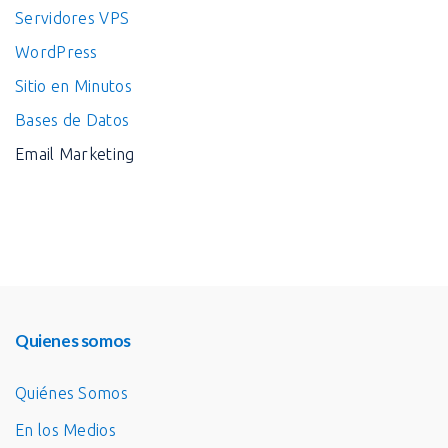
Servidores VPS
WordPress
Sitio en Minutos
Bases de Datos
Email Marketing
Quienes somos
Quiénes Somos
En los Medios