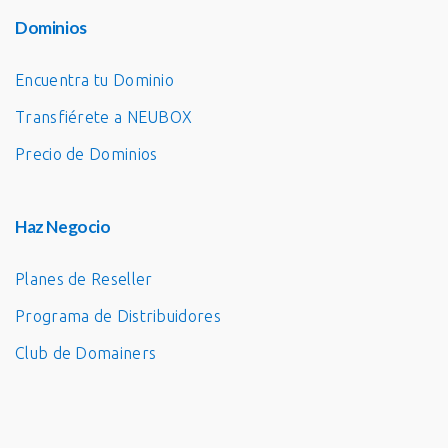
Dominios
Encuentra tu Dominio
Transfiérete a NEUBOX
Precio de Dominios
Haz Negocio
Planes de Reseller
Programa de Distribuidores
Club de Domainers