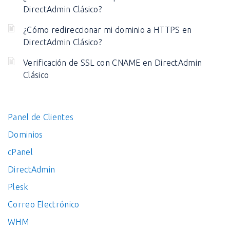
DirectAdmin Clásico?
¿Cómo redireccionar mi dominio a HTTPS en
DirectAdmin Clásico?
Verificación de SSL con CNAME en DirectAdmin
Clásico
Panel de Clientes
Dominios
cPanel
DirectAdmin
Plesk
Correo Electrónico
WHM