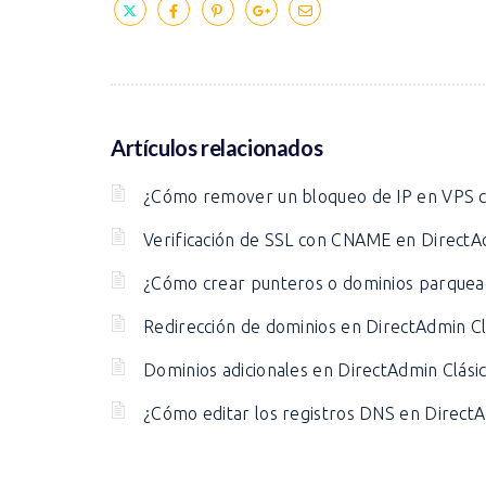
Artículos relacionados
¿Cómo remover un bloqueo de IP en VPS c
Verificación de SSL con CNAME en DirectA
¿Cómo crear punteros o dominios parquea
Redirección de dominios en DirectAdmin Cl
Dominios adicionales en DirectAdmin Clási
¿Cómo editar los registros DNS en DirectA