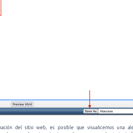
ción del sitio web, es posible que visualicemos una al