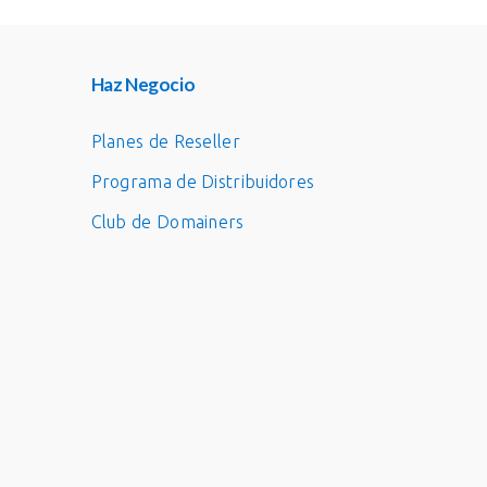
Haz Negocio
Planes de Reseller
Programa de Distribuidores
Club de Domainers