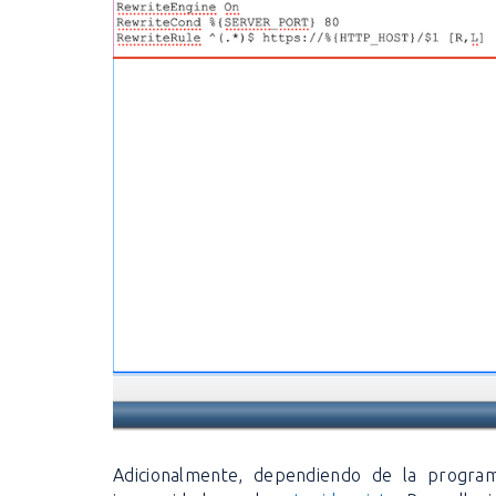
Adicionalmente, dependiendo de la programa