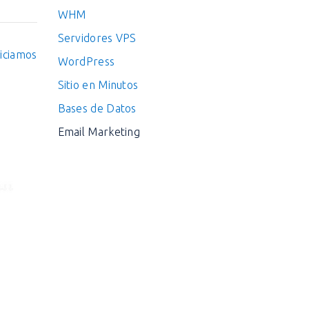
WHM
Servidores VPS
niciamos
WordPress
Sitio en Minutos
Bases de Datos
Email Marketing