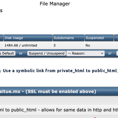
y
Use a symbolic link from private_html to public_html