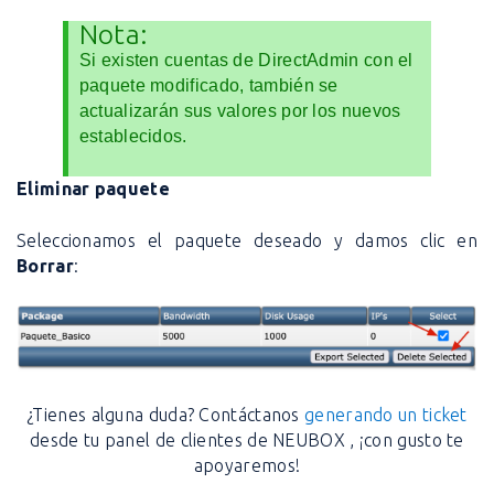
Nota:
Si existen cuentas de DirectAdmin con el
paquete modificado, también se
actualizarán sus valores por los nuevos
establecidos.
Eliminar paquete
Seleccionamos el paquete deseado y damos clic en
Borrar
:
¿Tienes alguna duda? Contáctanos
generando un ticket
desde tu panel de clientes de NEUBOX , ¡con gusto te
apoyaremos!