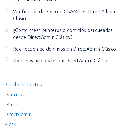
Verificación de SSL con CNAME en DirectAdmin
Clásico
¿Cómo crear punteros o dominios parqueados
desde DirectAdmin Clásico?
Redirección de dominios en DirectAdmin Clásico
Dominios adicionales en DirectAdmin Clásico
Panel de Clientes
Dominios
cPanel
DirectAdmin
Plesk