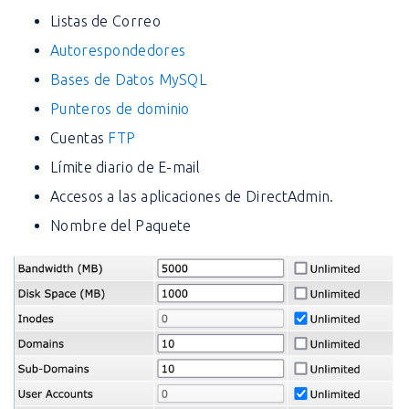
Listas de Correo
Autorespondedores
Bases de Datos MySQL
Punteros de dominio
Cuentas
FTP
Límite diario de E-mail
Accesos a las aplicaciones de DirectAdmin.
Nombre del Paquete