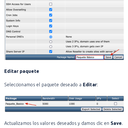
Editar paquete
Seleccionamos el paquete deseado a
Editar
:
Actualizamos los valores deseados y damos clic en
Save
.