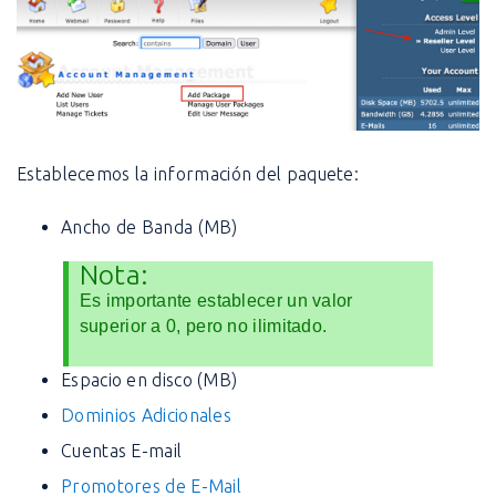
Establecemos la información del paquete:
Ancho de Banda (MB)
Nota:
Es importante establecer un valor
superior a 0, pero no ilimitado.
Espacio en disco (MB)
Dominios Adicionales
Cuentas E-mail
Promotores de E-Mail