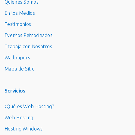
Quiénes Somos
En los Medios
Testimonios
Eventos Patrocinados
Trabaja con Nosotros
Wallpapers
Mapa de Sitio
Servicios
¿Qué es Web Hosting?
Web Hosting
Hosting Windows