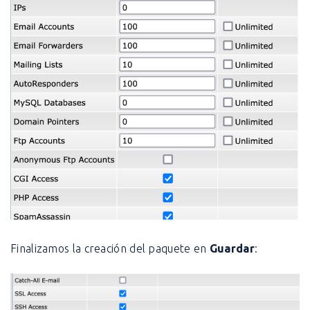
Finalizamos la creación del paquete en
Guardar
: