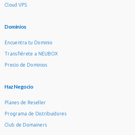
Cloud VPS
Dominios
Encuentra tu Dominio
Transfiérete a NEUBOX
Precio de Dominios
Haz Negocio
Planes de Reseller
Programa de Distribuidores
Club de Domainers