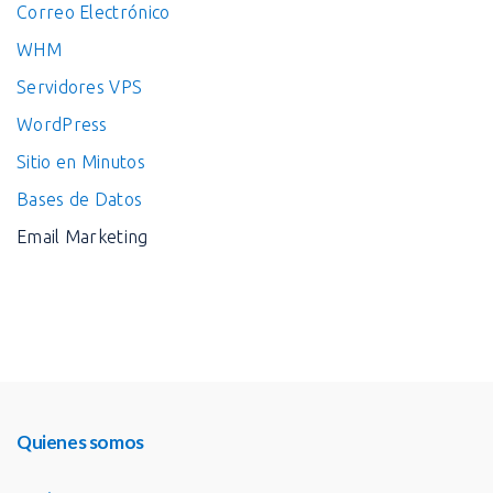
Correo Electrónico
WHM
Servidores VPS
WordPress
Sitio en Minutos
Bases de Datos
Email Marketing
Quienes somos