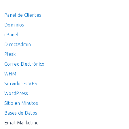
Panel de Clientes
Dominios
cPanel
DirectAdmin
Plesk
Correo Electrónico
WHM
Servidores VPS
WordPress
Sitio en Minutos
Bases de Datos
Email Marketing