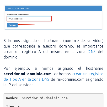
Si hemos asignado un hostname (nombre del servidor)
que corresponda a nuestro dominio, es importante
crear un registro A del mismo en la zona
DNS
del
dominio.
Por ejemplo, si hemos asignado el hostname
servidor.mi-dominio.com
, debemos
crear un registro
de Tipo A en la zona DNS
de mi-dominio.com asignando
la IP del servidor.
Nombre
: servidor.mi-dominio.com 
Tipo
: A