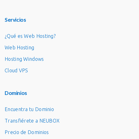
Servicios
¿Qué es Web Hosting?
Web Hosting
Hosting Windows
Cloud VPS
Dominios
Encuentra tu Dominio
Transfiérete a NEUBOX
Precio de Dominios