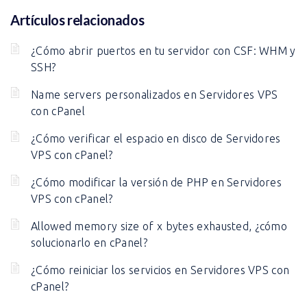
Artículos relacionados
¿Cómo abrir puertos en tu servidor con CSF: WHM y
SSH?
Name servers personalizados en Servidores VPS
con cPanel
¿Cómo verificar el espacio en disco de Servidores
VPS con cPanel?
¿Cómo modificar la versión de PHP en Servidores
VPS con cPanel?
Allowed memory size of x bytes exhausted, ¿cómo
solucionarlo en cPanel?
¿Cómo reiniciar los servicios en Servidores VPS con
cPanel?