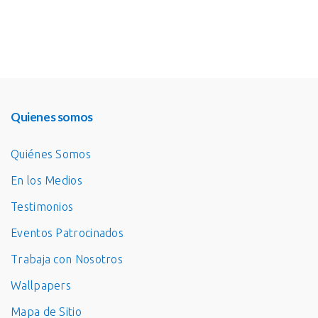
Quienes somos
Quiénes Somos
En los Medios
Testimonios
Eventos Patrocinados
Trabaja con Nosotros
Wallpapers
Mapa de Sitio