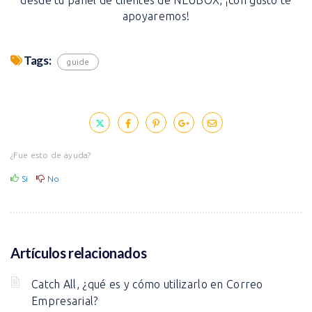
apoyaremos!
Tags:
guide
¿Fue esto de ayuda?
Si
No
Artículos relacionados
Catch All, ¿qué es y cómo utilizarlo en Correo
Empresarial?