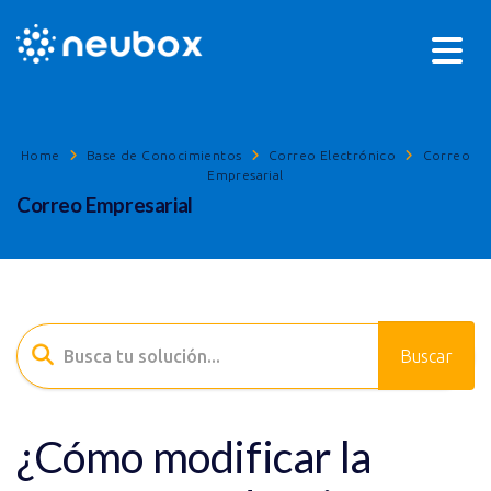
Home
Base de Conocimientos
Correo Electrónico
Correo
Empresarial
Correo Empresarial
¿Cómo modificar la