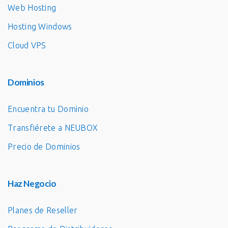
Web Hosting
Hosting Windows
Cloud VPS
Dominios
Encuentra tu Dominio
Transfiérete a NEUBOX
Precio de Dominios
Haz Negocio
Planes de Reseller