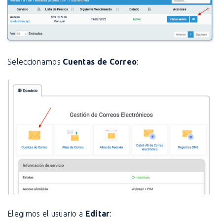
Seleccionamos
Cuentas de Correo
:
Elegimos el usuario a
Editar
: