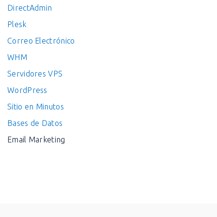
DirectAdmin
Plesk
Correo Electrónico
WHM
Servidores VPS
WordPress
Sitio en Minutos
Bases de Datos
Email Marketing