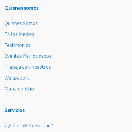
Quienes somos
Quiénes Somos
En los Medios
Testimonios
Eventos Patrocinados
Trabaja con Nosotros
Wallpapers
Mapa de Sitio
Servicios
¿Qué es Web Hosting?