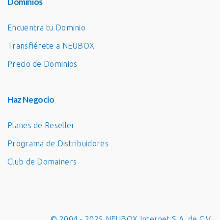
Dominios
Encuentra tu Dominio
Transfiérete a NEUBOX
Precio de Dominios
Haz Negocio
Planes de Reseller
Programa de Distribuidores
Club de Domainers
© 2004 - 2025 NEUBOX Internet S.A. de C.V.