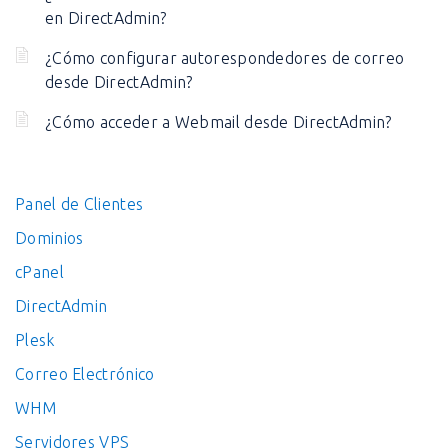
en DirectAdmin?
¿Cómo configurar autorespondedores de correo
desde DirectAdmin?
¿Cómo acceder a Webmail desde DirectAdmin?
Panel de Clientes
Dominios
cPanel
DirectAdmin
Plesk
Correo Electrónico
WHM
Servidores VPS