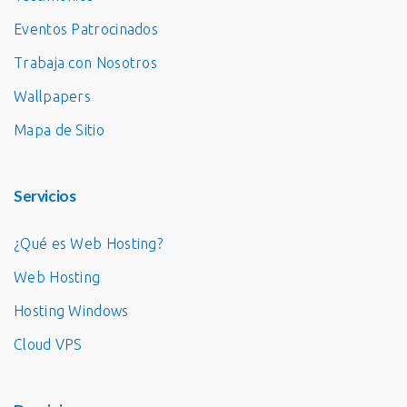
Eventos Patrocinados
Trabaja con Nosotros
Wallpapers
Mapa de Sitio
Servicios
¿Qué es Web Hosting?
Web Hosting
Hosting Windows
Cloud VPS