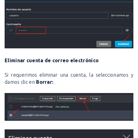
Eliminar cuenta de correo electrónico
Si requerimos eliminar una cuenta, la seleccionamos y
damos clic en
Borrar: