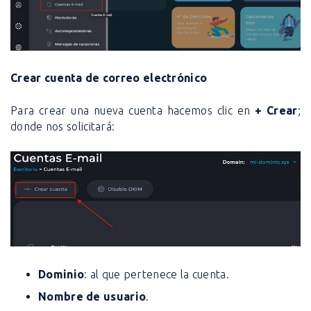
Crear cuenta de correo electrónico
Para crear una nueva cuenta hacemos clic en
+ Crear
;
donde nos solicitará:
Dominio
: al que pertenece la cuenta.
Nombre de usuario
.