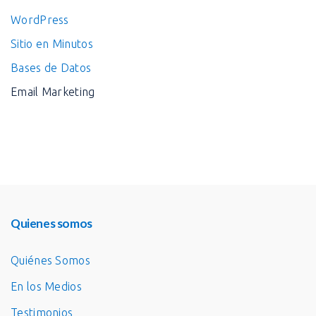
WordPress
Sitio en Minutos
Bases de Datos
Email Marketing
Quienes somos
Quiénes Somos
En los Medios
Testimonios