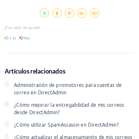
¿Fue esto de ayuda?
1
Si
No
Artículos relacionados
Administración de promotores para cuentas de
correo en DirectAdmin
¿Cómo mejorar la entregabilidad de mis correos
desde DirectAdmin?
¿Cómo utilizar SpamAssassin en DirectAdmin?
¿Cómo actualizar el almacenamiento de mis correos