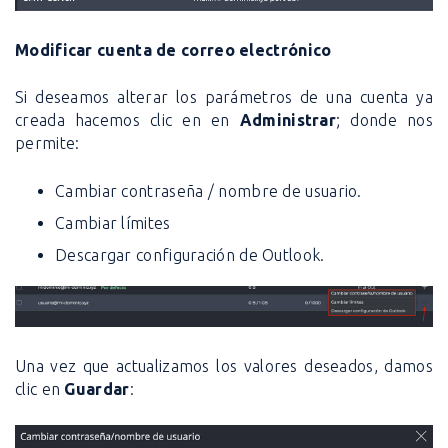
Modificar cuenta de correo electrónico
Si deseamos alterar los parámetros de una cuenta ya
creada hacemos clic en en
Administrar
; donde nos
permite:
Cambiar contraseña / nombre de usuario.
Cambiar límites
Descargar configuración de Outlook.
Una vez que actualizamos los valores deseados, damos
clic en
Guardar
: