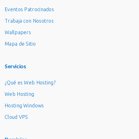
Eventos Patrocinados
Trabaja con Nosotros
Wallpapers
Mapa de Sitio
Servicios
¿Qué es Web Hosting?
Web Hosting
Hosting Windows
Cloud VPS