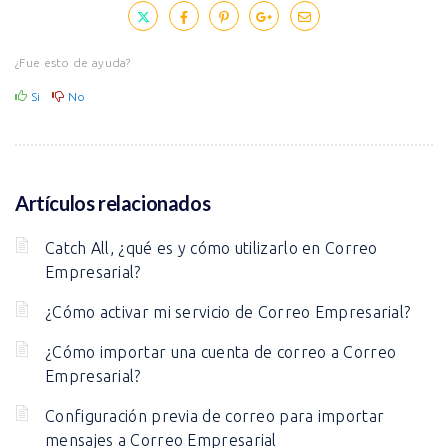
¿Fue esto de ayuda?
Si
No
Artículos relacionados
Catch All, ¿qué es y cómo utilizarlo en Correo
Empresarial?
¿Cómo activar mi servicio de Correo Empresarial?
¿Cómo importar una cuenta de correo a Correo
Empresarial?
Configuración previa de correo para importar
mensajes a Correo Empresarial