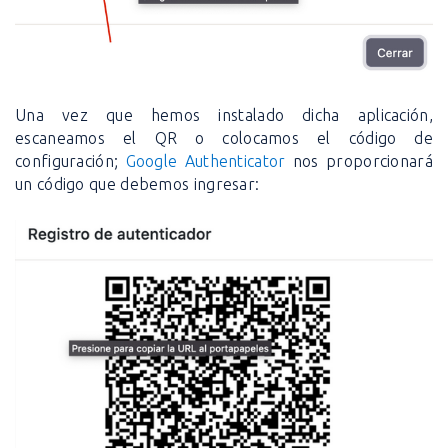
Una vez que hemos instalado dicha aplicación,
escaneamos el QR o colocamos el código de
configuración;
Google Authenticator
nos proporcionará
un código que debemos ingresar: