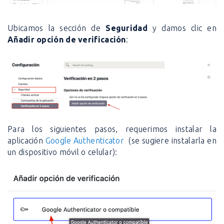
Ubicamos la sección de
Seguridad
y damos clic en
Añadir opción de verificación
:
Para los siguientes pasos, requerimos instalar la
aplicación
Google Authenticator
(se sugiere instalarla en
un dispositivo móvil o celular):