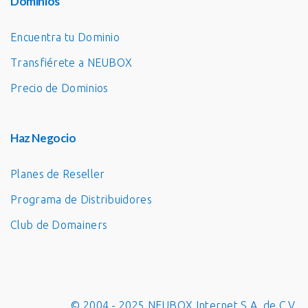
Dominios
Encuentra tu Dominio
Transfiérete a NEUBOX
Precio de Dominios
Haz Negocio
Planes de Reseller
Programa de Distribuidores
Club de Domainers
© 2004 - 2025 NEUBOX Internet S.A. de C.V.