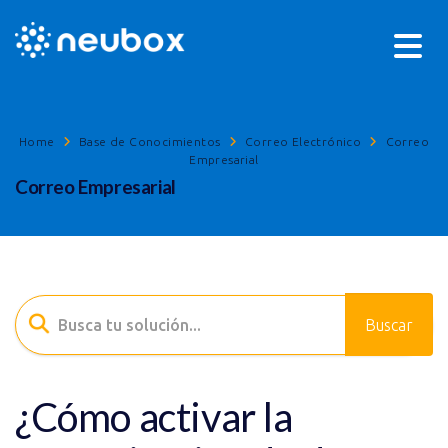
Home
Base de Conocimientos
Correo Electrónico
Correo
Empresarial
Correo Empresarial
¿Cómo activar la