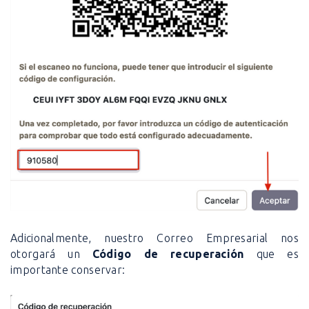
Adicionalmente, nuestro Correo Empresarial nos
otorgará un
Código de recuperación
que es
importante conservar: