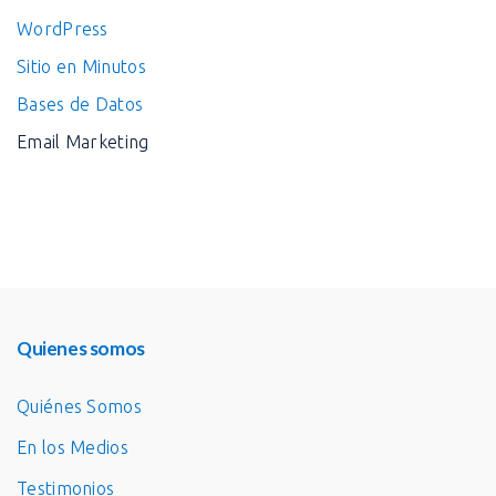
WordPress
Sitio en Minutos
Bases de Datos
Email Marketing
Quienes somos
Quiénes Somos
En los Medios
Testimonios