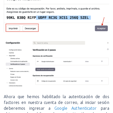
Ahora que hemos habilitado la autenticación de dos
factores en nuestra cuenta de correo, al iniciar sesión
deberemos ingresar a
Google Authenticator
para