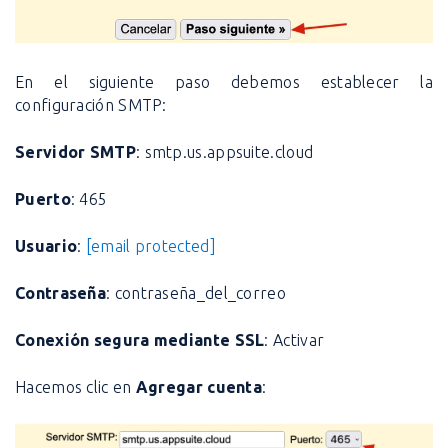
En el siguiente paso debemos establecer la
configuración SMTP:
Servidor SMTP
: smtp.us.appsuite.cloud
Puerto
: 465
Usuario
:
[email protected]
Contraseña
: contraseña_del_correo
Conexión segura mediante SSL
: Activar
Hacemos clic en
Agregar cuenta
: