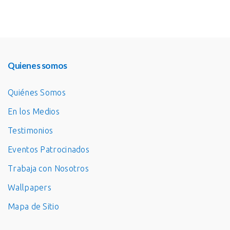
Quienes somos
Quiénes Somos
En los Medios
Testimonios
Eventos Patrocinados
Trabaja con Nosotros
Wallpapers
Mapa de Sitio