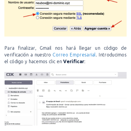
Para finalizar, Gmail nos hará llegar un código de
verificación a nuestro
Correo Empresarial
. Introducimos
el código y hacemos clic en
Verificar
: