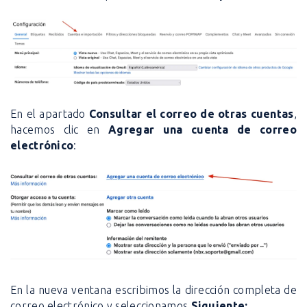
En el apartado
Consultar el correo de otras cuentas
,
hacemos clic en
Agregar una cuenta de correo
electrónico
:
En la nueva ventana escribimos la dirección completa de
correo electrónico y seleccionamos
Siguiente: