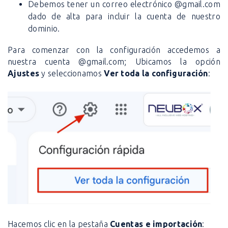
Debemos tener un correo electrónico @gmail.com
dado de alta para incluir la cuenta de nuestro
dominio.
Para comenzar con la configuración accedemos a
nuestra cuenta @gmail.com; Ubicamos la opción
Ajustes
y seleccionamos
Ver toda la configuración
:
Hacemos clic en la pestaña
Cuentas e importación
: