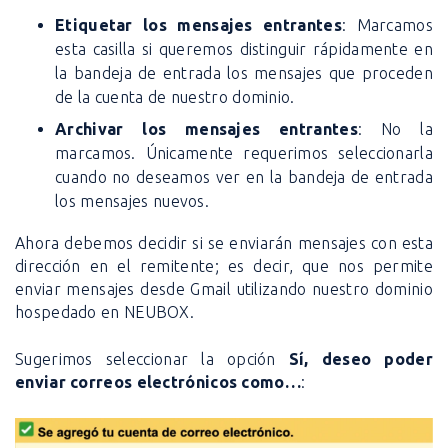
Etiquetar los mensajes entrantes
: Marcamos
esta casilla si queremos distinguir rápidamente en
la bandeja de entrada los mensajes que proceden
de la cuenta de nuestro dominio.
Archivar los mensajes entrantes
: No la
marcamos. Únicamente requerimos seleccionarla
cuando no deseamos ver en la bandeja de entrada
los mensajes nuevos.
Ahora debemos decidir si se enviarán mensajes con esta
dirección en el remitente; es decir, que nos permite
enviar mensajes desde Gmail utilizando nuestro dominio
hospedado en NEUBOX.
Sugerimos seleccionar la opción
Sí, deseo poder
enviar correos electrónicos como…
: