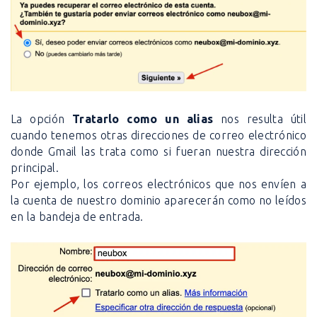
La opción
Tratarlo como un alias
nos resulta útil
cuando tenemos otras direcciones de correo electrónico
donde Gmail las trata como si fueran nuestra dirección
principal.
Por ejemplo, los correos electrónicos que nos envíen a
la cuenta de nuestro dominio aparecerán como no leídos
en la bandeja de entrada.