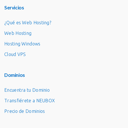
Servicios
¿Qué es Web Hosting?
Web Hosting
Hosting Windows
Cloud VPS
Dominios
Encuentra tu Dominio
Transfiérete a NEUBOX
Precio de Dominios