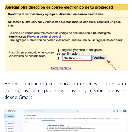
Hemos concluido la configuración de nuestra cuenta de
correo, así que podemos enviar y recibir mensajes
desde Gmail: