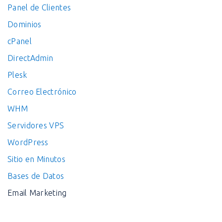
Panel de Clientes
Dominios
cPanel
DirectAdmin
Plesk
Correo Electrónico
WHM
Servidores VPS
WordPress
Sitio en Minutos
Bases de Datos
Email Marketing