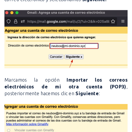
Marcamos la opción
Importar los correos
electrónicos de mi otra cuenta (POP3)
,
posteriormente hacemos clic en
Siguiente
: