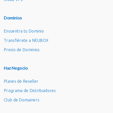
Dominios
Encuentra tu Dominio
Transfiérete a NEUBOX
Precio de Dominios
Haz Negocio
Planes de Reseller
Programa de Distribuidores
Club de Domainers