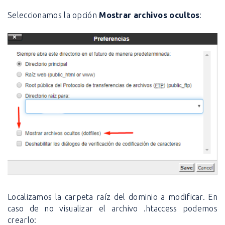
Seleccionamos la opción
Mostrar archivos ocultos
:
Localizamos la carpeta raíz del dominio a modificar. En
caso de no visualizar el archivo .htaccess podemos
crearlo: