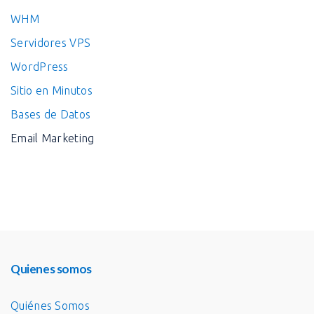
WHM
Servidores VPS
WordPress
Sitio en Minutos
Bases de Datos
Email Marketing
Quienes somos
Quiénes Somos