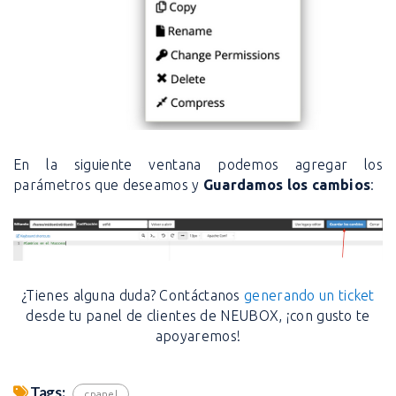
En la siguiente ventana podemos agregar los
parámetros que deseamos y
Guardamos los cambios
:
¿Tienes alguna duda? Contáctanos
generando un ticket
desde tu panel de clientes de NEUBOX, ¡con gusto te
apoyaremos!
Tags:
cpanel