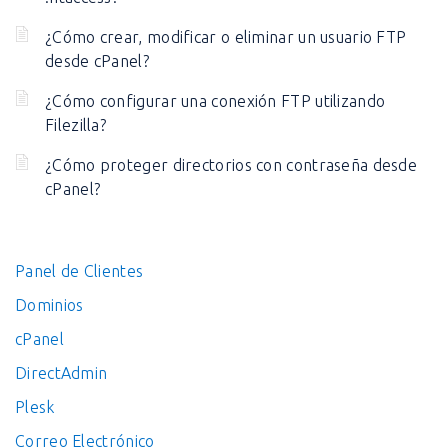
¿Cómo crear, modificar o eliminar un usuario FTP
desde cPanel?
¿Cómo configurar una conexión FTP utilizando
Filezilla?
¿Cómo proteger directorios con contraseña desde
cPanel?
Panel de Clientes
Dominios
cPanel
DirectAdmin
Plesk
Correo Electrónico