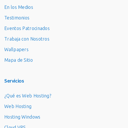
En los Medios
Testimonios
Eventos Patrocinados
Trabaja con Nosotros
Wallpapers
Mapa de Sitio
Servicios
¿Qué es Web Hosting?
Web Hosting
Hosting Windows
Cloud VPS