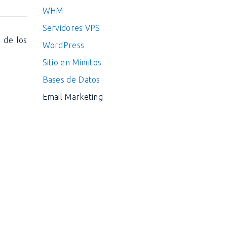
WHM
Servidores VPS
 de los
WordPress
Sitio en Minutos
Bases de Datos
Email Marketing