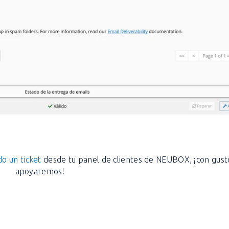
o un ticket
desde tu panel de clientes de NEUBOX, ¡con gust
apoyaremos!