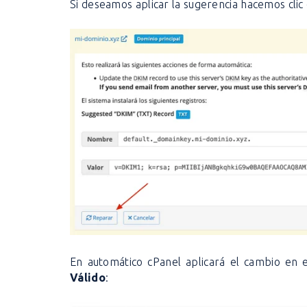
Si deseamos aplicar la sugerencia hacemos clic
En automático cPanel aplicará el cambio en 
Válido
: