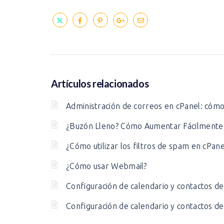
Artículos relacionados
Administración de correos en cPanel: cómo 
¿Buzón Lleno? Cómo Aumentar Fácilmente 
¿Cómo utilizar los filtros de spam en cPane
¿Cómo usar Webmail?
Configuración de calendario y contactos d
Configuración de calendario y contactos d