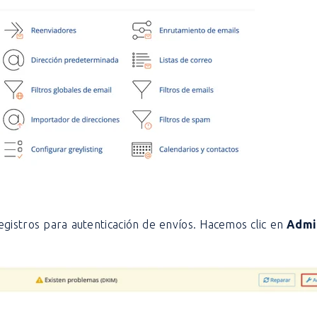
registros para autenticación de envíos. Hacemos clic en
Admi