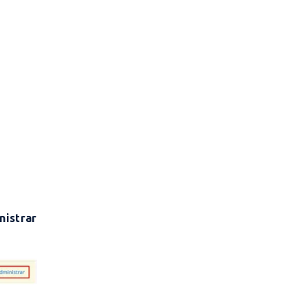
nistrar