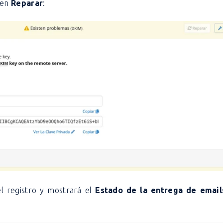
 en
Reparar
:
el registro y mostrará el
Estado de la entrega de emai