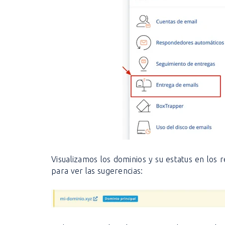
Visualizamos los dominios y su estatus en los 
para ver las sugerencias: