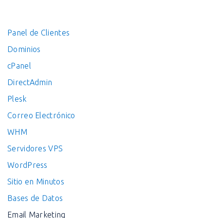
Panel de Clientes
Dominios
cPanel
DirectAdmin
Plesk
Correo Electrónico
WHM
Servidores VPS
WordPress
Sitio en Minutos
Bases de Datos
Email Marketing