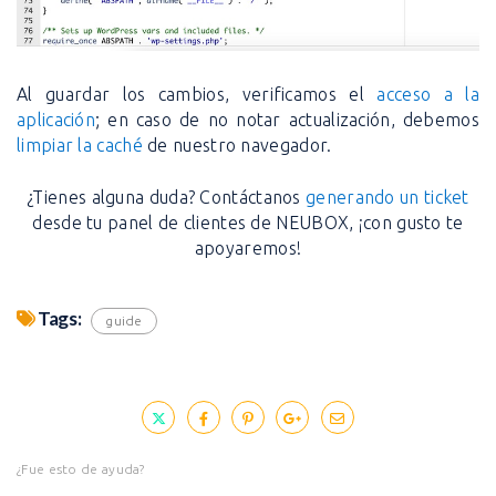
Al guardar los cambios, verificamos el
acceso a la
aplicación
; en caso de no notar actualización, debemos
limpiar la caché
de nuestro navegador.
¿Tienes alguna duda? Contáctanos
generando un ticket
desde tu panel de clientes de NEUBOX, ¡con gusto te
apoyaremos!
Tags:
guide
¿Fue esto de ayuda?