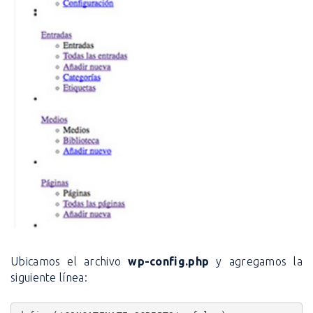
Ubicamos el archivo
wp-config.php
y agregamos la
siguiente línea: