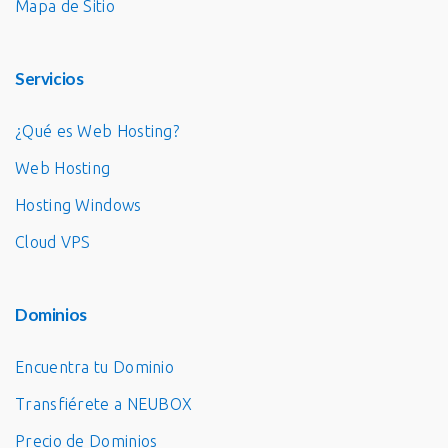
Mapa de Sitio
Servicios
¿Qué es Web Hosting?
Web Hosting
Hosting Windows
Cloud VPS
Dominios
Encuentra tu Dominio
Transfiérete a NEUBOX
Precio de Dominios