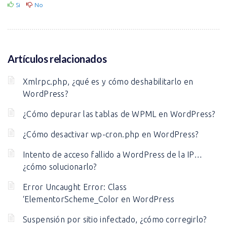
Si
No
Artículos relacionados
Xmlrpc.php, ¿qué es y cómo deshabilitarlo en
WordPress?
¿Cómo depurar las tablas de WPML en WordPress?
¿Cómo desactivar wp-cron.php en WordPress?
Intento de acceso fallido a WordPress de la IP…
¿cómo solucionarlo?
Error Uncaught Error: Class
‘ElementorScheme_Color en WordPress
Suspensión por sitio infectado, ¿cómo corregirlo?