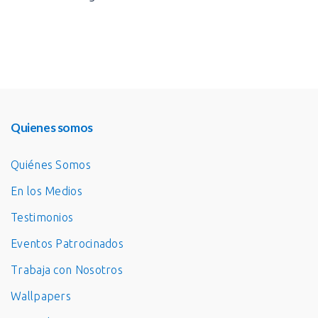
Quienes somos
Quiénes Somos
En los Medios
Testimonios
Eventos Patrocinados
Trabaja con Nosotros
Wallpapers