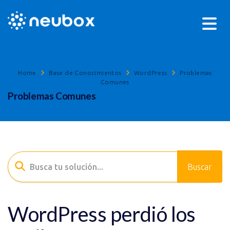
Home
Base de Conocimientos
WordPress
Problemas
Comunes
Problemas Comunes
WordPress perdió los