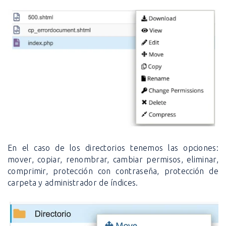
En el caso de los directorios tenemos las opciones:
mover, copiar, renombrar, cambiar permisos, eliminar,
comprimir, protección con contraseña, protección de
carpeta y administrador de índices.