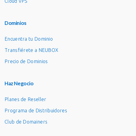
Cloud VPS
Dominios
Encuentra tu Dominio
Transfiérete a NEUBOX
Precio de Dominios
Haz Negocio
Planes de Reseller
Programa de Distribuidores
Club de Domainers