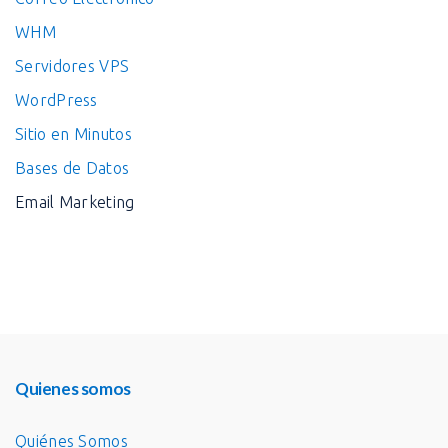
WHM
Servidores VPS
WordPress
Sitio en Minutos
Bases de Datos
Email Marketing
Quienes somos
Quiénes Somos