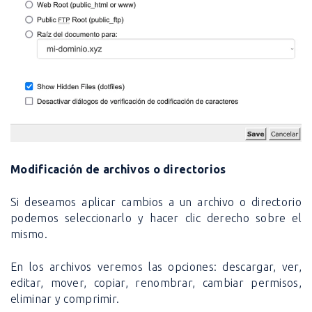
Modificación de archivos o directorios
Si deseamos aplicar cambios a un archivo o directorio
podemos seleccionarlo y hacer clic derecho sobre el
mismo.
En los archivos veremos las opciones: descargar, ver,
editar, mover, copiar, renombrar, cambiar permisos,
eliminar y comprimir.