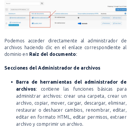
Podemos acceder directamente al administrador de
archivos haciendo clic en el enlace correspondiente al
dominio en
Raíz del documento
:
Secciones del Administrador de archivos
Barra de herramientas del administrador de
archivos
: contiene las funciones básicas para
administrar archivos: crear una carpeta, crear un
archivo, copiar, mover, cargar, descargar, eliminar,
restaurar o deshacer cambios, renombrar, editar,
editar en formato HTML, editar permisos, extraer
archivo y comprimir un archivo.