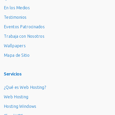
En los Medios
Testimonios
Eventos Patrocinados
Trabaja con Nosotros
Wallpapers
Mapa de Sitio
Servicios
¿Qué es Web Hosting?
Web Hosting
Hosting Windows