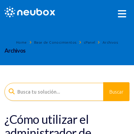
Home
Base de Conocimientos
cPanel
Archivos
Archivos
¿Cómo utilizar el
administrador de