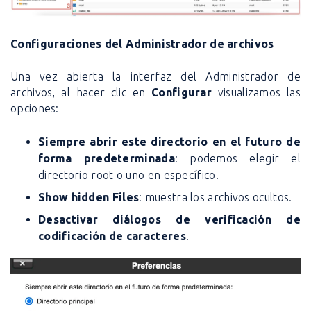
Configuraciones del Administrador de archivos
Una vez abierta la interfaz del Administrador de
archivos, al hacer clic en
Configurar
visualizamos las
opciones:
Siempre abrir este directorio en el futuro de
forma predeterminada
: podemos elegir el
directorio root o uno en específico.
Show hidden Files
: muestra los archivos ocultos.
Desactivar diálogos de verificación de
codificación de caracteres
.