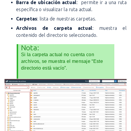
Barra de ubicación actual
: permite ir a una ruta
específica o visualizar la ruta actual.
Carpetas
: lista de nuestras carpetas.
Archivos de carpeta actual
: muestra el
contenido del directorio seleccionado.
Nota:
Si la carpeta actual no cuenta con
archivos, se muestra el mensaje “Este
directorio está vacío”.