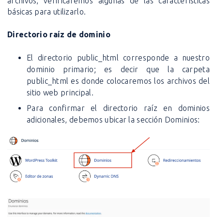
archivos, verificaremos algunas de las características
básicas para utilizarlo.
Directorio raíz de dominio
El directorio public_html corresponde a nuestro
dominio primario; es decir que la carpeta
public_html es donde colocaremos los archivos del
sitio web principal.
Para confirmar el directorio raíz en dominios
adicionales, debemos ubicar la sección D
ominios
: