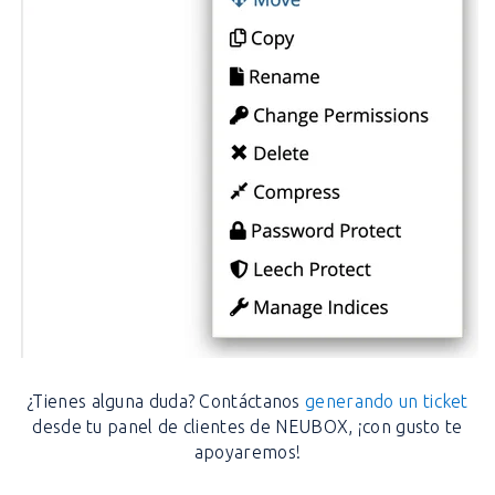
¿Tienes alguna duda? Contáctanos
generando un ticket
desde tu panel de clientes de NEUBOX, ¡con gusto te
apoyaremos!