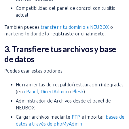
Compatibilidad del panel de control con tu sitio
actual
También puedes
transferir tu dominio a NEUBOX
o
mantenerlo donde lo registraste originalmente.
3. Transfiere tus archivos y base
de datos
Puedes usar estas opciones:
Herramientas de respaldo/restauración integradas
(en
cPanel
,
DirectAdmin
o
Plesk
)
Administrador de Archivos desde el panel de
NEUBOX
Cargar archivos mediante
FTP
e importar
bases de
datos a través de phpMyAdmin