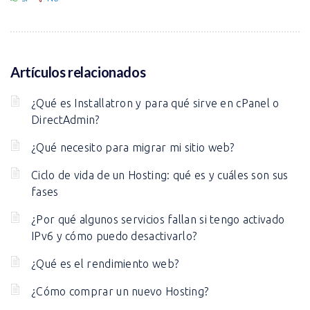
Artículos relacionados
¿Qué es Installatron y para qué sirve en cPanel o
DirectAdmin?
¿Qué necesito para migrar mi sitio web?
Ciclo de vida de un Hosting: qué es y cuáles son sus
fases
¿Por qué algunos servicios fallan si tengo activado
IPv6 y cómo puedo desactivarlo?
¿Qué es el rendimiento web?
¿Cómo comprar un nuevo Hosting?