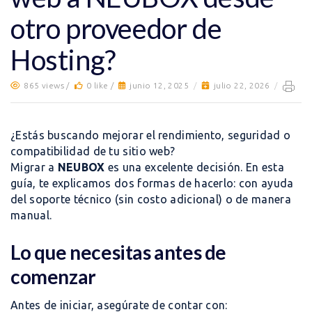
otro proveedor de
Hosting?
865 views /
0 like /
junio 12, 2025
/
julio 22, 2026
/
¿Estás buscando mejorar el rendimiento, seguridad o
compatibilidad de tu sitio web?
Migrar a
NEUBOX
es una excelente decisión. En esta
guía, te explicamos dos formas de hacerlo: con ayuda
del soporte técnico (sin costo adicional) o de manera
manual.
Lo que necesitas antes de
comenzar
Antes de iniciar, asegúrate de contar con: