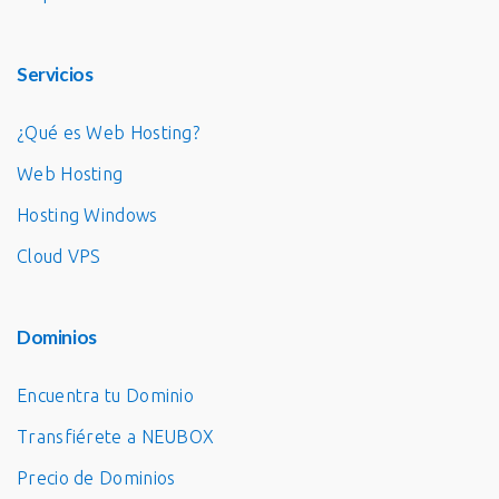
Servicios
¿Qué es Web Hosting?
Web Hosting
Hosting Windows
Cloud VPS
Dominios
Encuentra tu Dominio
Transfiérete a NEUBOX
Precio de Dominios