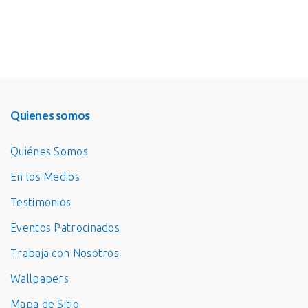
Quienes somos
Quiénes Somos
En los Medios
Testimonios
Eventos Patrocinados
Trabaja con Nosotros
Wallpapers
Mapa de Sitio