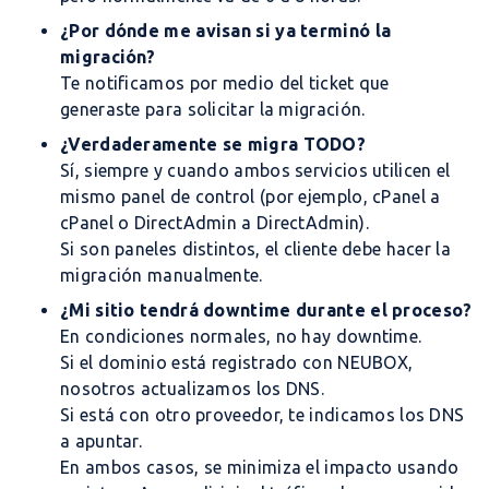
¿Por dónde me avisan si ya terminó la
migración?
Te notificamos por medio del ticket que
generaste para solicitar la migración.
¿Verdaderamente se migra TODO?
Sí, siempre y cuando ambos servicios utilicen el
mismo panel de control (por ejemplo, cPanel a
cPanel o DirectAdmin a DirectAdmin).
Si son paneles distintos, el cliente debe hacer la
migración manualmente.
¿Mi sitio tendrá downtime durante el proceso?
En condiciones normales, no hay downtime.
Si el dominio está registrado con NEUBOX,
nosotros actualizamos los DNS.
Si está con otro proveedor, te indicamos los DNS
a apuntar.
En ambos casos, se minimiza el impacto usando