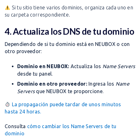
Si tu sitio tiene varios dominios, organiza cada uno en
su carpeta correspondiente.
4. Actualiza los DNS de tu dominio
Dependiendo de si tu dominio está en NEUBOX o con
otro proveedor:
Dominio en NEUBOX:
Actualiza los
Name Servers
desde tu panel.
Dominio en otro proveedor:
Ingresa los
Name
Servers
que NEUBOX te proporcione.
La propagación puede tardar de unos minutos
hasta 24 horas.
Consulta
cómo cambiar los Name Servers de tu
dominio