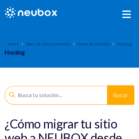
Home
Base de Conocimientos
Panel de Clientes
Hosting
Hosting
¿Cómo migrar tu sitio
web a NEUBOX desde