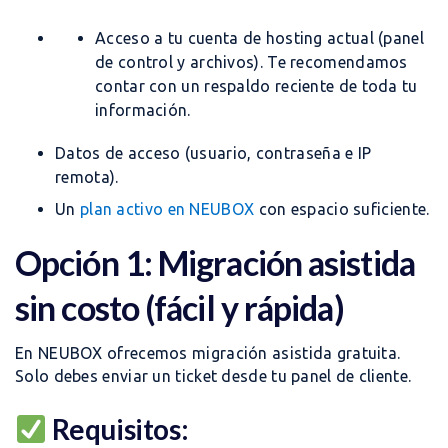
Acceso a tu cuenta de hosting actual (panel
de control y archivos). Te recomendamos
contar con un respaldo reciente de toda tu
información.
Datos de acceso (usuario, contraseña e IP
remota).
Un
plan activo en NEUBOX
con espacio suficiente.
Opción 1: Migración asistida
sin costo (fácil y rápida)
En NEUBOX ofrecemos migración asistida gratuita.
Solo debes enviar un ticket desde tu panel de cliente.
Requisitos: