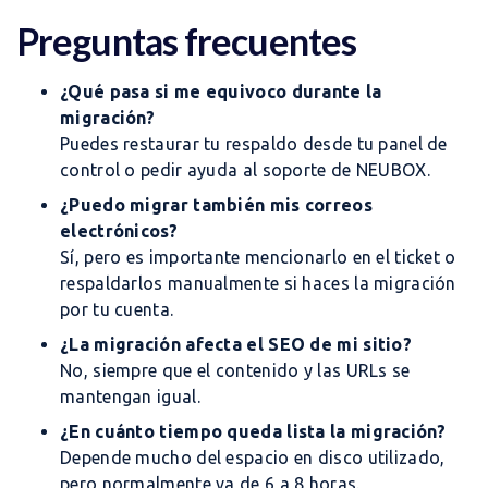
Preguntas frecuentes
¿Qué pasa si me equivoco durante la
migración?
Puedes restaurar tu respaldo desde tu panel de
control o pedir ayuda al soporte de NEUBOX.
¿Puedo migrar también mis correos
electrónicos?
Sí, pero es importante mencionarlo en el ticket o
respaldarlos manualmente si haces la migración
por tu cuenta.
¿La migración afecta el SEO de mi sitio?
No, siempre que el contenido y las URLs se
mantengan igual.
¿En cuánto tiempo queda lista la migración?
Depende mucho del espacio en disco utilizado,
pero normalmente va de 6 a 8 horas.