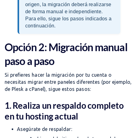
origen, la migración deberá realizarse
de forma manual e independiente.
Para ello, sigue los pasos indicados a
continuación.
Opción 2: Migración manual
paso a paso
Si prefieres hacer la migración por tu cuenta o
necesitas migrar entre paneles diferentes (por ejemplo,
de Plesk a cPanel), sigue estos pasos:
1. Realiza un respaldo completo
en tu hosting actual
Asegúrate de respaldar: