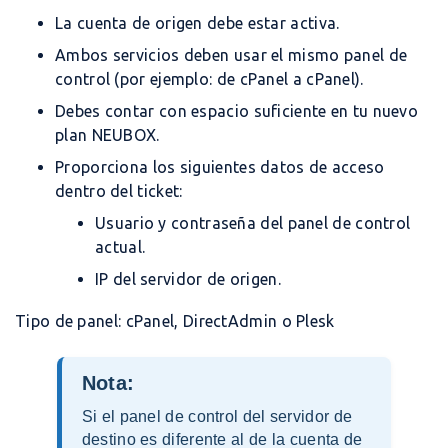
La cuenta de origen debe estar activa.
Ambos servicios deben usar el mismo panel de
control (por ejemplo: de cPanel a cPanel).
Debes contar con espacio suficiente en tu nuevo
plan NEUBOX.
Proporciona los siguientes datos de acceso
dentro del ticket:
Usuario y contraseña del panel de control
actual.
IP del servidor de origen.
Tipo de panel: cPanel, DirectAdmin o Plesk
Nota:
Si el panel de control del servidor de
destino es diferente al de la cuenta de