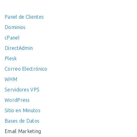
Panel de Clientes
Dominios
cPanel
DirectAdmin
Plesk
Correo Electrónico
WHM
Servidores VPS
WordPress
Sitio en Minutos
Bases de Datos
Email Marketing