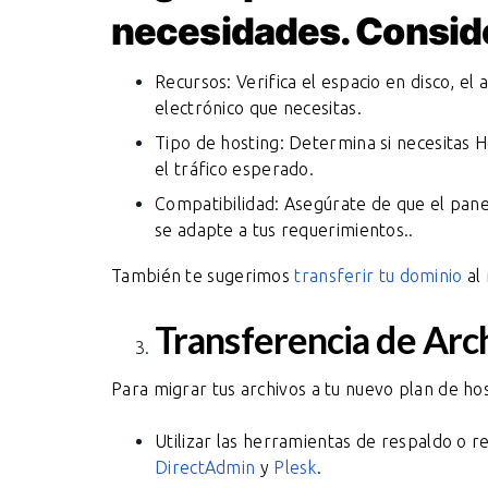
necesidades. Consid
Recursos: Verifica el espacio en disco, e
electrónico que necesitas.
Tipo de hosting: Determina si necesitas 
el tráfico esperado.
Compatibilidad: Asegúrate de que el panel
se adapte a tus requerimientos..
También te sugerimos
transferir tu dominio
al 
Transferencia de Arc
Para migrar tus archivos a tu nuevo plan de hos
Utilizar las herramientas de respaldo o r
DirectAdmin
y
Plesk
.