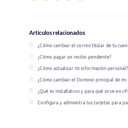
Artículos relacionados
¿Cómo cambiar el correo titular de tu cu
¿Cómo pagar un recibo pendiente?
¿Cómo actualizar mi información personal?
¿Cómo cambiar el Dominio principal de m
¿Qué es Installatron y para qué sirve en c
Configura y administra tus tarjetas para p